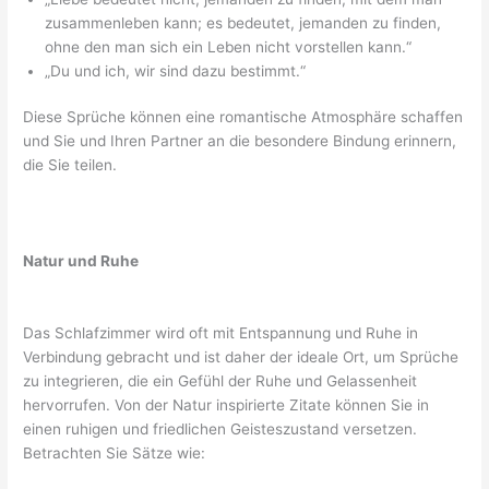
zusammenleben kann; es bedeutet, jemanden zu finden,
ohne den man sich ein Leben nicht vorstellen kann.“
„Du und ich, wir sind dazu bestimmt.“
Diese Sprüche können eine romantische Atmosphäre schaffen
und Sie und Ihren Partner an die besondere Bindung erinnern,
die Sie teilen.
Natur und Ruhe
Das Schlafzimmer wird oft mit Entspannung und Ruhe in
Verbindung gebracht und ist daher der ideale Ort, um Sprüche
zu integrieren, die ein Gefühl der Ruhe und Gelassenheit
hervorrufen. Von der Natur inspirierte Zitate können Sie in
einen ruhigen und friedlichen Geisteszustand versetzen.
Betrachten Sie Sätze wie: