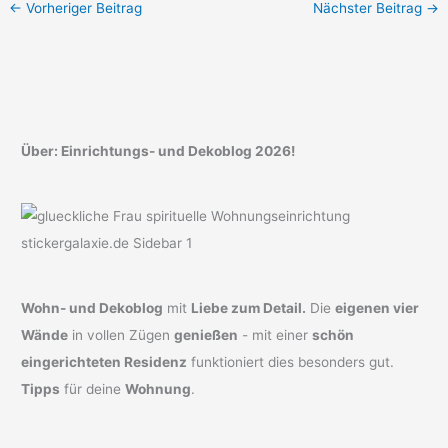
←
Vorheriger Beitrag
Nächster Beitrag
→
Über: Einrichtungs- und Dekoblog 2026!
Wohn- und Dekoblog
mit
Liebe zum Detail.
Die
eigenen vier
Wände
in vollen Zügen
genießen
- mit einer
schön
eingerichteten Residenz
funktioniert dies besonders gut.
Tipps
für deine
Wohnung
.