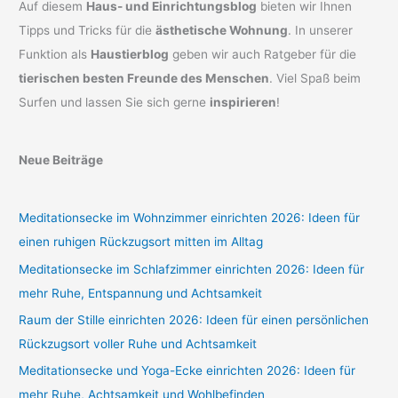
Auf diesem
Haus- und Einrichtungsblog
bieten wir Ihnen
Tipps und Tricks für die
ästhetische Wohnung
. In unserer
Funktion als
Haustierblog
geben wir auch Ratgeber für die
tierischen besten Freunde des Menschen
. Viel Spaß beim
Surfen und lassen Sie sich gerne
inspirieren
!
Neue Beiträge
Meditationsecke im Wohnzimmer einrichten 2026: Ideen für
einen ruhigen Rückzugsort mitten im Alltag
Meditationsecke im Schlafzimmer einrichten 2026: Ideen für
mehr Ruhe, Entspannung und Achtsamkeit
Raum der Stille einrichten 2026: Ideen für einen persönlichen
Rückzugsort voller Ruhe und Achtsamkeit
Meditationsecke und Yoga-Ecke einrichten 2026: Ideen für
mehr Ruhe, Achtsamkeit und Wohlbefinden