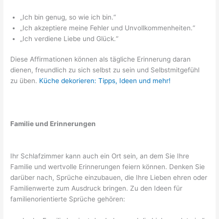
„Ich bin genug, so wie ich bin.“
„Ich akzeptiere meine Fehler und Unvollkommenheiten.“
„Ich verdiene Liebe und Glück.“
Diese Affirmationen können als tägliche Erinnerung daran
dienen, freundlich zu sich selbst zu sein und Selbstmitgefühl
zu üben.
Küche dekorieren: Tipps, Ideen und mehr!
Familie und Erinnerungen
Ihr Schlafzimmer kann auch ein Ort sein, an dem Sie Ihre
Familie und wertvolle Erinnerungen feiern können. Denken Sie
darüber nach, Sprüche einzubauen, die Ihre Lieben ehren oder
Familienwerte zum Ausdruck bringen. Zu den Ideen für
familienorientierte Sprüche gehören: