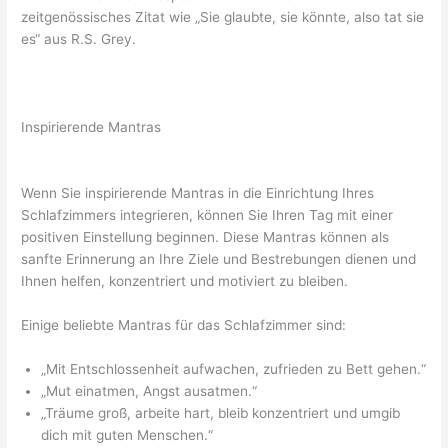
zeitgenössisches Zitat wie „Sie glaubte, sie könnte, also tat sie
es“ aus R.S. Grey.
Inspirierende Mantras
Wenn Sie inspirierende Mantras in die Einrichtung Ihres
Schlafzimmers integrieren, können Sie Ihren Tag mit einer
positiven Einstellung beginnen. Diese Mantras können als
sanfte Erinnerung an Ihre Ziele und Bestrebungen dienen und
Ihnen helfen, konzentriert und motiviert zu bleiben.
Einige beliebte Mantras für das Schlafzimmer sind:
„Mit Entschlossenheit aufwachen, zufrieden zu Bett gehen.“
„Mut einatmen, Angst ausatmen.“
„Träume groß, arbeite hart, bleib konzentriert und umgib
dich mit guten Menschen.“