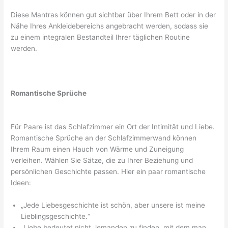
Diese Mantras können gut sichtbar über Ihrem Bett oder in der
Nähe Ihres Ankleidebereichs angebracht werden, sodass sie
zu einem integralen Bestandteil Ihrer täglichen Routine
werden.
Romantische Sprüche
Für Paare ist das Schlafzimmer ein Ort der Intimität und Liebe.
Romantische Sprüche an der Schlafzimmerwand können
Ihrem Raum einen Hauch von Wärme und Zuneigung
verleihen. Wählen Sie Sätze, die zu Ihrer Beziehung und
persönlichen Geschichte passen. Hier ein paar romantische
Ideen:
„Jede Liebesgeschichte ist schön, aber unsere ist meine
Lieblingsgeschichte.“
„Liebe bedeutet nicht, jemanden zu finden, mit dem man