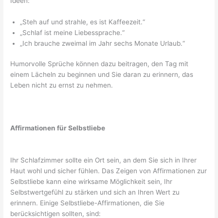
Ideen:
„Steh auf und strahle, es ist Kaffeezeit.“
„Schlaf ist meine Liebessprache.“
„Ich brauche zweimal im Jahr sechs Monate Urlaub.“
Humorvolle Sprüche können dazu beitragen, den Tag mit
einem Lächeln zu beginnen und Sie daran zu erinnern, das
Leben nicht zu ernst zu nehmen.
Affirmationen für Selbstliebe
Ihr Schlafzimmer sollte ein Ort sein, an dem Sie sich in Ihrer
Haut wohl und sicher fühlen. Das Zeigen von Affirmationen zur
Selbstliebe kann eine wirksame Möglichkeit sein, Ihr
Selbstwertgefühl zu stärken und sich an Ihren Wert zu
erinnern. Einige Selbstliebe-Affirmationen, die Sie
berücksichtigen sollten, sind: