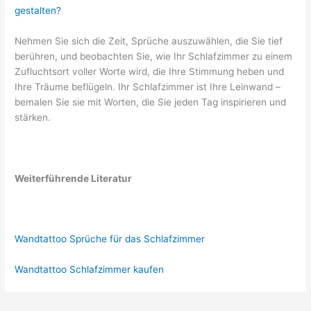
gestalten?
Nehmen Sie sich die Zeit, Sprüche auszuwählen, die Sie tief
berühren, und beobachten Sie, wie Ihr Schlafzimmer zu einem
Zufluchtsort voller Worte wird, die Ihre Stimmung heben und
Ihre Träume beflügeln. Ihr Schlafzimmer ist Ihre Leinwand –
bemalen Sie sie mit Worten, die Sie jeden Tag inspirieren und
stärken.
Weiterführende Literatur
Wandtattoo Sprüche für das Schlafzimmer
Wandtattoo Schlafzimmer kaufen