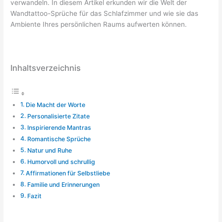
verwandeln. In diesem Artikel erkunden wir die Welt der
Wandtattoo-Sprüche für das Schlafzimmer und wie sie das
Ambiente Ihres persönlichen Raums aufwerten können.
Inhaltsverzeichnis
Die Macht der Worte
Personalisierte Zitate
Inspirierende Mantras
Romantische Sprüche
Natur und Ruhe
Humorvoll und schrullig
Affirmationen für Selbstliebe
Familie und Erinnerungen
Fazit