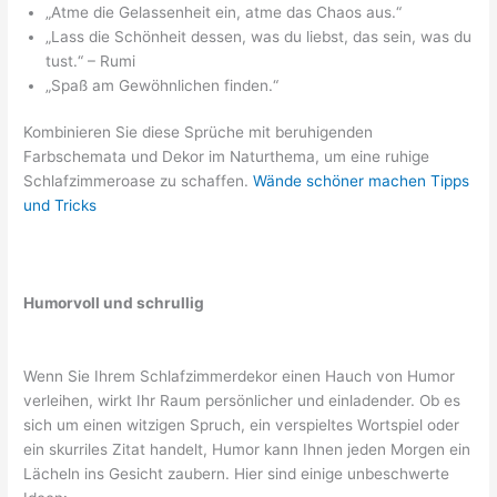
„Atme die Gelassenheit ein, atme das Chaos aus.“
„Lass die Schönheit dessen, was du liebst, das sein, was du
tust.“ – Rumi
„Spaß am Gewöhnlichen finden.“
Kombinieren Sie diese Sprüche mit beruhigenden
Farbschemata und Dekor im Naturthema, um eine ruhige
Schlafzimmeroase zu schaffen.
Wände schöner machen Tipps
und Tricks
Humorvoll und schrullig
Wenn Sie Ihrem Schlafzimmerdekor einen Hauch von Humor
verleihen, wirkt Ihr Raum persönlicher und einladender. Ob es
sich um einen witzigen Spruch, ein verspieltes Wortspiel oder
ein skurriles Zitat handelt, Humor kann Ihnen jeden Morgen ein
Lächeln ins Gesicht zaubern. Hier sind einige unbeschwerte