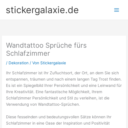
Zum
stickergalaxie.de
Inhalt
springen
Wandtattoo Sprüche fürs
Schlafzimmer
/
Dekoration
/ Von
Stickergalaxie
Ihr Schlafzimmer ist Ihr Zufluchtsort, der Ort, an dem Sie sich
entspannen, träumen und nach einem langen Tag Trost finden.
Es ist ein Spiegelbild Ihrer Persönlichkeit und eine Leinwand für
Ihre Kreativität. Eine fantastische Möglichkeit, Ihrem
Schlafzimmer Persönlichkeit und Stil zu verleihen, ist die
Verwendung von Wandtattoo-Sprüchen.
Diese fesselnden und bedeutungsvollen Sätze können Ihr
Schlafzimmer in eine Oase der Inspiration und Positivität