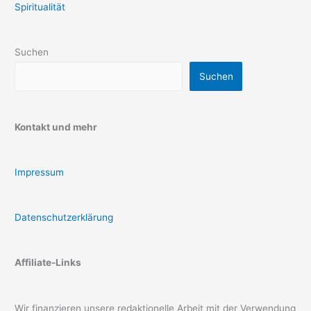
Spiritualität
Suchen
Suchen
Kontakt und mehr
Impressum
Datenschutzerklärung
Affiliate-Links
Wir finanzieren unsere redaktionelle Arbeit mit der Verwendung