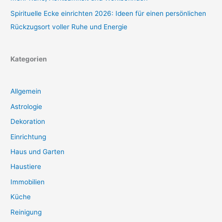
Spirituelle Ecke einrichten 2026: Ideen für einen persönlichen
Rückzugsort voller Ruhe und Energie
Kategorien
Allgemein
Astrologie
Dekoration
Einrichtung
Haus und Garten
Haustiere
Immobilien
Küche
Reinigung