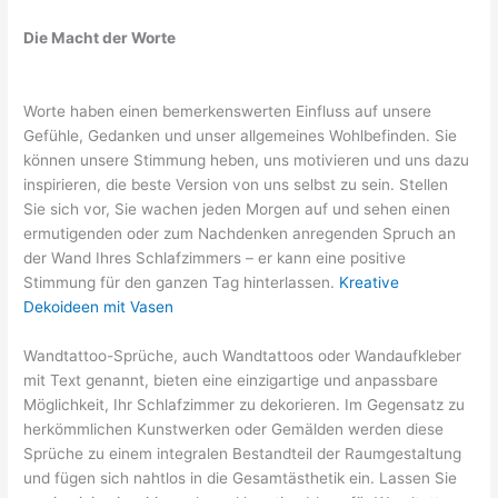
Die Macht der Worte
Worte haben einen bemerkenswerten Einfluss auf unsere
Gefühle, Gedanken und unser allgemeines Wohlbefinden. Sie
können unsere Stimmung heben, uns motivieren und uns dazu
inspirieren, die beste Version von uns selbst zu sein. Stellen
Sie sich vor, Sie wachen jeden Morgen auf und sehen einen
ermutigenden oder zum Nachdenken anregenden Spruch an
der Wand Ihres Schlafzimmers – er kann eine positive
Stimmung für den ganzen Tag hinterlassen.
Kreative
Dekoideen mit Vasen
Wandtattoo-Sprüche, auch Wandtattoos oder Wandaufkleber
mit Text genannt, bieten eine einzigartige und anpassbare
Möglichkeit, Ihr Schlafzimmer zu dekorieren. Im Gegensatz zu
herkömmlichen Kunstwerken oder Gemälden werden diese
Sprüche zu einem integralen Bestandteil der Raumgestaltung
und fügen sich nahtlos in die Gesamtästhetik ein. Lassen Sie