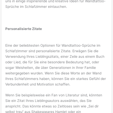
uns in einige inspirierende und kreative Ideen für Wandtattoo-
Sprüche im Schlafzimmer eintauchen.
Personalisierte Zitate
Eine der beliebtesten Optionen für Wandtattoo-Sprüche im
Schlafzimmer sind personalisierte Zitate. Erwägen Sie die
Verwendung Ihres Lieblingszitats, einer Zeile aus einem Buch
oder Lied, die für Sie eine besondere Bedeutung hat, oder
sogar Weisheiten, die über Generationen in Ihrer Familie
weitergegeben wurden. Wenn Sie diese Worte an der Wand
Ihres Schlafzimmers haben, können Sie ein starkes Gefühl der
Verbundenheit und Motivation schaffen.
Wenn Sie beispielsweise ein Fan von Literatur sind, könnten
Sie ein Zitat Ihres Lieblingsautors auswählen, das Sie
anspricht. Das könnte etwas so Zeitloses sein wie „Sei dir
selbst treu“ aus Shakespeares Hamlet oder ein