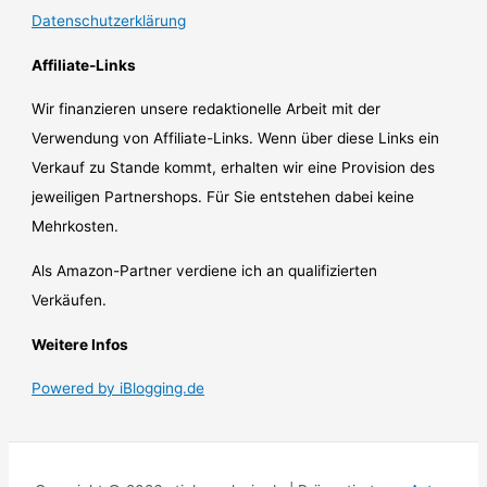
Datenschutzerklärung
Affiliate-Links
Wir finanzieren unsere redaktionelle Arbeit mit der
Verwendung von Affiliate-Links. Wenn über diese Links ein
Verkauf zu Stande kommt, erhalten wir eine Provision des
jeweiligen Partnershops. Für Sie entstehen dabei keine
Mehrkosten.
Als Amazon-Partner verdiene ich an qualifizierten
Verkäufen.
Weitere Infos
Powered by iBlogging.de