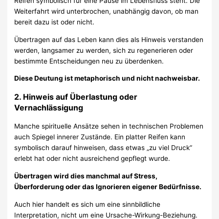
Reifen symbolisch für eine Pause im Lebensfluss steht. Die
Weiterfahrt wird unterbrochen, unabhängig davon, ob man
bereit dazu ist oder nicht.
Übertragen auf das Leben kann dies als Hinweis verstanden
werden, langsamer zu werden, sich zu regenerieren oder
bestimmte Entscheidungen neu zu überdenken.
Diese Deutung ist metaphorisch und nicht nachweisbar.
2. Hinweis auf Überlastung oder
Vernachlässigung
Manche spirituelle Ansätze sehen in technischen Problemen
auch Spiegel innerer Zustände. Ein platter Reifen kann
symbolisch darauf hinweisen, dass etwas „zu viel Druck“
erlebt hat oder nicht ausreichend gepflegt wurde.
Übertragen wird dies manchmal auf Stress,
Überforderung oder das Ignorieren eigener Bedürfnisse.
Auch hier handelt es sich um eine sinnbildliche
Interpretation, nicht um eine Ursache-Wirkung-Beziehung.