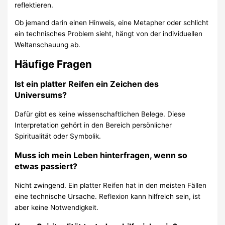
reflektieren.
Ob jemand darin einen Hinweis, eine Metapher oder schlicht
ein technisches Problem sieht, hängt von der individuellen
Weltanschauung ab.
Häufige Fragen
Ist ein platter Reifen ein Zeichen des
Universums?
Dafür gibt es keine wissenschaftlichen Belege. Diese
Interpretation gehört in den Bereich persönlicher
Spiritualität oder Symbolik.
Muss ich mein Leben hinterfragen, wenn so
etwas passiert?
Nicht zwingend. Ein platter Reifen hat in den meisten Fällen
eine technische Ursache. Reflexion kann hilfreich sein, ist
aber keine Notwendigkeit.