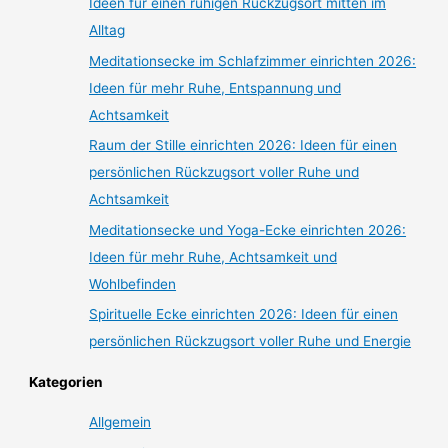
Ideen für einen ruhigen Rückzugsort mitten im
Alltag
Meditationsecke im Schlafzimmer einrichten 2026:
Ideen für mehr Ruhe, Entspannung und
Achtsamkeit
Raum der Stille einrichten 2026: Ideen für einen
persönlichen Rückzugsort voller Ruhe und
Achtsamkeit
Meditationsecke und Yoga-Ecke einrichten 2026:
Ideen für mehr Ruhe, Achtsamkeit und
Wohlbefinden
Spirituelle Ecke einrichten 2026: Ideen für einen
persönlichen Rückzugsort voller Ruhe und Energie
Kategorien
Allgemein