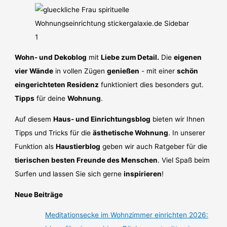
Wohn- und Dekoblog
mit
Liebe zum Detail.
Die
eigenen
vier Wände
in vollen Zügen
genießen
- mit einer
schön
eingerichteten Residenz
funktioniert dies besonders gut.
Tipps
für deine
Wohnung
.
Auf diesem
Haus- und Einrichtungsblog
bieten wir Ihnen
Tipps und Tricks für die
ästhetische Wohnung
. In unserer
Funktion als
Haustierblog
geben wir auch Ratgeber für die
tierischen besten Freunde des Menschen
. Viel Spaß beim
Surfen und lassen Sie sich gerne
inspirieren
!
Neue Beiträge
Meditationsecke im Wohnzimmer einrichten 2026: