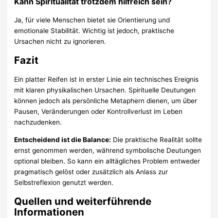
Kann Spiritualität trotzdem hilfreich sein?
Ja, für viele Menschen bietet sie Orientierung und
emotionale Stabilität. Wichtig ist jedoch, praktische
Ursachen nicht zu ignorieren.
Fazit
Ein platter Reifen ist in erster Linie ein technisches Ereignis
mit klaren physikalischen Ursachen. Spirituelle Deutungen
können jedoch als persönliche Metaphern dienen, um über
Pausen, Veränderungen oder Kontrollverlust im Leben
nachzudenken.
Entscheidend ist die Balance:
Die praktische Realität sollte
ernst genommen werden, während symbolische Deutungen
optional bleiben. So kann ein alltägliches Problem entweder
pragmatisch gelöst oder zusätzlich als Anlass zur
Selbstreflexion genutzt werden.
Quellen und weiterführende
Informationen