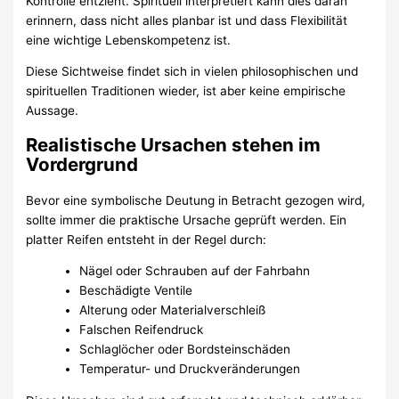
Kontrolle entzieht. Spirituell interpretiert kann dies daran
erinnern, dass nicht alles planbar ist und dass Flexibilität
eine wichtige Lebenskompetenz ist.
Diese Sichtweise findet sich in vielen philosophischen und
spirituellen Traditionen wieder, ist aber keine empirische
Aussage.
Realistische Ursachen stehen im
Vordergrund
Bevor eine symbolische Deutung in Betracht gezogen wird,
sollte immer die praktische Ursache geprüft werden. Ein
platter Reifen entsteht in der Regel durch:
Nägel oder Schrauben auf der Fahrbahn
Beschädigte Ventile
Alterung oder Materialverschleiß
Falschen Reifendruck
Schlaglöcher oder Bordsteinschäden
Temperatur- und Druckveränderungen