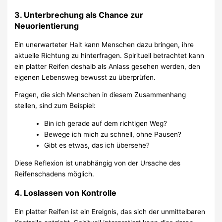
3. Unterbrechung als Chance zur
Neuorientierung
Ein unerwarteter Halt kann Menschen dazu bringen, ihre
aktuelle Richtung zu hinterfragen. Spirituell betrachtet kann
ein platter Reifen deshalb als Anlass gesehen werden, den
eigenen Lebensweg bewusst zu überprüfen.
Fragen, die sich Menschen in diesem Zusammenhang
stellen, sind zum Beispiel:
Bin ich gerade auf dem richtigen Weg?
Bewege ich mich zu schnell, ohne Pausen?
Gibt es etwas, das ich übersehe?
Diese Reflexion ist unabhängig von der Ursache des
Reifenschadens möglich.
4. Loslassen von Kontrolle
Ein platter Reifen ist ein Ereignis, das sich der unmittelbaren