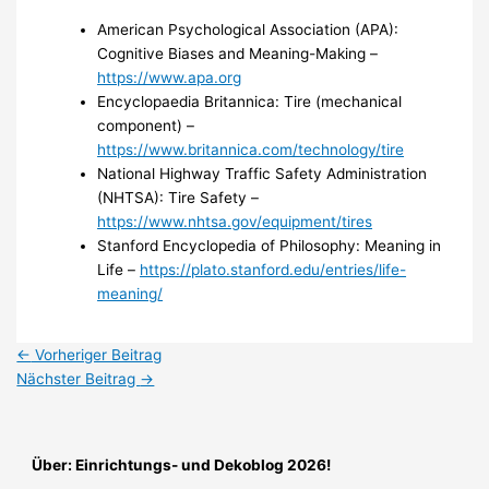
American Psychological Association (APA):
Cognitive Biases and Meaning-Making –
https://www.apa.org
Encyclopaedia Britannica: Tire (mechanical
component) –
https://www.britannica.com/technology/tire
National Highway Traffic Safety Administration
(NHTSA): Tire Safety –
https://www.nhtsa.gov/equipment/tires
Stanford Encyclopedia of Philosophy: Meaning in
Life –
https://plato.stanford.edu/entries/life-
meaning/
←
Vorheriger Beitrag
Nächster Beitrag
→
Über: Einrichtungs- und Dekoblog 2026!