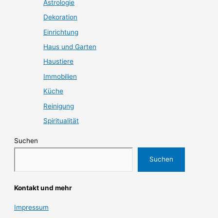
Astrologie
Dekoration
Einrichtung
Haus und Garten
Haustiere
Immobilien
Küche
Reinigung
Spiritualität
Suchen
Suchen
Kontakt und mehr
Impressum