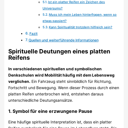
Ist ein platter Reifen ein Zeichen des
Universums?
Muss ich mein Leben hinterfragen, wenn so
etwas passiert?
Kann Spiritualität trotzdem hilfreich sein?
Fazit
Quellen und weiterführende Informationen
Spirituelle Deutungen eines platten
Reifens
In verschiedenen spirituellen und symbolischen
Denkschulen wird Mobilität häufig mit dem Lebensweg
verglichen.
Ein Fahrzeug steht sinnbildlich für Richtung,
Fortschritt und Bewegung. Wenn dieser Prozess durch einen
platten Reifen unterbrochen wird, entstehen daraus
unterschiedliche Deutungsansätze.
1. Symbol für eine erzwungene Pause
Eine häufige spirituelle Interpretation ist, dass ein platter