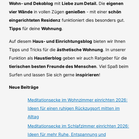
Wohn- und Dekoblog
mit
Liebe zum Detail.
Die
eigenen
vier Wände
in vollen Zügen
genießen
- mit einer
schön
eingerichteten Residenz
funktioniert dies besonders gut.
Tipps
für deine
Wohnung
.
Auf diesem
Haus- und Einrichtungsblog
bieten wir Ihnen
Tipps und Tricks für die
ästhetische Wohnung
. In unserer
Funktion als
Haustierblog
geben wir auch Ratgeber für die
tierischen besten Freunde des Menschen
. Viel Spaß beim
Surfen und lassen Sie sich gerne
inspirieren
!
Neue Beiträge
Meditationsecke im Wohnzimmer einrichten 2026:
Ideen für einen ruhigen Rückzugsort mitten im
Alltag
Meditationsecke im Schlafzimmer einrichten 2026:
Ideen für mehr Ruhe, Entspannung und