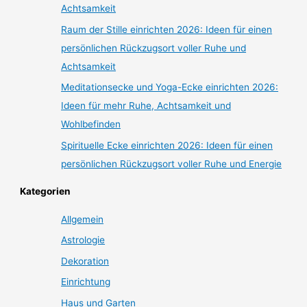
Achtsamkeit
Raum der Stille einrichten 2026: Ideen für einen
persönlichen Rückzugsort voller Ruhe und
Achtsamkeit
Meditationsecke und Yoga-Ecke einrichten 2026:
Ideen für mehr Ruhe, Achtsamkeit und
Wohlbefinden
Spirituelle Ecke einrichten 2026: Ideen für einen
persönlichen Rückzugsort voller Ruhe und Energie
Kategorien
Allgemein
Astrologie
Dekoration
Einrichtung
Haus und Garten