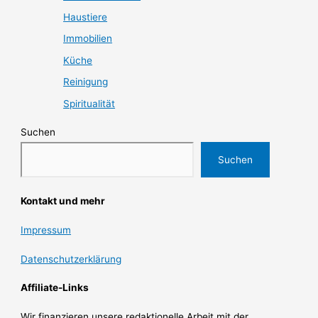
Haustiere
Immobilien
Küche
Reinigung
Spiritualität
Suchen
Suchen
Kontakt und mehr
Impressum
Datenschutzerklärung
Affiliate-Links
Wir finanzieren unsere redaktionelle Arbeit mit der