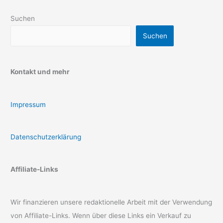
Suchen
Suchen
Kontakt und mehr
Impressum
Datenschutzerklärung
Affiliate-Links
Wir finanzieren unsere redaktionelle Arbeit mit der Verwendung
von Affiliate-Links. Wenn über diese Links ein Verkauf zu