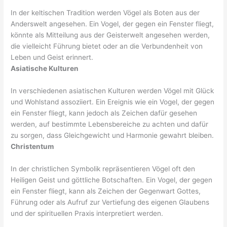
In der keltischen Tradition werden Vögel als Boten aus der
Anderswelt angesehen. Ein Vogel, der gegen ein Fenster fliegt,
könnte als Mitteilung aus der Geisterwelt angesehen werden,
die vielleicht Führung bietet oder an die Verbundenheit von
Leben und Geist erinnert.
Asiatische Kulturen
In verschiedenen asiatischen Kulturen werden Vögel mit Glück
und Wohlstand assoziiert. Ein Ereignis wie ein Vogel, der gegen
ein Fenster fliegt, kann jedoch als Zeichen dafür gesehen
werden, auf bestimmte Lebensbereiche zu achten und dafür
zu sorgen, dass Gleichgewicht und Harmonie gewahrt bleiben.
Christentum
In der christlichen Symbolik repräsentieren Vögel oft den
Heiligen Geist und göttliche Botschaften. Ein Vogel, der gegen
ein Fenster fliegt, kann als Zeichen der Gegenwart Gottes,
Führung oder als Aufruf zur Vertiefung des eigenen Glaubens
und der spirituellen Praxis interpretiert werden.