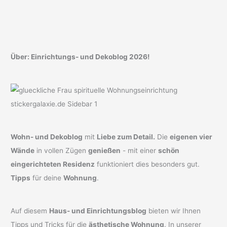
Über: Einrichtungs- und Dekoblog 2026!
Wohn- und Dekoblog
mit
Liebe zum Detail.
Die
eigenen vier
Wände
in vollen Zügen
genießen
- mit einer
schön
eingerichteten Residenz
funktioniert dies besonders gut.
Tipps
für deine
Wohnung
.
Auf diesem
Haus- und Einrichtungsblog
bieten wir Ihnen
Tipps und Tricks für die
ästhetische Wohnung
. In unserer