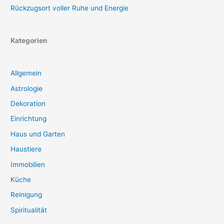
Rückzugsort voller Ruhe und Energie
Kategorien
Allgemein
Astrologie
Dekoration
Einrichtung
Haus und Garten
Haustiere
Immobilien
Küche
Reinigung
Spiritualität