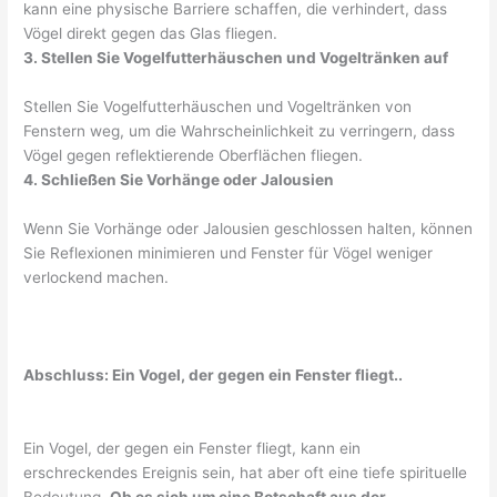
kann eine physische Barriere schaffen, die verhindert, dass
Vögel direkt gegen das Glas fliegen.
3. Stellen Sie Vogelfutterhäuschen und Vogeltränken auf
Stellen Sie Vogelfutterhäuschen und Vogeltränken von
Fenstern weg, um die Wahrscheinlichkeit zu verringern, dass
Vögel gegen reflektierende Oberflächen fliegen.
4. Schließen Sie Vorhänge oder Jalousien
Wenn Sie Vorhänge oder Jalousien geschlossen halten, können
Sie Reflexionen minimieren und Fenster für Vögel weniger
verlockend machen.
Abschluss: Ein Vogel, der gegen ein Fenster fliegt..
Ein Vogel, der gegen ein Fenster fliegt, kann ein
erschreckendes Ereignis sein, hat aber oft eine tiefe spirituelle
Bedeutung.
Ob es sich um eine Botschaft aus der