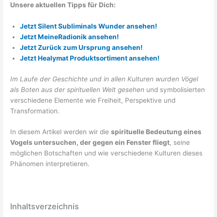
Unsere aktuellen Tipps für Dich:
Jetzt Silent Subliminals Wunder ansehen!
Jetzt MeineRadionik ansehen!
Jetzt Zurück zum Ursprung ansehen!
Jetzt Healymat Produktsortiment ansehen!
Im Laufe der Geschichte und in allen Kulturen wurden Vögel
als Boten aus der spirituellen Welt gesehen
und symbolisierten
verschiedene Elemente wie Freiheit, Perspektive und
Transformation.
In diesem Artikel werden wir die
spirituelle Bedeutung eines
Vogels untersuchen, der gegen ein Fenster fliegt
, seine
möglichen Botschaften und wie verschiedene Kulturen dieses
Phänomen interpretieren.
Inhaltsverzeichnis