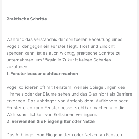
Praktische Schritte
Während das Verständnis der spirituellen Bedeutung eines
Vogels, der gegen ein Fenster fliegt, Trost und Einsicht
spenden kann, ist es auch wichtig, praktische Schritte zu
unternehmen, um Vögeln in Zukunft keinen Schaden
zuzufügen.
1. Fenster besser sichtbar machen
Vögel kollidieren oft mit Fenstern, weil sie Spiegelungen des
Himmels oder der Bäume sehen und das Glas nicht als Barriere
erkennen. Das Anbringen von Abziehbildern, Aufklebern oder
Fensterfolien kann Fenster besser sichtbar machen und die
Wahrscheinlichkeit von Kollisionen verringern.
2. Verwenden Sie Fliegengitter oder Netze
Das Anbringen von Fliegengittern oder Netzen an Fenstern