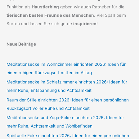
Funktion als
Haustierblog
geben wir auch Ratgeber für die
tierischen besten Freunde des Menschen
. Viel Spaß beim
Surfen und lassen Sie sich gerne
inspirieren
!
Neue Beiträge
Meditationsecke im Wohnzimmer einrichten 2026: Ideen für
einen ruhigen Rückzugsort mitten im Alltag
Meditationsecke im Schlafzimmer einrichten 2026: Ideen für
mehr Ruhe, Entspannung und Achtsamkeit
Raum der Stille einrichten 2026: Ideen für einen persönlichen
Rückzugsort voller Ruhe und Achtsamkeit
Meditationsecke und Yoga-Ecke einrichten 2026: Ideen für
mehr Ruhe, Achtsamkeit und Wohlbefinden
Spirituelle Ecke einrichten 2026: Ideen für einen persönlichen