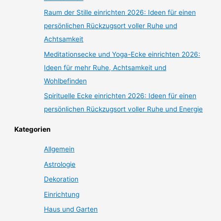
Raum der Stille einrichten 2026: Ideen für einen
persönlichen Rückzugsort voller Ruhe und
Achtsamkeit
Meditationsecke und Yoga-Ecke einrichten 2026:
Ideen für mehr Ruhe, Achtsamkeit und
Wohlbefinden
Spirituelle Ecke einrichten 2026: Ideen für einen
persönlichen Rückzugsort voller Ruhe und Energie
Kategorien
Allgemein
Astrologie
Dekoration
Einrichtung
Haus und Garten