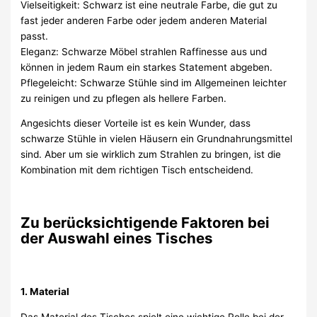
Vielseitigkeit: Schwarz ist eine neutrale Farbe, die gut zu
fast jeder anderen Farbe oder jedem anderen Material
passt.
Eleganz: Schwarze Möbel strahlen Raffinesse aus und
können in jedem Raum ein starkes Statement abgeben.
Pflegeleicht: Schwarze Stühle sind im Allgemeinen leichter
zu reinigen und zu pflegen als hellere Farben.
Angesichts dieser Vorteile ist es kein Wunder, dass
schwarze Stühle in vielen Häusern ein Grundnahrungsmittel
sind. Aber um sie wirklich zum Strahlen zu bringen, ist die
Kombination mit dem richtigen Tisch entscheidend.
Zu berücksichtigende Faktoren bei
der Auswahl eines Tisches
1. Material
Das Material des Tisches spielt eine wichtige Rolle bei der