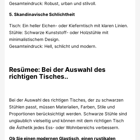
Gesamteindruck: Robust, urban und stilvoll.
5. Skandinavische Schlichtheit
Tisch: Ein heller Eichen- oder Kieferntisch mit klaren Linien.
Stühle: Schwarze Kunststoff- oder Holzstühle mit
minimalistischem Design.
Gesamteindruck: Hell, schlicht und modern.
Resümee: Bei der Auswahl des
richtigen Tisches..
Bei der Auswahl des richtigen Tisches, der zu schwarzen
Stühlen passt, müssen Materialien, Farben, Stile und
Proportionen berücksichtigt werden. Schwarze Stühle sind
unglaublich vielseitig und können mit dem richtigen Tisch
die Ästhetik jedes Ess- oder Wohnbereichs verbessern.
Ob Sie einen modernen Glastisch, einen rustikalen