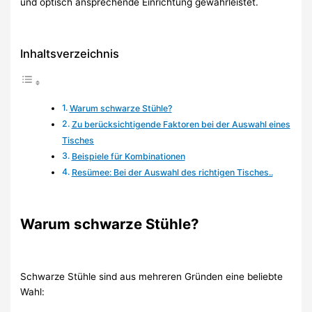
und optisch ansprechende Einrichtung gewährleistet.
Inhaltsverzeichnis
Warum schwarze Stühle?
Zu berücksichtigende Faktoren bei der Auswahl eines
Tisches
Beispiele für Kombinationen
Resümee: Bei der Auswahl des richtigen Tisches..
Warum schwarze Stühle?
Schwarze Stühle sind aus mehreren Gründen eine beliebte
Wahl: