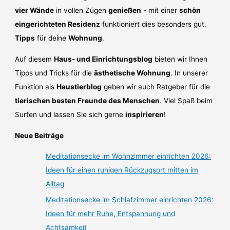
vier Wände
in vollen Zügen
genießen
- mit einer
schön
eingerichteten Residenz
funktioniert dies besonders gut.
Tipps
für deine
Wohnung
.
Auf diesem
Haus- und Einrichtungsblog
bieten wir Ihnen
Tipps und Tricks für die
ästhetische Wohnung
. In unserer
Funktion als
Haustierblog
geben wir auch Ratgeber für die
tierischen besten Freunde des Menschen
. Viel Spaß beim
Surfen und lassen Sie sich gerne
inspirieren
!
Neue Beiträge
Meditationsecke im Wohnzimmer einrichten 2026:
Ideen für einen ruhigen Rückzugsort mitten im
Alltag
Meditationsecke im Schlafzimmer einrichten 2026:
Ideen für mehr Ruhe, Entspannung und
Achtsamkeit