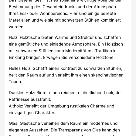
Bestimmung des Gesamteindrucks und der Atmosphäre
Ihres Ess- oder Wohnbereichs. Hier sind einige beliebte
Materialien und wie sie mit schwarzen Stühlen kombiniert
werden:
Holz: Holztische bieten Wärme und Struktur und schaffen
eine gemütliche und einladende Atmosphäre. Ein Holztisch
mit schwarzen Stühlen kann Modernität mit Tradition in
Einklang bringen. Erwägen Sie verschiedene Holztöne:
Helles Holz: Schafft einen Kontrast zu schwarzen Stühlen,
hellt den Raum auf und verleiht ihm einen skandinavischen
Touch.
Dunkles Holz: Bietet einen reichen, einheitlichen Look, der
Raffinesse ausstrahlt.
Altholz: Verleiht der Umgebung rustikalen Charme und
einzigartigen Charakter.
Glas: Glastische verleihen dem Raum ein modernes und
elegantes Aussehen. Die Transparenz von Glas kann den