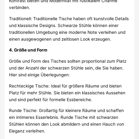
Kontrast bieten und Modernität mit rustikalem Charme
verbinden.
Traditionell: Traditionelle Tische haben oft kunstvolle Details
und klassische Designs. Schwarze Stühle können einer
traditionellen Umgebung eine moderne Note verleihen und
einen ausgewogenen und zeitlosen Look erzeugen.
4. Größe und Form
Größe und Form des Tisches sollten proportional zum Platz
und der Anzahl der schwarzen Stühle sein, die Sie haben.
Hier sind einige Überlegungen:
Rechteckige Tische: Ideal für größere Räume und bieten
Platz für mehr Stühle. Sie bieten ein klassisches Aussehen
und sind perfekt für formelle Essbereiche.
Runde Tische: Großartig für kleinere Räume und schaffen
ein intimeres Esserlebnis. Runde Tische mit schwarzen
Stühlen können den Look abmildern und einen Hauch von
Eleganz verleihen.