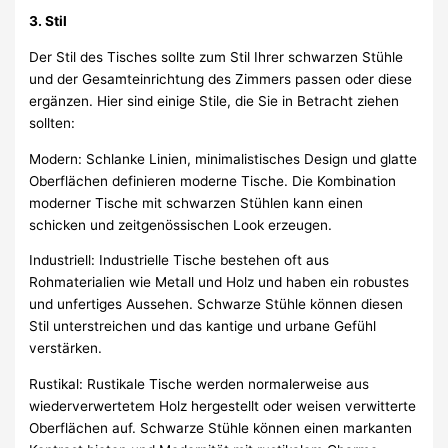
3. Stil
Der Stil des Tisches sollte zum Stil Ihrer schwarzen Stühle
und der Gesamteinrichtung des Zimmers passen oder diese
ergänzen. Hier sind einige Stile, die Sie in Betracht ziehen
sollten:
Modern: Schlanke Linien, minimalistisches Design und glatte
Oberflächen definieren moderne Tische. Die Kombination
moderner Tische mit schwarzen Stühlen kann einen
schicken und zeitgenössischen Look erzeugen.
Industriell: Industrielle Tische bestehen oft aus
Rohmaterialien wie Metall und Holz und haben ein robustes
und unfertiges Aussehen. Schwarze Stühle können diesen
Stil unterstreichen und das kantige und urbane Gefühl
verstärken.
Rustikal: Rustikale Tische werden normalerweise aus
wiederverwertetem Holz hergestellt oder weisen verwitterte
Oberflächen auf. Schwarze Stühle können einen markanten