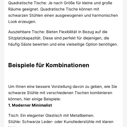
Quadratische Tische: Je nach Größe für kleine und große
Räume geeignet. Quadratische Tische können mit
schwarzen Stühlen einen ausgewogenen und harmonischen
Look erzeugen.
Ausziehbare Tische: Bieten Flexibilität in Bezug auf die
Sitzplatzkapazität. Diese sind perfekt für diejenigen, die
häufig Gäste bewirten und eine vielseitige Option benötigen.
Beispiele für Kombinationen
Um Ihnen eine bessere Vorstellung davon zu geben, wie Sie
schwarze Stühle mit verschiedenen Tischen kombinieren
können, hier einige Beispiele:
1. Moderner Minimalist
Tisch: Ein eleganter Glastisch mit Metallbeinen.
Stühle: Schwarze Leder- oder Kunstlederstühle mit klaren