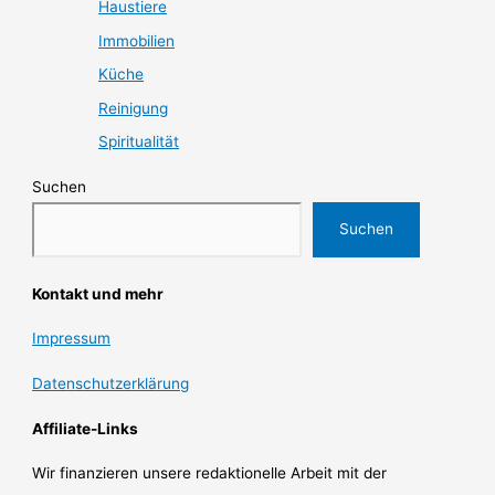
Haustiere
Immobilien
Küche
Reinigung
Spiritualität
Suchen
Suchen
Kontakt und mehr
Impressum
Datenschutzerklärung
Affiliate-Links
Wir finanzieren unsere redaktionelle Arbeit mit der