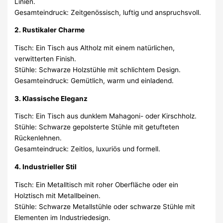
Linien.
Gesamteindruck: Zeitgenössisch, luftig und anspruchsvoll.
2. Rustikaler Charme
Tisch: Ein Tisch aus Altholz mit einem natürlichen,
verwitterten Finish.
Stühle: Schwarze Holzstühle mit schlichtem Design.
Gesamteindruck: Gemütlich, warm und einladend.
3. Klassische Eleganz
Tisch: Ein Tisch aus dunklem Mahagoni- oder Kirschholz.
Stühle: Schwarze gepolsterte Stühle mit getufteten
Rückenlehnen.
Gesamteindruck: Zeitlos, luxuriös und formell.
4. Industrieller Stil
Tisch: Ein Metalltisch mit roher Oberfläche oder ein
Holztisch mit Metallbeinen.
Stühle: Schwarze Metallstühle oder schwarze Stühle mit
Elementen im Industriedesign.