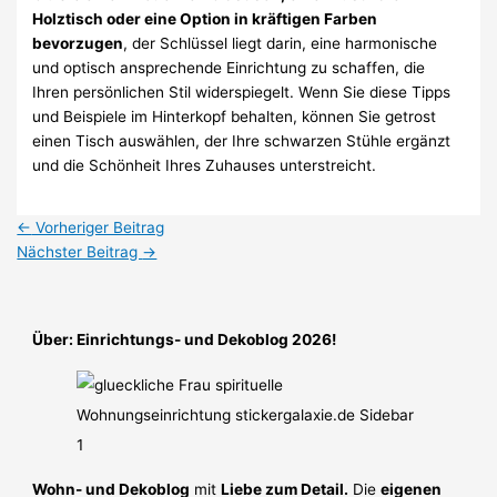
Holztisch oder eine Option in kräftigen Farben
bevorzugen
, der Schlüssel liegt darin, eine harmonische
und optisch ansprechende Einrichtung zu schaffen, die
Ihren persönlichen Stil widerspiegelt. Wenn Sie diese Tipps
und Beispiele im Hinterkopf behalten, können Sie getrost
einen Tisch auswählen, der Ihre schwarzen Stühle ergänzt
und die Schönheit Ihres Zuhauses unterstreicht.
←
Vorheriger Beitrag
Nächster Beitrag
→
Über: Einrichtungs- und Dekoblog 2026!
Wohn- und Dekoblog
mit
Liebe zum Detail.
Die
eigenen