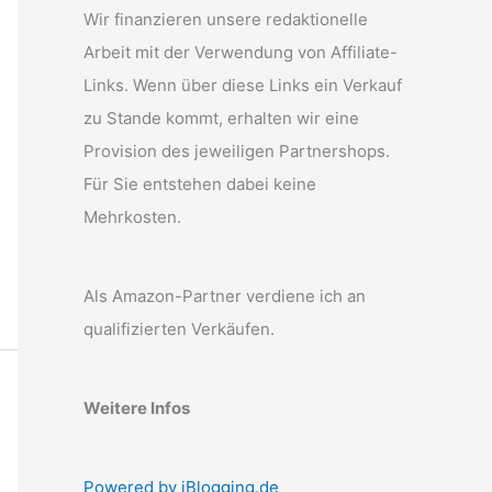
Wir finanzieren unsere redaktionelle
Arbeit mit der Verwendung von Affiliate-
Links. Wenn über diese Links ein Verkauf
zu Stande kommt, erhalten wir eine
Provision des jeweiligen Partnershops.
Für Sie entstehen dabei keine
Mehrkosten.
Als Amazon-Partner verdiene ich an
qualifizierten Verkäufen.
Weitere Infos
Powered by iBlogging.de