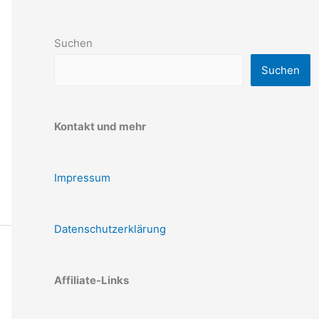
Suchen
Suchen
Kontakt und mehr
Impressum
Datenschutzerklärung
Affiliate-Links