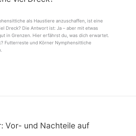
ensittiche als Haustiere anzuschaffen, ist eine
el Dreck? Die Antwort ist: Ja – aber mit etwas
ut in Grenzen. Hier erfährst du, was dich erwartet.
 Futterreste und Körner Nymphensittiche
.
: Vor- und Nachteile auf