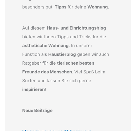
besonders gut.
Tipps
für deine
Wohnung
.
Auf diesem
Haus- und Einrichtungsblog
bieten wir Ihnen Tipps und Tricks für die
ästhetische Wohnung
. In unserer
Funktion als
Haustierblog
geben wir auch
Ratgeber für die
tierischen besten
Freunde des Menschen
. Viel Spaß beim
Surfen und lassen Sie sich gerne
inspirieren
!
Neue Beiträge