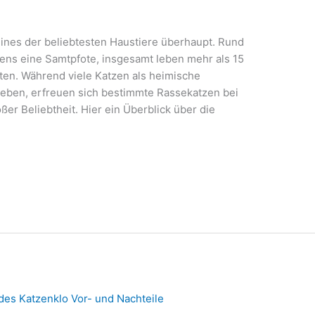
eines der beliebtesten Haustiere überhaupt. Rund
stens eine Samtpfote, insgesamt leben mehr als 15
ten. Während viele Katzen als heimische
eben, erfreuen sich bestimmte Rassekatzen bei
er Beliebtheit. Hier ein Überblick über die