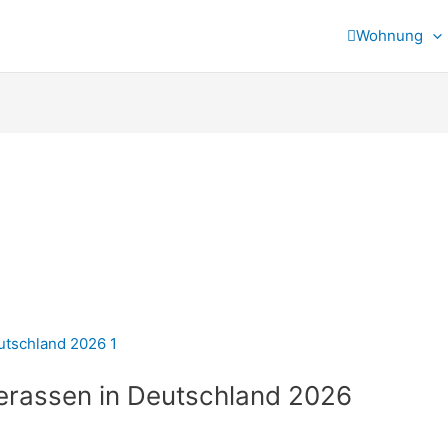
Wohnung
erassen in Deutschland 2026