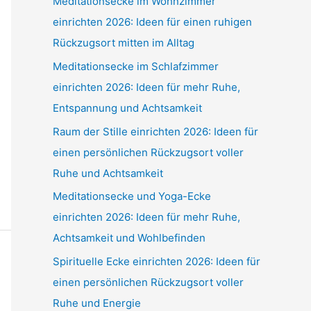
Meditationsecke im Wohnzimmer
einrichten 2026: Ideen für einen ruhigen
Rückzugsort mitten im Alltag
Meditationsecke im Schlafzimmer
einrichten 2026: Ideen für mehr Ruhe,
Entspannung und Achtsamkeit
Raum der Stille einrichten 2026: Ideen für
einen persönlichen Rückzugsort voller
Ruhe und Achtsamkeit
Meditationsecke und Yoga-Ecke
einrichten 2026: Ideen für mehr Ruhe,
Achtsamkeit und Wohlbefinden
Spirituelle Ecke einrichten 2026: Ideen für
einen persönlichen Rückzugsort voller
Ruhe und Energie