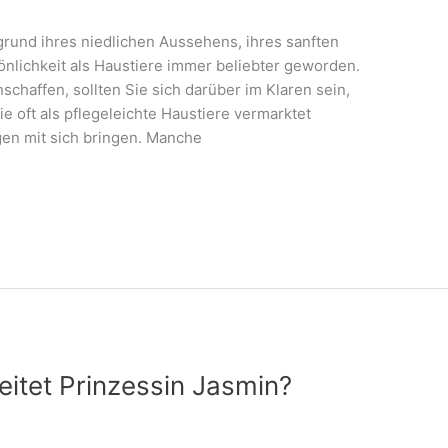
grund ihres niedlichen Aussehens, ihres sanften
lichkeit als Haustiere immer beliebter geworden.
schaffen, sollten Sie sich darüber im Klaren sein,
e oft als pflegeleichte Haustiere vermarktet
en mit sich bringen. Manche
eitet Prinzessin Jasmin?