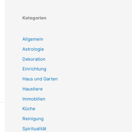
Kategorien
Allgemein
Astrologie
Dekoration
Einrichtung
Haus und Garten
Haustiere
Immobilien
Küche
Reinigung
Spiritualität