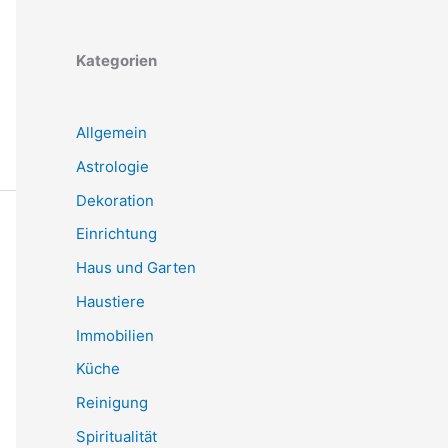
Kategorien
Allgemein
Astrologie
Dekoration
Einrichtung
Haus und Garten
Haustiere
Immobilien
Küche
Reinigung
Spiritualität