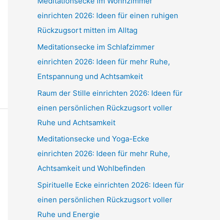
Meditationsecke im Wohnzimmer
einrichten 2026: Ideen für einen ruhigen
Rückzugsort mitten im Alltag
Meditationsecke im Schlafzimmer
einrichten 2026: Ideen für mehr Ruhe,
Entspannung und Achtsamkeit
Raum der Stille einrichten 2026: Ideen für
einen persönlichen Rückzugsort voller
Ruhe und Achtsamkeit
Meditationsecke und Yoga-Ecke
einrichten 2026: Ideen für mehr Ruhe,
Achtsamkeit und Wohlbefinden
Spirituelle Ecke einrichten 2026: Ideen für
einen persönlichen Rückzugsort voller
Ruhe und Energie