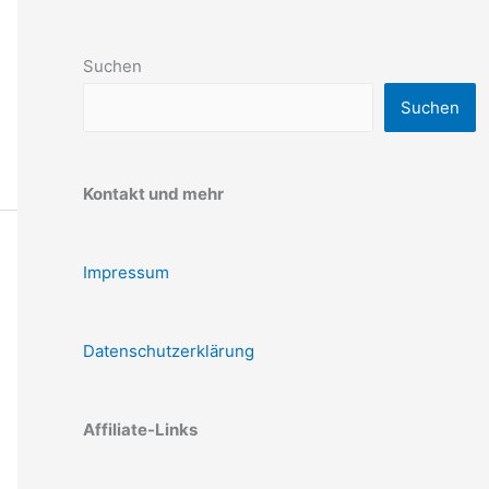
Suchen
Suchen
Kontakt und mehr
Impressum
Datenschutzerklärung
Affiliate-Links