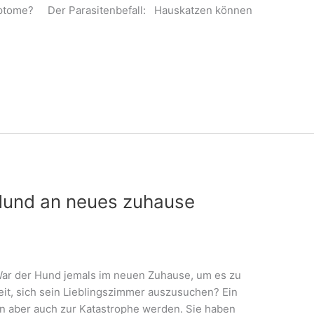
mptome? Der Parasitenbefall: Hauskatzen können
Hund an neues zuhause
ar der Hund jemals im neuen Zuhause, um es zu
it, sich sein Lieblingszimmer auszusuchen? Ein
n aber auch zur Katastrophe werden. Sie haben