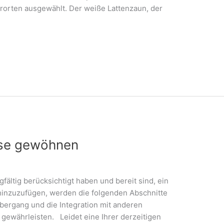
ororten ausgewählt. Der weiße Lattenzaun, der
use gewöhnen
fältig berücksichtigt haben und bereit sind, ein
hinzuzufügen, werden die folgenden Abschnitte
bergang und die Integration mit anderen
 gewährleisten. Leidet eine Ihrer derzeitigen