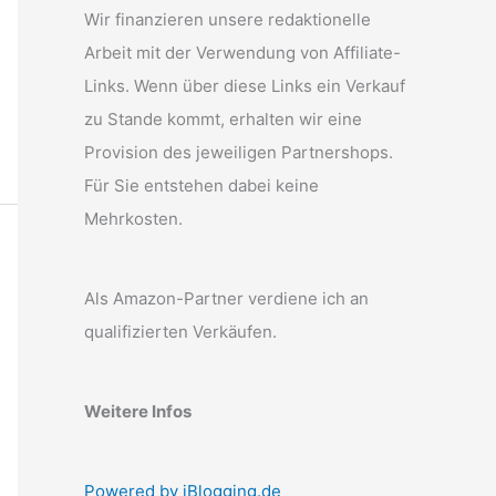
Wir finanzieren unsere redaktionelle
Arbeit mit der Verwendung von Affiliate-
Links. Wenn über diese Links ein Verkauf
zu Stande kommt, erhalten wir eine
Provision des jeweiligen Partnershops.
Für Sie entstehen dabei keine
Mehrkosten.
Als Amazon-Partner verdiene ich an
qualifizierten Verkäufen.
Weitere Infos
Powered by iBlogging.de