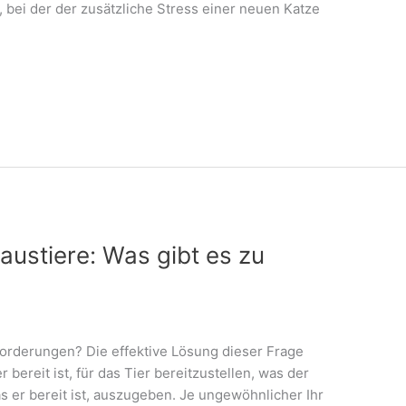
 bei der der zusätzliche Stress einer neuen Katze
austiere: Was gibt es zu
forderungen? Die effektive Lösung dieser Frage
 bereit ist, für das Tier bereitzustellen, was der
s er bereit ist, auszugeben. Je ungewöhnlicher Ihr