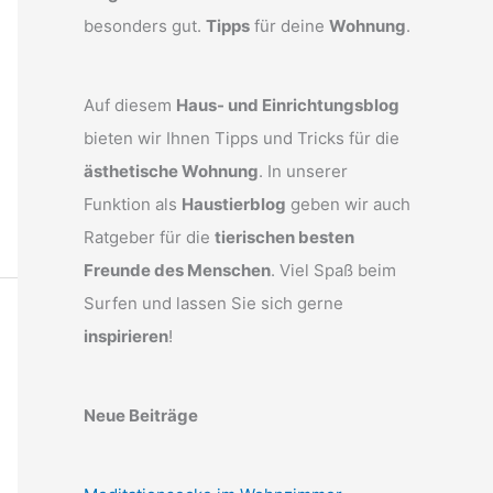
besonders gut.
Tipps
für deine
Wohnung
.
Auf diesem
Haus- und Einrichtungsblog
bieten wir Ihnen Tipps und Tricks für die
ästhetische Wohnung
. In unserer
Funktion als
Haustierblog
geben wir auch
Ratgeber für die
tierischen besten
Freunde des Menschen
. Viel Spaß beim
Surfen und lassen Sie sich gerne
inspirieren
!
Neue Beiträge