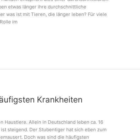
en etwas länger ihre durchschnittliche
r was ist mit Tieren, die länger leben? Für viele
Rolle im
äufigsten Krankheiten
n Haustiere. Allein in Deutschland leben ca. 16
ist steigend. Der Stubentiger hat sich eben zum
gemausert. Doch was sind die häufigsten