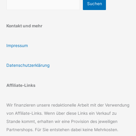
Suchen
Kontakt und mehr
Impressum
Datenschutzerklärung
Affiliate-Links
Wir finanzieren unsere redaktionelle Arbeit mit der Verwendung
von Affiliate-Links. Wenn über diese Links ein Verkauf zu
Stande kommt, erhalten wir eine Provision des jeweiligen
Partnershops. Für Sie entstehen dabei keine Mehrkosten.