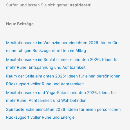
Surfen und lassen Sie sich gerne
inspirieren
!
Neue Beiträge
Meditationsecke im Wohnzimmer einrichten 2026: Ideen für
einen ruhigen Rückzugsort mitten im Alltag
Meditationsecke im Schlafzimmer einrichten 2026: Ideen für
mehr Ruhe, Entspannung und Achtsamkeit
Raum der Stille einrichten 2026: Ideen für einen persönlichen
Rückzugsort voller Ruhe und Achtsamkeit
Meditationsecke und Yoga-Ecke einrichten 2026: Ideen für
mehr Ruhe, Achtsamkeit und Wohlbefinden
Spirituelle Ecke einrichten 2026: Ideen für einen persönlichen
Rückzugsort voller Ruhe und Energie