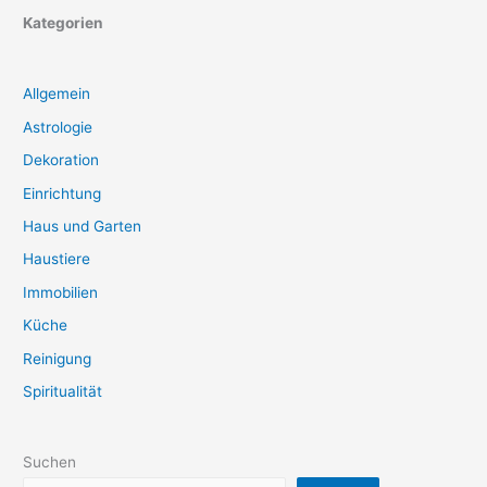
Kategorien
Allgemein
Astrologie
Dekoration
Einrichtung
Haus und Garten
Haustiere
Immobilien
Küche
Reinigung
Spiritualität
Suchen