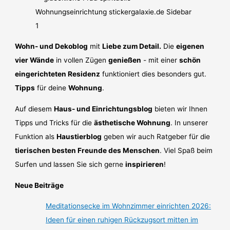
Wohn- und Dekoblog
mit
Liebe zum Detail.
Die
eigenen
vier Wände
in vollen Zügen
genießen
- mit einer
schön
eingerichteten Residenz
funktioniert dies besonders gut.
Tipps
für deine
Wohnung
.
Auf diesem
Haus- und Einrichtungsblog
bieten wir Ihnen
Tipps und Tricks für die
ästhetische Wohnung
. In unserer
Funktion als
Haustierblog
geben wir auch Ratgeber für die
tierischen besten Freunde des Menschen
. Viel Spaß beim
Surfen und lassen Sie sich gerne
inspirieren
!
Neue Beiträge
Meditationsecke im Wohnzimmer einrichten 2026:
Ideen für einen ruhigen Rückzugsort mitten im