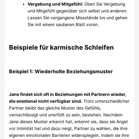
Vergebung und Mitgefühl:
Üben Sie Vergebung
und Mitgefühl gegenüber sich selbst und anderen.
Lassen Sie vergangene Missstände los und gehen
Sie mit einem sauberen Blatt voran.
Beispiele für karmische Schleifen
Beispiel 1: Wiederholte Beziehungsmuster
Jane findet sich oft in Beziehungen mit Partnern wieder,
die emotional nicht verfügbar sind.
Trotz unterschiedlicher
Partner bleibt das gleiche Muster des Gefühls,
vernachlässigt und unerfüllt zu sein, bestehen. Nachdem
Jane dieses Muster erkannt hat, erkennt sie, dass sie Angst
vor Intimität hat und dazu neigt, Partner zu wählen, die ihre
eigenen emotionalen Barrieren widerspiegeln. Indem sie ihre