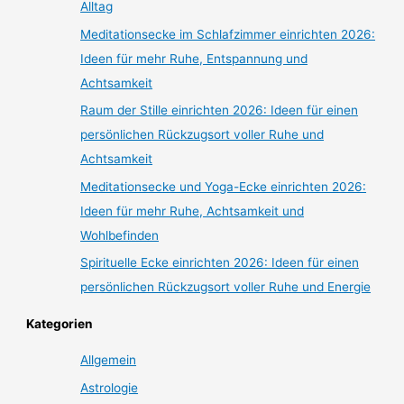
Alltag
Meditationsecke im Schlafzimmer einrichten 2026:
Ideen für mehr Ruhe, Entspannung und
Achtsamkeit
Raum der Stille einrichten 2026: Ideen für einen
persönlichen Rückzugsort voller Ruhe und
Achtsamkeit
Meditationsecke und Yoga-Ecke einrichten 2026:
Ideen für mehr Ruhe, Achtsamkeit und
Wohlbefinden
Spirituelle Ecke einrichten 2026: Ideen für einen
persönlichen Rückzugsort voller Ruhe und Energie
Kategorien
Allgemein
Astrologie