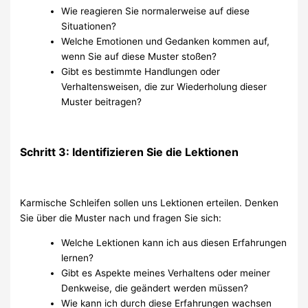
Wie reagieren Sie normalerweise auf diese
Situationen?
Welche Emotionen und Gedanken kommen auf,
wenn Sie auf diese Muster stoßen?
Gibt es bestimmte Handlungen oder
Verhaltensweisen, die zur Wiederholung dieser
Muster beitragen?
Schritt 3: Identifizieren Sie die Lektionen
Karmische Schleifen sollen uns Lektionen erteilen. Denken
Sie über die Muster nach und fragen Sie sich:
Welche Lektionen kann ich aus diesen Erfahrungen
lernen?
Gibt es Aspekte meines Verhaltens oder meiner
Denkweise, die geändert werden müssen?
Wie kann ich durch diese Erfahrungen wachsen