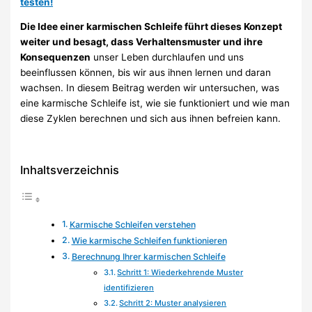
testen!
Die Idee einer karmischen Schleife führt dieses Konzept
weiter und besagt, dass Verhaltensmuster und ihre
Konsequenzen
unser Leben durchlaufen und uns
beeinflussen können, bis wir aus ihnen lernen und daran
wachsen. In diesem Beitrag werden wir untersuchen, was
eine karmische Schleife ist, wie sie funktioniert und wie man
diese Zyklen berechnen und sich aus ihnen befreien kann.
Inhaltsverzeichnis
Karmische Schleifen verstehen
Wie karmische Schleifen funktionieren
Berechnung Ihrer karmischen Schleife
Schritt 1: Wiederkehrende Muster
identifizieren
Schritt 2: Muster analysieren