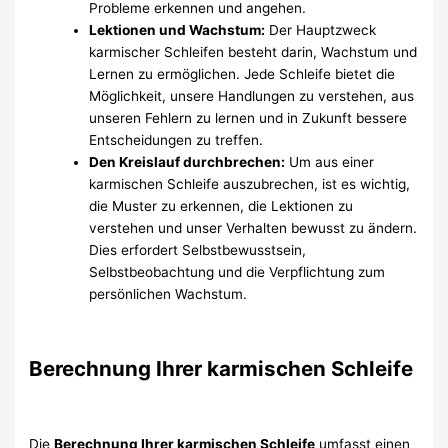
Probleme erkennen und angehen.
Lektionen und Wachstum:
Der Hauptzweck
karmischer Schleifen besteht darin, Wachstum und
Lernen zu ermöglichen. Jede Schleife bietet die
Möglichkeit, unsere Handlungen zu verstehen, aus
unseren Fehlern zu lernen und in Zukunft bessere
Entscheidungen zu treffen.
Den Kreislauf durchbrechen:
Um aus einer
karmischen Schleife auszubrechen, ist es wichtig,
die Muster zu erkennen, die Lektionen zu
verstehen und unser Verhalten bewusst zu ändern.
Dies erfordert Selbstbewusstsein,
Selbstbeobachtung und die Verpflichtung zum
persönlichen Wachstum.
Berechnung Ihrer karmischen Schleife
Die
Berechnung Ihrer karmischen Schleife
umfasst einen