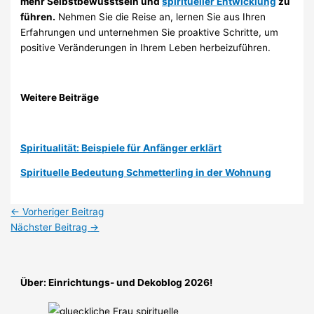
mehr Selbstbewusstsein und
spiritueller Entwicklung
zu
führen.
Nehmen Sie die Reise an, lernen Sie aus Ihren
Erfahrungen und unternehmen Sie proaktive Schritte, um
positive Veränderungen in Ihrem Leben herbeizuführen.
Weitere Beiträge
Spiritualität: Beispiele für Anfänger erklärt
Spirituelle Bedeutung Schmetterling in der Wohnung
←
Vorheriger Beitrag
Nächster Beitrag
→
Über: Einrichtungs- und Dekoblog 2026!