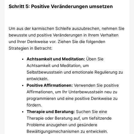
Schritt 5: Positive Veränderungen umsetzen
Um aus der karmischen Schleife auszubrechen, nehmen Sie
bewusste und positive Veränderungen in Ihrem Verhalten
und Ihrer Denkweise vor. Ziehen Sie die folgenden
Strategien in Betracht:
Achtsamkeit und Meditation:
Üben Sie
Achtsamkeit und Meditation, um
Selbstbewusstsein und emotionale Regulierung zu
entwickeln.
Positive Affirmationen:
Verwenden Sie positive
Affirmationen, um Ihr Unterbewusstsein neu zu
programmieren und eine positive Denkweise zu
fördern.
Therapie und Beratung:
Suchen Sie eine
Therapie oder Beratung auf, um tiefsitzende
Probleme anzugehen und gesündere
Bewältigungsmechanismen zu entwickeln.