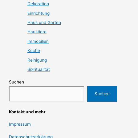
Dekoration
Einrichtung
Haus und Garten
Haustiere
Immobilien
Küche
Reinigung
Spiritualität
Suchen
Suchen
Kontakt und mehr
Impressum
Datenschutzerklärung