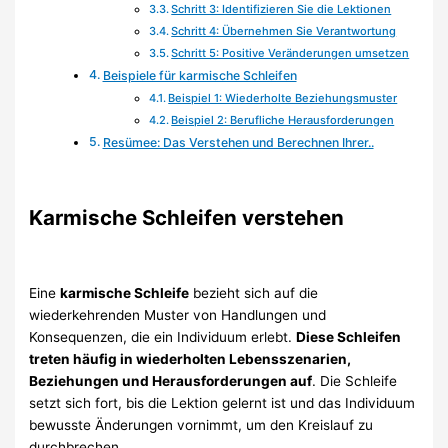
Schritt 3: Identifizieren Sie die Lektionen
Schritt 4: Übernehmen Sie Verantwortung
Schritt 5: Positive Veränderungen umsetzen
Beispiele für karmische Schleifen
Beispiel 1: Wiederholte Beziehungsmuster
Beispiel 2: Berufliche Herausforderungen
Resümee: Das Verstehen und Berechnen Ihrer..
Karmische Schleifen verstehen
Eine
karmische Schleife
bezieht sich auf die
wiederkehrenden Muster von Handlungen und
Konsequenzen, die ein Individuum erlebt.
Diese Schleifen
treten häufig in wiederholten Lebensszenarien,
Beziehungen und Herausforderungen auf
. Die Schleife
setzt sich fort, bis die Lektion gelernt ist und das Individuum
bewusste Änderungen vornimmt, um den Kreislauf zu
durchbrechen.