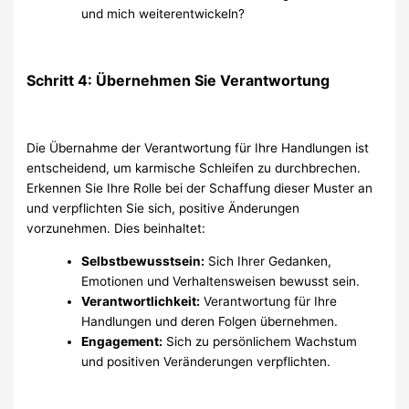
und mich weiterentwickeln?
Schritt 4: Übernehmen Sie Verantwortung
Die Übernahme der Verantwortung für Ihre Handlungen ist
entscheidend, um karmische Schleifen zu durchbrechen.
Erkennen Sie Ihre Rolle bei der Schaffung dieser Muster an
und verpflichten Sie sich, positive Änderungen
vorzunehmen. Dies beinhaltet:
Selbstbewusstsein:
Sich Ihrer Gedanken,
Emotionen und Verhaltensweisen bewusst sein.
Verantwortlichkeit:
Verantwortung für Ihre
Handlungen und deren Folgen übernehmen.
Engagement:
Sich zu persönlichem Wachstum
und positiven Veränderungen verpflichten.