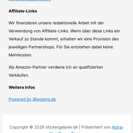
Affiliate-Links
Wir finanzieren unsere redaktionelle Arbeit mit der
Verwendung von Affiliate-Links. Wenn über diese Links ein
Verkauf zu Stande kommt, erhalten wir eine Provision des
jeweiligen Partnershops. Für Sie entstehen dabei keine
Mehrkosten.
Als Amazon-Partner verdiene ich an qualifizierten
Verkäufen.
Weitere Infos
Powered by iBlogging.de
Copyright © 2026 stickergalaxie.de | Präsentiert von
Astra-