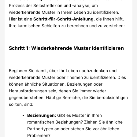
Prozess der Selbstreflexion und -analyse, um
wiederkehrende Muster in Ihrem Leben zu identifizieren.
Hier ist eine
Schritt-für-Schritt-Anleitung
, die Ihnen hilft,
Ihre karmischen Schleifen zu berechnen und zu verstehen:
Schritt 1: Wiederkehrende Muster identifizieren
Beginnen Sie damit, über Ihr Leben nachzudenken und
wiederkehrende Muster oder Themen zu identifizieren. Dies
können ähnliche Situationen, Beziehungen oder
Herausforderungen sein, denen Sie immer wieder
gegenüberstehen. Häufige Bereiche, die Sie berücksichtigen
sollten, sind:
Beziehungen:
Gibt es Muster in Ihren
romantischen Beziehungen? Ziehen Sie ähnliche
Partnertypen an oder stehen Sie vor ähnlichen
Problemen?