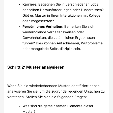
Karriere:
Begegnen Sie in verschiedenen Jobs
denselben Herausforderungen oder Hindernissen?
Gibt es Muster in Ihren Interaktionen mit Kollegen
oder Vorgesetzten?
Persönliches Verhalten:
Bemerken Sie sich
wiederholende Verhaltensweisen oder
Gewohnheiten, die zu ähnlichen Ergebnissen
führen? Dies können Aufschieberei, Wutprobleme
oder mangelnde Selbstdisziplin sein.
Schritt 2: Muster analysieren
Wenn Sie die wiederkehrenden Muster identifiziert haben,
analysieren Sie sie, um die zugrunde liegenden Ursachen zu
verstehen. Stellen Sie sich die folgenden Fragen:
Was sind die gemeinsamen Elemente dieser
Muster?