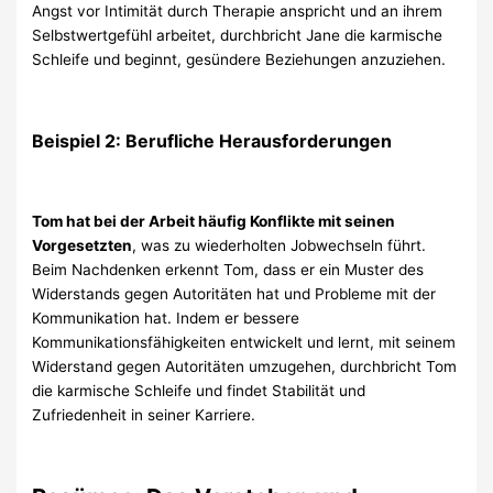
Angst vor Intimität durch Therapie anspricht und an ihrem
Selbstwertgefühl arbeitet, durchbricht Jane die karmische
Schleife und beginnt, gesündere Beziehungen anzuziehen.
Beispiel 2: Berufliche Herausforderungen
Tom hat bei der Arbeit häufig Konflikte mit seinen
Vorgesetzten
, was zu wiederholten Jobwechseln führt.
Beim Nachdenken erkennt Tom, dass er ein Muster des
Widerstands gegen Autoritäten hat und Probleme mit der
Kommunikation hat. Indem er bessere
Kommunikationsfähigkeiten entwickelt und lernt, mit seinem
Widerstand gegen Autoritäten umzugehen, durchbricht Tom
die karmische Schleife und findet Stabilität und
Zufriedenheit in seiner Karriere.