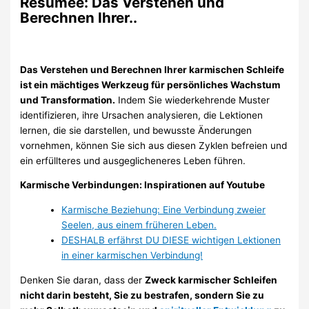
Resümee: Das Verstehen und
Berechnen Ihrer..
Das Verstehen und Berechnen Ihrer karmischen Schleife
ist ein mächtiges Werkzeug für persönliches Wachstum
und Transformation.
Indem Sie wiederkehrende Muster
identifizieren, ihre Ursachen analysieren, die Lektionen
lernen, die sie darstellen, und bewusste Änderungen
vornehmen, können Sie sich aus diesen Zyklen befreien und
ein erfüllteres und ausgeglicheneres Leben führen.
Karmische Verbindungen: Inspirationen auf Youtube
Karmische Beziehung: Eine Verbindung zweier
Seelen, aus einem früheren Leben.
DESHALB erfährst DU DIESE wichtigen Lektionen
in einer karmischen Verbindung!
Denken Sie daran, dass der
Zweck karmischer Schleifen
nicht darin besteht, Sie zu bestrafen, sondern Sie zu