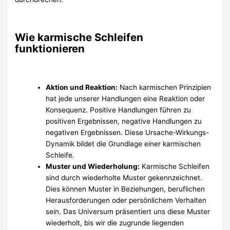
Wie karmische Schleifen
funktionieren
Aktion und Reaktion:
Nach karmischen Prinzipien
hat jede unserer Handlungen eine Reaktion oder
Konsequenz. Positive Handlungen führen zu
positiven Ergebnissen, negative Handlungen zu
negativen Ergebnissen. Diese Ursache-Wirkungs-
Dynamik bildet die Grundlage einer karmischen
Schleife.
Muster und Wiederholung:
Karmische Schleifen
sind durch wiederholte Muster gekennzeichnet.
Dies können Muster in Beziehungen, beruflichen
Herausforderungen oder persönlichem Verhalten
sein. Das Universum präsentiert uns diese Muster
wiederholt, bis wir die zugrunde liegenden