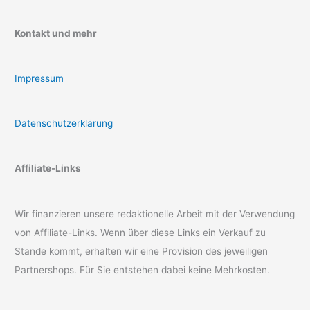
Kontakt und mehr
Impressum
Datenschutzerklärung
Affiliate-Links
Wir finanzieren unsere redaktionelle Arbeit mit der Verwendung
von Affiliate-Links. Wenn über diese Links ein Verkauf zu
Stande kommt, erhalten wir eine Provision des jeweiligen
Partnershops. Für Sie entstehen dabei keine Mehrkosten.