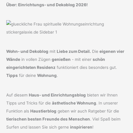
Über: Einrichtungs- und Dekoblog 2026!
Wohn- und Dekoblog
mit
Liebe zum Detail.
Die
eigenen vier
Wände
in vollen Zügen
genießen
- mit einer
schön
eingerichteten Residenz
funktioniert dies besonders gut.
Tipps
für deine
Wohnung
.
Auf diesem
Haus- und Einrichtungsblog
bieten wir Ihnen
Tipps und Tricks für die
ästhetische Wohnung
. In unserer
Funktion als
Haustierblog
geben wir auch Ratgeber für die
tierischen besten Freunde des Menschen
. Viel Spaß beim
Surfen und lassen Sie sich gerne
inspirieren
!