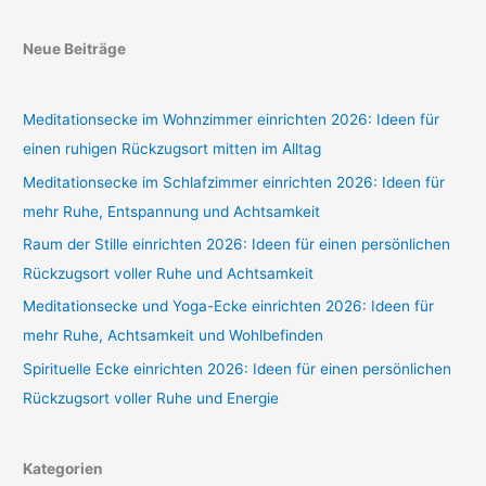
Neue Beiträge
Meditationsecke im Wohnzimmer einrichten 2026: Ideen für
einen ruhigen Rückzugsort mitten im Alltag
Meditationsecke im Schlafzimmer einrichten 2026: Ideen für
mehr Ruhe, Entspannung und Achtsamkeit
Raum der Stille einrichten 2026: Ideen für einen persönlichen
Rückzugsort voller Ruhe und Achtsamkeit
Meditationsecke und Yoga-Ecke einrichten 2026: Ideen für
mehr Ruhe, Achtsamkeit und Wohlbefinden
Spirituelle Ecke einrichten 2026: Ideen für einen persönlichen
Rückzugsort voller Ruhe und Energie
Kategorien