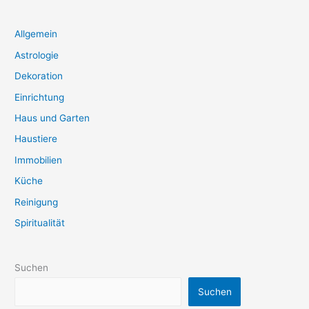
Allgemein
Astrologie
Dekoration
Einrichtung
Haus und Garten
Haustiere
Immobilien
Küche
Reinigung
Spiritualität
Suchen
Suchen