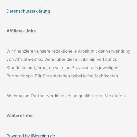
Datenschutzerklärung
Affiliate-Links
Wir finanzieren unsere redaktionelle Arbeit mit der Verwendung
von Affiliate-Links. Wenn über diese Links ein Verkauf zu
Stande kommt, erhalten wir eine Provision des jeweiligen
Partnershops. Für Sie entstehen dabei keine Mehrkosten.
Als Amazon-Partner verdiene ich an qualifizierten Verkäufen.
Weitere Infos
Powered by iBlogging.de