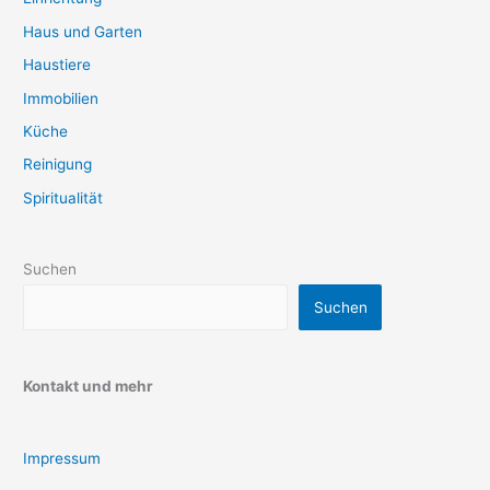
Haus und Garten
Haustiere
Immobilien
Küche
Reinigung
Spiritualität
Suchen
Suchen
Kontakt und mehr
Impressum