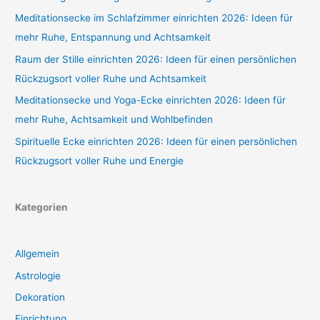
Meditationsecke im Schlafzimmer einrichten 2026: Ideen für
mehr Ruhe, Entspannung und Achtsamkeit
Raum der Stille einrichten 2026: Ideen für einen persönlichen
Rückzugsort voller Ruhe und Achtsamkeit
Meditationsecke und Yoga-Ecke einrichten 2026: Ideen für
mehr Ruhe, Achtsamkeit und Wohlbefinden
Spirituelle Ecke einrichten 2026: Ideen für einen persönlichen
Rückzugsort voller Ruhe und Energie
Kategorien
Allgemein
Astrologie
Dekoration
Einrichtung