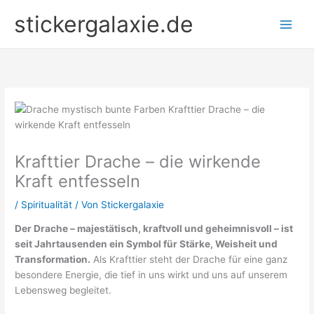
Zum
stickergalaxie.de
Inhalt
springen
Krafttier Drache – die wirkende
Kraft entfesseln
/
Spiritualität
/ Von
Stickergalaxie
Der Drache – majestätisch, kraftvoll und geheimnisvoll – ist
seit Jahrtausenden ein Symbol für Stärke, Weisheit und
Transformation.
Als Krafttier steht der Drache für eine ganz
besondere Energie, die tief in uns wirkt und uns auf unserem
Lebensweg begleitet.