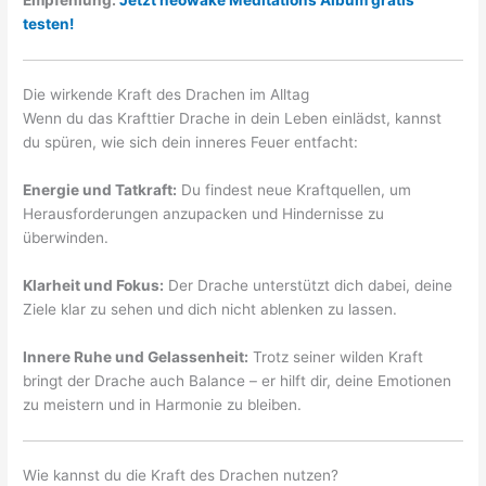
testen!
Die wirkende Kraft des Drachen im Alltag
Wenn du das Krafttier Drache in dein Leben einlädst, kannst
du spüren, wie sich dein inneres Feuer entfacht:
Energie und Tatkraft:
Du findest neue Kraftquellen, um
Herausforderungen anzupacken und Hindernisse zu
überwinden.
Klarheit und Fokus:
Der Drache unterstützt dich dabei, deine
Ziele klar zu sehen und dich nicht ablenken zu lassen.
Innere Ruhe und Gelassenheit:
Trotz seiner wilden Kraft
bringt der Drache auch Balance – er hilft dir, deine Emotionen
zu meistern und in Harmonie zu bleiben.
Wie kannst du die Kraft des Drachen nutzen?