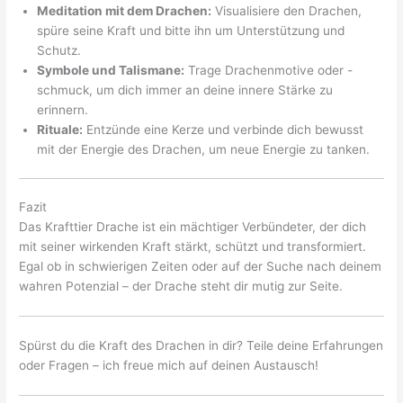
Meditation mit dem Drachen:
Visualisiere den Drachen,
spüre seine Kraft und bitte ihn um Unterstützung und
Schutz.
Symbole und Talismane:
Trage Drachenmotive oder -
schmuck, um dich immer an deine innere Stärke zu
erinnern.
Rituale:
Entzünde eine Kerze und verbinde dich bewusst
mit der Energie des Drachen, um neue Energie zu tanken.
Fazit
Das Krafttier Drache ist ein mächtiger Verbündeter, der dich
mit seiner wirkenden Kraft stärkt, schützt und transformiert.
Egal ob in schwierigen Zeiten oder auf der Suche nach deinem
wahren Potenzial – der Drache steht dir mutig zur Seite.
Spürst du die Kraft des Drachen in dir? Teile deine Erfahrungen
oder Fragen – ich freue mich auf deinen Austausch!