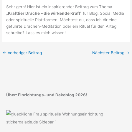
Sehr gern! Hier ist ein inspirierender Beitrag zum Thema
„Krafttier Drache – die wirkende Kraft“
für Blog, Social Media
oder spirituelle Plattformen. Möchtest du, dass ich dir eine
geführte Drachen-Meditation oder ein Ritual für den Alltag
schreibe? Lass es mich wissen!
←
Vorheriger Beitrag
Nächster Beitrag
→
Über: Einrichtungs- und Dekoblog 2026!