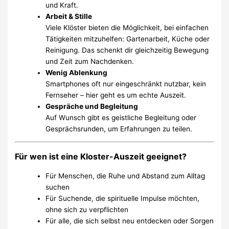
und Kraft.
Arbeit & Stille
Viele Klöster bieten die Möglichkeit, bei einfachen
Tätigkeiten mitzuhelfen: Gartenarbeit, Küche oder
Reinigung. Das schenkt dir gleichzeitig Bewegung
und Zeit zum Nachdenken.
Wenig Ablenkung
Smartphones oft nur eingeschränkt nutzbar, kein
Fernseher – hier geht es um echte Auszeit.
Gespräche und Begleitung
Auf Wunsch gibt es geistliche Begleitung oder
Gesprächsrunden, um Erfahrungen zu teilen.
Für wen ist eine Kloster-Auszeit geeignet?
Für Menschen, die Ruhe und Abstand zum Alltag
suchen
Für Suchende, die spirituelle Impulse möchten,
ohne sich zu verpflichten
Für alle, die sich selbst neu entdecken oder Sorgen