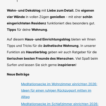
Wohn- und Dekoblog
mit
Liebe zum Detail.
Die
eigenen
vier Wände
in vollen Zügen
genießen
- mit einer
schön
eingerichteten Residenz
funktioniert dies besonders gut.
Tipps
für deine
Wohnung
.
Auf diesem
Haus- und Einrichtungsblog
bieten wir Ihnen
Tipps und Tricks für die
ästhetische Wohnung
. In unserer
Funktion als
Haustierblog
geben wir auch Ratgeber für die
tierischen besten Freunde des Menschen
. Viel Spaß beim
Surfen und lassen Sie sich gerne
inspirieren
!
Neue Beiträge
Meditationsecke im Wohnzimmer einrichten 2026:
Ideen für einen ruhigen Rückzugsort mitten im
Alltag
Meditationsecke im Schlafzimmer einrichten 2026: