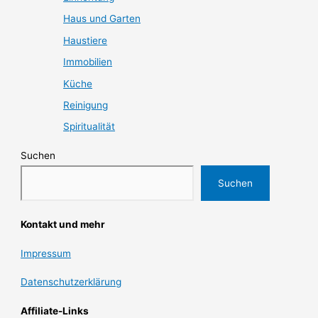
Haus und Garten
Haustiere
Immobilien
Küche
Reinigung
Spiritualität
Suchen
Suchen
Kontakt und mehr
Impressum
Datenschutzerklärung
Affiliate-Links