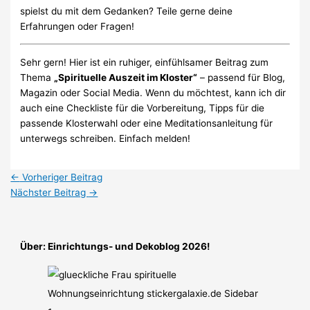
spielst du mit dem Gedanken? Teile gerne deine
Erfahrungen oder Fragen!
Sehr gern! Hier ist ein ruhiger, einfühlsamer Beitrag zum
Thema
„Spirituelle Auszeit im Kloster“
– passend für Blog,
Magazin oder Social Media. Wenn du möchtest, kann ich dir
auch eine Checkliste für die Vorbereitung, Tipps für die
passende Klosterwahl oder eine Meditationsanleitung für
unterwegs schreiben. Einfach melden!
←
Vorheriger Beitrag
Nächster Beitrag
→
Über: Einrichtungs- und Dekoblog 2026!