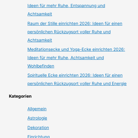
Ideen für mehr Ruhe, Entspannung und
Achtsamkeit
Raum der Stille einrichten 2026: Ideen für einen
persönlichen Rückzugsort voller Ruhe und
Achtsamkeit
Meditationsecke und Yoga-Ecke einrichten 2026:
Ideen für mehr Ruhe, Achtsamkeit und
Wohlbefinden
Spirituelle Ecke einrichten 2026: Ideen für einen
persönlichen Rückzugsort voller Ruhe und Energie
Kategorien
Allgemein
Astrologie
Dekoration
Einrichtung