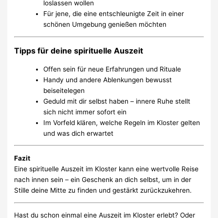
loslassen wollen
Für jene, die eine entschleunigte Zeit in einer
schönen Umgebung genießen möchten
Tipps für deine spirituelle Auszeit
Offen sein für neue Erfahrungen und Rituale
Handy und andere Ablenkungen bewusst
beiseitelegen
Geduld mit dir selbst haben – innere Ruhe stellt
sich nicht immer sofort ein
Im Vorfeld klären, welche Regeln im Kloster gelten
und was dich erwartet
Fazit
Eine spirituelle Auszeit im Kloster kann eine wertvolle Reise
nach innen sein – ein Geschenk an dich selbst, um in der
Stille deine Mitte zu finden und gestärkt zurückzukehren.
Hast du schon einmal eine Auszeit im Kloster erlebt? Oder