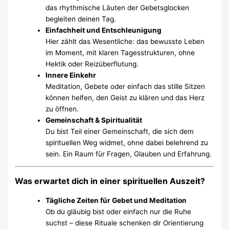
das rhythmische Läuten der Gebetsglocken
begleiten deinen Tag.
Einfachheit und Entschleunigung
Hier zählt das Wesentliche: das bewusste Leben
im Moment, mit klaren Tagesstrukturen, ohne
Hektik oder Reizüberflutung.
Innere Einkehr
Meditation, Gebete oder einfach das stille Sitzen
können helfen, den Geist zu klären und das Herz
zu öffnen.
Gemeinschaft & Spiritualität
Du bist Teil einer Gemeinschaft, die sich dem
spirituellen Weg widmet, ohne dabei belehrend zu
sein. Ein Raum für Fragen, Glauben und Erfahrung.
Was erwartet dich in einer spirituellen Auszeit?
Tägliche Zeiten für Gebet und Meditation
Ob du gläubig bist oder einfach nur die Ruhe
suchst – diese Rituale schenken dir Orientierung