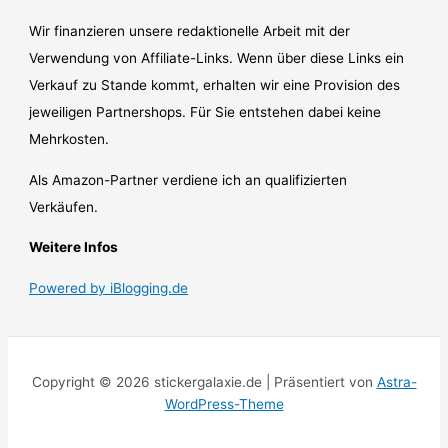
Wir finanzieren unsere redaktionelle Arbeit mit der
Verwendung von Affiliate-Links. Wenn über diese Links ein
Verkauf zu Stande kommt, erhalten wir eine Provision des
jeweiligen Partnershops. Für Sie entstehen dabei keine
Mehrkosten.
Als Amazon-Partner verdiene ich an qualifizierten
Verkäufen.
Weitere Infos
Powered by iBlogging.de
Copyright © 2026 stickergalaxie.de | Präsentiert von
Astra-
WordPress-Theme