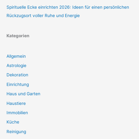
Spirituelle Ecke einrichten 2026: Ideen für einen persönlichen
Rückzugsort voller Ruhe und Energie
Kategorien
Allgemein
Astrologie
Dekoration
Einrichtung
Haus und Garten
Haustiere
Immobilien
Küche
Reinigung