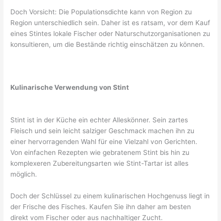
Doch Vorsicht: Die Populationsdichte kann von Region zu
Region unterschiedlich sein. Daher ist es ratsam, vor dem Kauf
eines Stintes lokale Fischer oder Naturschutzorganisationen zu
konsultieren, um die Bestände richtig einschätzen zu können.
Kulinarische Verwendung von Stint
Stint ist in der Küche ein echter Alleskönner. Sein zartes
Fleisch und sein leicht salziger Geschmack machen ihn zu
einer hervorragenden Wahl für eine Vielzahl von Gerichten.
Von einfachen Rezepten wie gebratenem Stint bis hin zu
komplexeren Zubereitungsarten wie Stint-Tartar ist alles
möglich.
Doch der Schlüssel zu einem kulinarischen Hochgenuss liegt in
der Frische des Fisches. Kaufen Sie ihn daher am besten
direkt vom Fischer oder aus nachhaltiger Zucht.