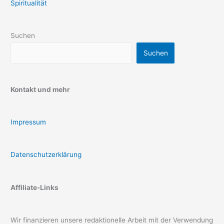
Spiritualität
Suchen
Suchen
Kontakt und mehr
Impressum
Datenschutzerklärung
Affiliate-Links
Wir finanzieren unsere redaktionelle Arbeit mit der Verwendung