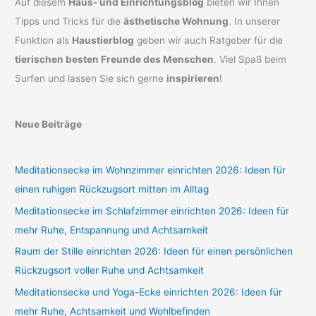
Auf diesem
Haus- und Einrichtungsblog
bieten wir Ihnen
Tipps und Tricks für die
ästhetische Wohnung
. In unserer
Funktion als
Haustierblog
geben wir auch Ratgeber für die
tierischen besten Freunde des Menschen
. Viel Spaß beim
Surfen und lassen Sie sich gerne
inspirieren
!
Neue Beiträge
Meditationsecke im Wohnzimmer einrichten 2026: Ideen für
einen ruhigen Rückzugsort mitten im Alltag
Meditationsecke im Schlafzimmer einrichten 2026: Ideen für
mehr Ruhe, Entspannung und Achtsamkeit
Raum der Stille einrichten 2026: Ideen für einen persönlichen
Rückzugsort voller Ruhe und Achtsamkeit
Meditationsecke und Yoga-Ecke einrichten 2026: Ideen für
mehr Ruhe, Achtsamkeit und Wohlbefinden