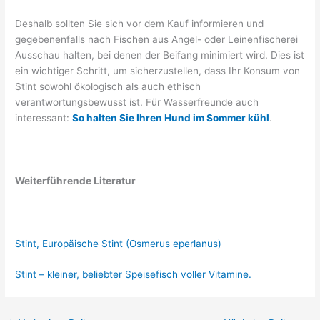
Deshalb sollten Sie sich vor dem Kauf informieren und
gegebenenfalls nach Fischen aus Angel- oder Leinenfischerei
Ausschau halten, bei denen der Beifang minimiert wird. Dies ist
ein wichtiger Schritt, um sicherzustellen, dass Ihr Konsum von
Stint sowohl ökologisch als auch ethisch
verantwortungsbewusst ist. Für Wasserfreunde auch
interessant:
So halten Sie Ihren Hund im Sommer kühl
.
Weiterführende Literatur
Stint, Europäische Stint (Osmerus eperlanus)
Stint – kleiner, beliebter Speisefisch voller Vitamine.