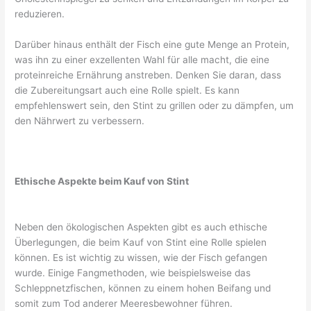
reduzieren.
Darüber hinaus enthält der Fisch eine gute Menge an Protein,
was ihn zu einer exzellenten Wahl für alle macht, die eine
proteinreiche Ernährung anstreben. Denken Sie daran, dass
die Zubereitungsart auch eine Rolle spielt. Es kann
empfehlenswert sein, den Stint zu grillen oder zu dämpfen, um
den Nährwert zu verbessern.
Ethische Aspekte beim Kauf von Stint
Neben den ökologischen Aspekten gibt es auch ethische
Überlegungen, die beim Kauf von Stint eine Rolle spielen
können. Es ist wichtig zu wissen, wie der Fisch gefangen
wurde. Einige Fangmethoden, wie beispielsweise das
Schleppnetzfischen, können zu einem hohen Beifang und
somit zum Tod anderer Meeresbewohner führen.