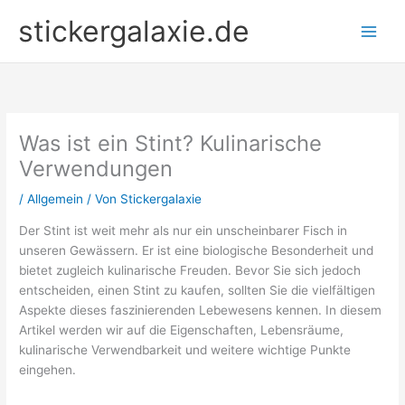
Zum
stickergalaxie.de
Inhalt
springen
Was ist ein Stint? Kulinarische
Verwendungen
/
Allgemein
/ Von
Stickergalaxie
Der Stint ist weit mehr als nur ein unscheinbarer Fisch in
unseren Gewässern. Er ist eine biologische Besonderheit und
bietet zugleich kulinarische Freuden. Bevor Sie sich jedoch
entscheiden, einen Stint zu kaufen, sollten Sie die vielfältigen
Aspekte dieses faszinierenden Lebewesens kennen. In diesem
Artikel werden wir auf die Eigenschaften, Lebensräume,
kulinarische Verwendbarkeit und weitere wichtige Punkte
eingehen.