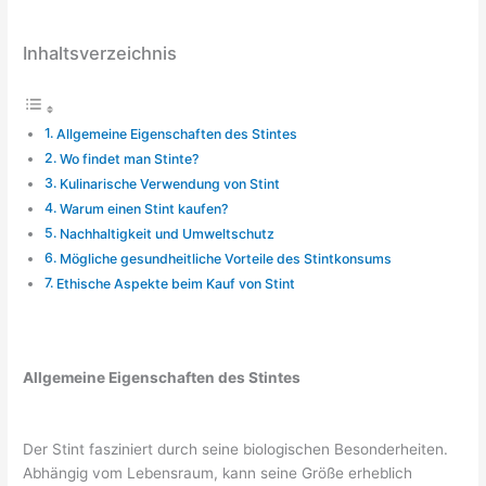
Inhaltsverzeichnis
Allgemeine Eigenschaften des Stintes
Wo findet man Stinte?
Kulinarische Verwendung von Stint
Warum einen Stint kaufen?
Nachhaltigkeit und Umweltschutz
Mögliche gesundheitliche Vorteile des Stintkonsums
Ethische Aspekte beim Kauf von Stint
Allgemeine Eigenschaften des Stintes
Der Stint fasziniert durch seine biologischen Besonderheiten.
Abhängig vom Lebensraum, kann seine Größe erheblich