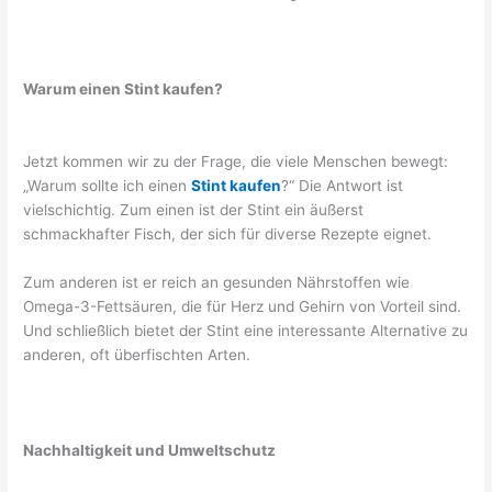
Warum einen Stint kaufen?
Jetzt kommen wir zu der Frage, die viele Menschen bewegt:
„Warum sollte ich einen
Stint kaufen
?“ Die Antwort ist
vielschichtig. Zum einen ist der Stint ein äußerst
schmackhafter Fisch, der sich für diverse Rezepte eignet.
Zum anderen ist er reich an gesunden Nährstoffen wie
Omega-3-Fettsäuren, die für Herz und Gehirn von Vorteil sind.
Und schließlich bietet der Stint eine interessante Alternative zu
anderen, oft überfischten Arten.
Nachhaltigkeit und Umweltschutz