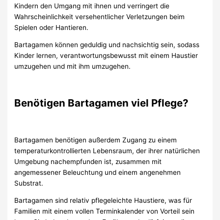
Kindern den Umgang mit ihnen und verringert die
Wahrscheinlichkeit versehentlicher Verletzungen beim
Spielen oder Hantieren.
Bartagamen können geduldig und nachsichtig sein, sodass
Kinder lernen, verantwortungsbewusst mit einem Haustier
umzugehen und mit ihm umzugehen.
Benötigen Bartagamen viel Pflege?
Bartagamen benötigen außerdem Zugang zu einem
temperaturkontrollierten Lebensraum, der ihrer natürlichen
Umgebung nachempfunden ist, zusammen mit
angemessener Beleuchtung und einem angenehmen
Substrat.
Bartagamen sind relativ pflegeleichte Haustiere, was für
Familien mit einem vollen Terminkalender von Vorteil sein