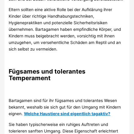
Eltern sollten eine aktive Rolle bei der Aufklärung ihrer
Kinder über richtige Handhabungstechniken,
Hygienepraktiken und potenzielle Sicherheitsrisiken
übernehmen. Bartagamen haben empfindliche Körper, und
Kindern muss beigebracht werden, vorsichtig mit ihnen
umzugehen, um versehentliche Schäden am Reptil und an
sich selbst zu vermeiden.
Fügsames und tolerantes
Temperament
Bartagamen sind für ihr fügsames und tolerantes Wesen
bekannt, weshalb sie sich gut für den Umgang mit Kindern
eignen.
Welche Haustiere sind eigentlich tagaktiv?
Sie haben typischerweise ein ruhiges Auftreten und
tolerieren sanften Umgang. Diese Eigenschaft erleichtert