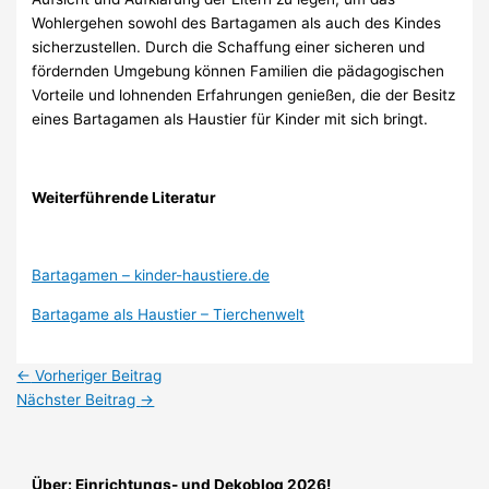
Wohlergehen sowohl des Bartagamen als auch des Kindes
sicherzustellen. Durch die Schaffung einer sicheren und
fördernden Umgebung können Familien die pädagogischen
Vorteile und lohnenden Erfahrungen genießen, die der Besitz
eines Bartagamen als Haustier für Kinder mit sich bringt.
Weiterführende Literatur
Bartagamen – kinder-haustiere.de
Bartagame als Haustier – Tierchenwelt
←
Vorheriger Beitrag
Nächster Beitrag
→
Über: Einrichtungs- und Dekoblog 2026!