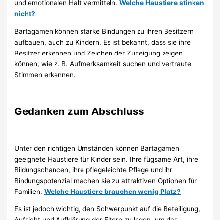
und emotionalen Halt vermitteln.
Welche Haustiere stinken
nicht?
Bartagamen können starke Bindungen zu ihren Besitzern
aufbauen, auch zu Kindern. Es ist bekannt, dass sie ihre
Besitzer erkennen und Zeichen der Zuneigung zeigen
können, wie z. B. Aufmerksamkeit suchen und vertraute
Stimmen erkennen.
Gedanken zum Abschluss
Unter den richtigen Umständen können Bartagamen
geeignete Haustiere für Kinder sein. Ihre fügsame Art, ihre
Bildungschancen, ihre pflegeleichte Pflege und ihr
Bindungspotenzial machen sie zu attraktiven Optionen für
Familien.
Welche Haustiere brauchen wenig Platz?
Es ist jedoch wichtig, den Schwerpunkt auf die Beteiligung,
Aufsicht und Aufklärung der Eltern zu legen, um das