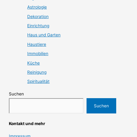
Astrologie
Dekoration
Einrichtung
Haus und Garten
Haustiere
Immobilien
Küche
Reinigung
Spiritualität
Suchen
Suchen
Kontakt und mehr
Impressum