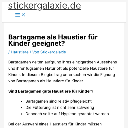
stickergalaxie.de
Zum
Inhalt
springen
Bartagame als Haustier für
Kinder geeignet?
/
Haustiere
/ Von
Stickergalaxie
Bartagamen gelten aufgrund ihres einzigartigen Aussehens
und ihrer fügsamen Natur oft als potenzielle Haustiere für
Kinder. In diesem Blogbeitrag untersuchen wir die Eignung
von Bartagamen als Haustiere für Kinder.
Sind Bartagamen gute Haustiere für Kinder?
Bartagamen sind relativ pflegeleicht
Die Fütterung ist nicht sehr schwierig
Dennoch sollte auf Hygiene geachtet werden
Bei der Auswahl eines Haustiers für Kinder müssen