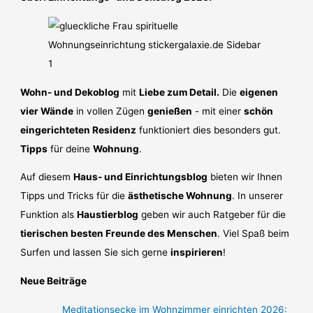
Wohn- und Dekoblog
mit
Liebe zum Detail.
Die
eigenen
vier Wände
in vollen Zügen
genießen
- mit einer
schön
eingerichteten Residenz
funktioniert dies besonders gut.
Tipps
für deine
Wohnung
.
Auf diesem
Haus- und Einrichtungsblog
bieten wir Ihnen
Tipps und Tricks für die
ästhetische Wohnung
. In unserer
Funktion als
Haustierblog
geben wir auch Ratgeber für die
tierischen besten Freunde des Menschen
. Viel Spaß beim
Surfen und lassen Sie sich gerne
inspirieren
!
Neue Beiträge
Meditationsecke im Wohnzimmer einrichten 2026: