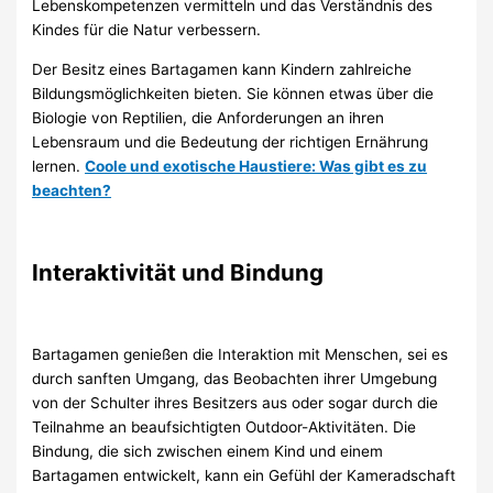
Lebenskompetenzen vermitteln und das Verständnis des
Kindes für die Natur verbessern.
Der Besitz eines Bartagamen kann Kindern zahlreiche
Bildungsmöglichkeiten bieten. Sie können etwas über die
Biologie von Reptilien, die Anforderungen an ihren
Lebensraum und die Bedeutung der richtigen Ernährung
lernen.
Coole und exotische Haustiere: Was gibt es zu
beachten?
Interaktivität und Bindung
Bartagamen genießen die Interaktion mit Menschen, sei es
durch sanften Umgang, das Beobachten ihrer Umgebung
von der Schulter ihres Besitzers aus oder sogar durch die
Teilnahme an beaufsichtigten Outdoor-Aktivitäten. Die
Bindung, die sich zwischen einem Kind und einem
Bartagamen entwickelt, kann ein Gefühl der Kameradschaft