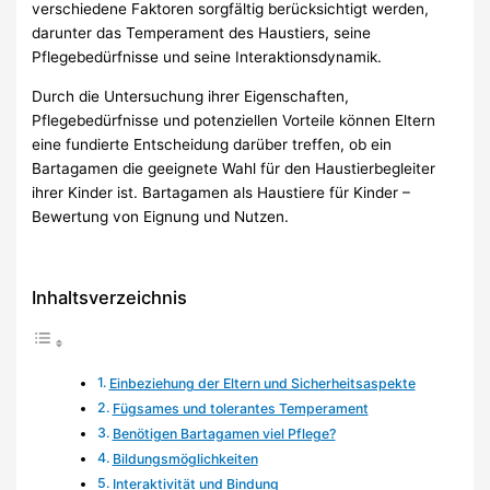
verschiedene Faktoren sorgfältig berücksichtigt werden,
darunter das Temperament des Haustiers, seine
Pflegebedürfnisse und seine Interaktionsdynamik.
Durch die Untersuchung ihrer Eigenschaften,
Pflegebedürfnisse und potenziellen Vorteile können Eltern
eine fundierte Entscheidung darüber treffen, ob ein
Bartagamen die geeignete Wahl für den Haustierbegleiter
ihrer Kinder ist. Bartagamen als Haustiere für Kinder –
Bewertung von Eignung und Nutzen.
Inhaltsverzeichnis
Einbeziehung der Eltern und Sicherheitsaspekte
Fügsames und tolerantes Temperament
Benötigen Bartagamen viel Pflege?
Bildungsmöglichkeiten
Interaktivität und Bindung