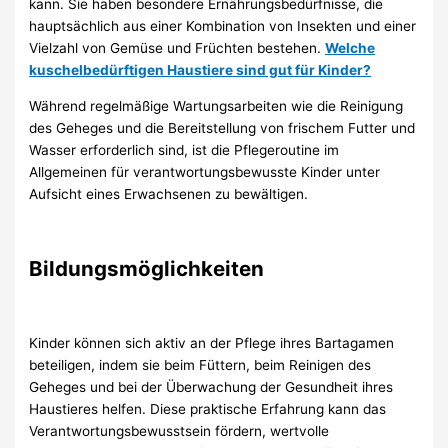
kann. Sie haben besondere Ernährungsbedürfnisse, die
hauptsächlich aus einer Kombination von Insekten und einer
Vielzahl von Gemüse und Früchten bestehen.
Welche
kuschelbedürftigen Haustiere sind gut für Kinder?
Während regelmäßige Wartungsarbeiten wie die Reinigung
des Geheges und die Bereitstellung von frischem Futter und
Wasser erforderlich sind, ist die Pflegeroutine im
Allgemeinen für verantwortungsbewusste Kinder unter
Aufsicht eines Erwachsenen zu bewältigen.
Bildungsmöglichkeiten
Kinder können sich aktiv an der Pflege ihres Bartagamen
beteiligen, indem sie beim Füttern, beim Reinigen des
Geheges und bei der Überwachung der Gesundheit ihres
Haustieres helfen. Diese praktische Erfahrung kann das
Verantwortungsbewusstsein fördern, wertvolle