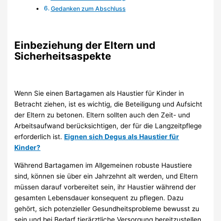
Gedanken zum Abschluss
Einbeziehung der Eltern und
Sicherheitsaspekte
Wenn Sie einen Bartagamen als Haustier für Kinder in
Betracht ziehen, ist es wichtig, die Beteiligung und Aufsicht
der Eltern zu betonen. Eltern sollten auch den Zeit- und
Arbeitsaufwand berücksichtigen, der für die Langzeitpflege
erforderlich ist.
Eignen sich Degus als Haustier für
Kinder?
Während Bartagamen im Allgemeinen robuste Haustiere
sind, können sie über ein Jahrzehnt alt werden, und Eltern
müssen darauf vorbereitet sein, ihr Haustier während der
gesamten Lebensdauer konsequent zu pflegen. Dazu
gehört, sich potenzieller Gesundheitsprobleme bewusst zu
sein und bei Bedarf tierärztliche Versorgung bereitzustellen.