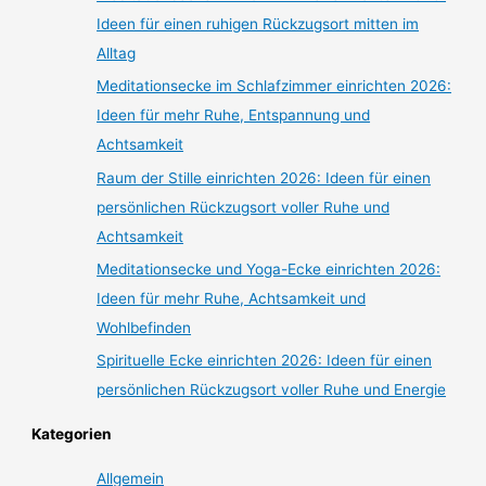
Ideen für einen ruhigen Rückzugsort mitten im
Alltag
Meditationsecke im Schlafzimmer einrichten 2026:
Ideen für mehr Ruhe, Entspannung und
Achtsamkeit
Raum der Stille einrichten 2026: Ideen für einen
persönlichen Rückzugsort voller Ruhe und
Achtsamkeit
Meditationsecke und Yoga-Ecke einrichten 2026:
Ideen für mehr Ruhe, Achtsamkeit und
Wohlbefinden
Spirituelle Ecke einrichten 2026: Ideen für einen
persönlichen Rückzugsort voller Ruhe und Energie
Kategorien
Allgemein