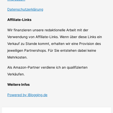
Datenschutzerklärung
Affiliate-Links
Wir finanzieren unsere redaktionelle Arbeit mit der
Verwendung von Affiliate-Links. Wenn über diese Links ein
Verkauf zu Stande kommt, erhalten wir eine Provision des
jeweiligen Partnershops. Für Sie entstehen dabei keine
Mehrkosten.
Als Amazon-Partner verdiene ich an qualifizierten
Verkäufen.
Weitere Infos
Powered by iBlogging.de