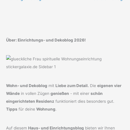
Über: Einrichtungs- und Dekoblog 2026!
Wohn- und Dekoblog
mit
Liebe zum Detail.
Die
eigenen vier
Wände
in vollen Zügen
genießen
- mit einer
schön
eingerichteten Residenz
funktioniert dies besonders gut.
Tipps
für deine
Wohnung
.
Auf diesem
Haus- und Einrichtungsblog
bieten wir Ihnen