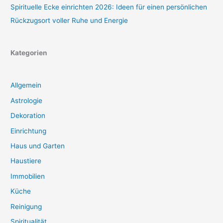
Spirituelle Ecke einrichten 2026: Ideen für einen persönlichen
Rückzugsort voller Ruhe und Energie
Kategorien
Allgemein
Astrologie
Dekoration
Einrichtung
Haus und Garten
Haustiere
Immobilien
Küche
Reinigung
Spiritualität