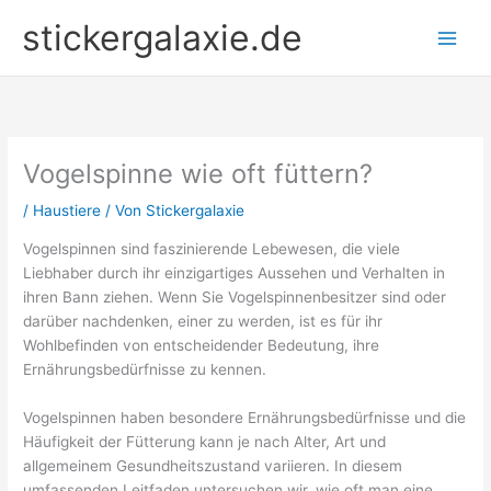
Zum
stickergalaxie.de
Inhalt
springen
Vogelspinne wie oft füttern?
/
Haustiere
/ Von
Stickergalaxie
Vogelspinnen sind faszinierende Lebewesen, die viele
Liebhaber durch ihr einzigartiges Aussehen und Verhalten in
ihren Bann ziehen. Wenn Sie Vogelspinnenbesitzer sind oder
darüber nachdenken, einer zu werden, ist es für ihr
Wohlbefinden von entscheidender Bedeutung, ihre
Ernährungsbedürfnisse zu kennen.
Vogelspinnen haben besondere Ernährungsbedürfnisse und die
Häufigkeit der Fütterung kann je nach Alter, Art und
allgemeinem Gesundheitszustand variieren. In diesem
umfassenden Leitfaden untersuchen wir, wie oft man eine