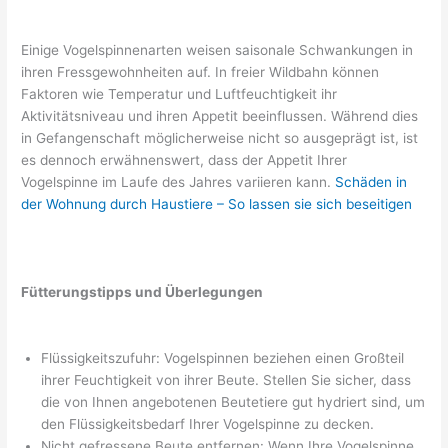
Einige Vogelspinnenarten weisen saisonale Schwankungen in
ihren Fressgewohnheiten auf. In freier Wildbahn können
Faktoren wie Temperatur und Luftfeuchtigkeit ihr
Aktivitätsniveau und ihren Appetit beeinflussen. Während dies
in Gefangenschaft möglicherweise nicht so ausgeprägt ist, ist
es dennoch erwähnenswert, dass der Appetit Ihrer
Vogelspinne im Laufe des Jahres variieren kann.
Schäden in
der Wohnung durch Haustiere – So lassen sie sich beseitigen
Fütterungstipps und Überlegungen
Flüssigkeitszufuhr: Vogelspinnen beziehen einen Großteil
ihrer Feuchtigkeit von ihrer Beute. Stellen Sie sicher, dass
die von Ihnen angebotenen Beutetiere gut hydriert sind, um
den Flüssigkeitsbedarf Ihrer Vogelspinne zu decken.
Nicht gefressene Beute entfernen: Wenn Ihre Vogelspinne