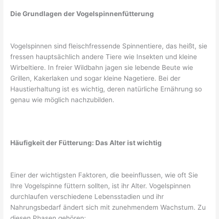
Die Grundlagen der Vogelspinnenfütterung
Vogelspinnen sind fleischfressende Spinnentiere, das heißt, sie
fressen hauptsächlich andere Tiere wie Insekten und kleine
Wirbeltiere. In freier Wildbahn jagen sie lebende Beute wie
Grillen, Kakerlaken und sogar kleine Nagetiere. Bei der
Haustierhaltung ist es wichtig, deren natürliche Ernährung so
genau wie möglich nachzubilden.
Häufigkeit der Fütterung: Das Alter ist wichtig
Einer der wichtigsten Faktoren, die beeinflussen, wie oft Sie
Ihre Vogelspinne füttern sollten, ist ihr Alter. Vogelspinnen
durchlaufen verschiedene Lebensstadien und ihr
Nahrungsbedarf ändert sich mit zunehmendem Wachstum. Zu
diesen Phasen gehören: