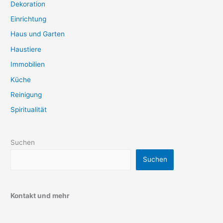
Dekoration
Einrichtung
Haus und Garten
Haustiere
Immobilien
Küche
Reinigung
Spiritualität
Suchen
Suchen
Kontakt und mehr