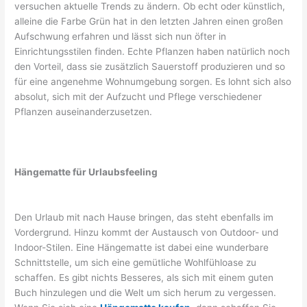
versuchen aktuelle Trends zu ändern. Ob echt oder künstlich,
alleine die Farbe Grün hat in den letzten Jahren einen großen
Aufschwung erfahren und lässt sich nun öfter in
Einrichtungsstilen finden. Echte Pflanzen haben natürlich noch
den Vorteil, dass sie zusätzlich Sauerstoff produzieren und so
für eine angenehme Wohnumgebung sorgen. Es lohnt sich also
absolut, sich mit der Aufzucht und Pflege verschiedener
Pflanzen auseinanderzusetzen.
Hängematte für Urlaubsfeeling
Den Urlaub mit nach Hause bringen, das steht ebenfalls im
Vordergrund. Hinzu kommt der Austausch von Outdoor- und
Indoor-Stilen. Eine Hängematte ist dabei eine wunderbare
Schnittstelle, um sich eine gemütliche Wohlfühloase zu
schaffen. Es gibt nichts Besseres, als sich mit einem guten
Buch hinzulegen und die Welt um sich herum zu vergessen.