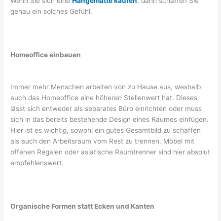
Wenn Sie sich eine
Hängematte kaufen
, dann schaffen Sie
genau ein solches Gefühl.
Homeoffice einbauen
Immer mehr Menschen arbeiten von zu Hause aus, weshalb
auch das Homeoffice eine höheren Stellenwert hat. Dieses
lässt sich entweder als separates Büro einrichten oder muss
sich in das bereits bestehende Design eines Raumes einfügen.
Hier ist es wichtig, sowohl ein gutes Gesamtbild zu schaffen
als auch den Arbeitsraum vom Rest zu trennen. Möbel mit
offenen Regalen oder asiatische Raumtrenner sind hier absolut
empfehlenswert.
Organische Formen statt Ecken und Kanten