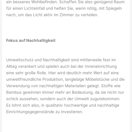
ein besseres Wohlbefinden. Schaffen Sie also genügend Raum
für einen Lichteinfall und helfen Sie, wenn nötig, mit Spiegeln
nach, um das Licht aktiv im Zimmer zu verteilen.
Fokus auf Nachhaltigkeit
Umweltschutz und Nachhaltigkeit sind mittlerweile fest im
Alltag verankert und spielen auch bei der Inneneinrichtung
eine sehr große Rolle. Hier wird deutlich mehr Wert auf eine
umweltfreundliche Produktion, langlebige Möbelstücke und die
Verwendung von nachhaltigen Materialien gelegt. Stoffe wie
Bambus gewinnen immer mehr an Bedeutung, da sie nicht nur
schick aussehen, sondern auch der Umwelt zugutekommen.
Es lohnt sich also, in qualitativ hochwertige und nachhaltige
Einrichtungsgegenstände zu investieren.