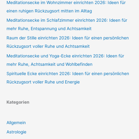
Meditationsecke im Wohnzimmer einrichten 2026: Ideen für
einen ruhigen Rückzugsort mitten im Alltag
Meditationsecke im Schlafzimmer einrichten 2026: Ideen für
mehr Ruhe, Entspannung und Achtsamkeit
Raum der Stille einrichten 2026: Ideen für einen persönlichen
Rückzugsort voller Ruhe und Achtsamkeit
Meditationsecke und Yoga-Ecke einrichten 2026: Ideen für
mehr Ruhe, Achtsamkeit und Wohlbefinden
Spirituelle Ecke einrichten 2026: Ideen für einen persönlichen
Rückzugsort voller Ruhe und Energie
Kategorien
Allgemein
Astrologie