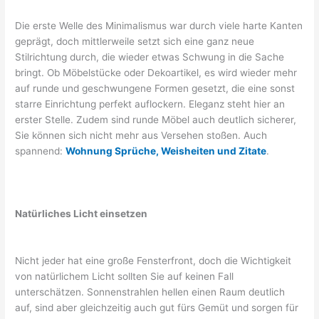
Die erste Welle des Minimalismus war durch viele harte Kanten
geprägt, doch mittlerweile setzt sich eine ganz neue
Stilrichtung durch, die wieder etwas Schwung in die Sache
bringt. Ob Möbelstücke oder Dekoartikel, es wird wieder mehr
auf runde und geschwungene Formen gesetzt, die eine sonst
starre Einrichtung perfekt auflockern. Eleganz steht hier an
erster Stelle. Zudem sind runde Möbel auch deutlich sicherer,
Sie können sich nicht mehr aus Versehen stoßen. Auch
spannend:
Wohnung Sprüche, Weisheiten und Zitate
.
Natürliches Licht einsetzen
Nicht jeder hat eine große Fensterfront, doch die Wichtigkeit
von natürlichem Licht sollten Sie auf keinen Fall
unterschätzen. Sonnenstrahlen hellen einen Raum deutlich
auf, sind aber gleichzeitig auch gut fürs Gemüt und sorgen für