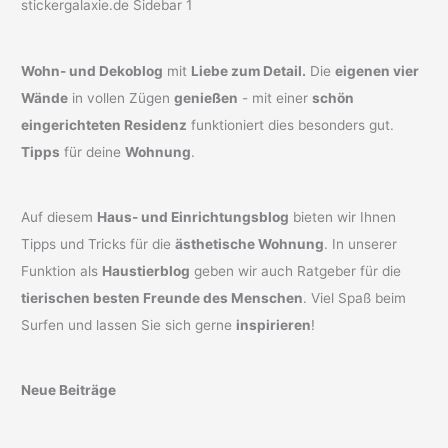
Wohn- und Dekoblog
mit
Liebe zum Detail.
Die
eigenen vier
Wände
in vollen Zügen
genießen
- mit einer
schön
eingerichteten Residenz
funktioniert dies besonders gut.
Tipps
für deine
Wohnung
.
Auf diesem
Haus- und Einrichtungsblog
bieten wir Ihnen
Tipps und Tricks für die
ästhetische Wohnung
. In unserer
Funktion als
Haustierblog
geben wir auch Ratgeber für die
tierischen besten Freunde des Menschen
. Viel Spaß beim
Surfen und lassen Sie sich gerne
inspirieren
!
Neue Beiträge