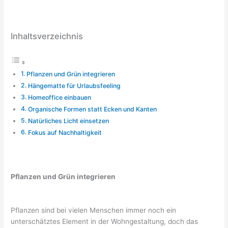
Inhaltsverzeichnis
Pflanzen und Grün integrieren
Hängematte für Urlaubsfeeling
Homeoffice einbauen
Organische Formen statt Ecken und Kanten
Natürliches Licht einsetzen
Fokus auf Nachhaltigkeit
Pflanzen und Grün integrieren
Pflanzen sind bei vielen Menschen immer noch ein
unterschätztes Element in der Wohngestaltung, doch das