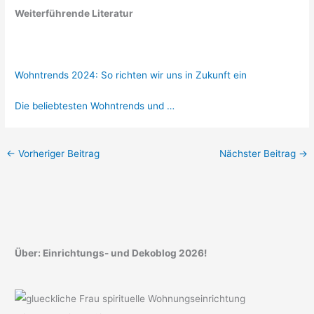
Weiterführende Literatur
Wohntrends 2024: So richten wir uns in Zukunft ein
Die beliebtesten Wohntrends und …
←
Vorheriger Beitrag
Nächster Beitrag
→
Über: Einrichtungs- und Dekoblog 2026!