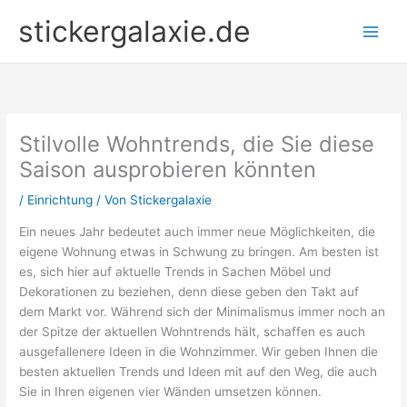
Zum
stickergalaxie.de
Inhalt
springen
Stilvolle Wohntrends, die Sie diese
Saison ausprobieren könnten
/
Einrichtung
/ Von
Stickergalaxie
Ein neues Jahr bedeutet auch immer neue Möglichkeiten, die
eigene Wohnung etwas in Schwung zu bringen. Am besten ist
es, sich hier auf aktuelle Trends in Sachen Möbel und
Dekorationen zu beziehen, denn diese geben den Takt auf
dem Markt vor. Während sich der Minimalismus immer noch an
der Spitze der aktuellen Wohntrends hält, schaffen es auch
ausgefallenere Ideen in die Wohnzimmer. Wir geben Ihnen die
besten aktuellen Trends und Ideen mit auf den Weg, die auch
Sie in Ihren eigenen vier Wänden umsetzen können.