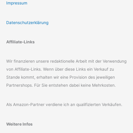
Impressum
Datenschutzerklärung
Affiliate-Links
Wir finanzieren unsere redaktionelle Arbeit mit der Verwendung
von Affiliate-Links. Wenn über diese Links ein Verkauf zu
Stande kommt, erhalten wir eine Provision des jeweiligen
Partnershops. Für Sie entstehen dabei keine Mehrkosten.
Als Amazon-Partner verdiene ich an qualifizierten Verkäufen.
Weitere Infos