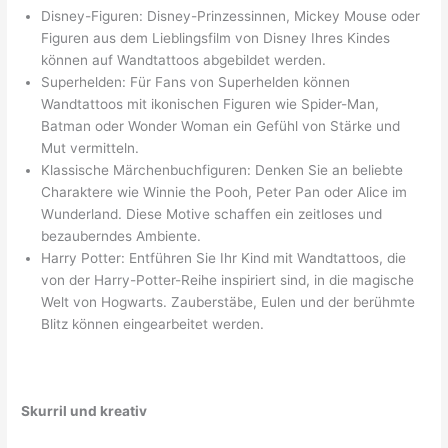
Disney-Figuren: Disney-Prinzessinnen, Mickey Mouse oder
Figuren aus dem Lieblingsfilm von Disney Ihres Kindes
können auf Wandtattoos abgebildet werden.
Superhelden: Für Fans von Superhelden können
Wandtattoos mit ikonischen Figuren wie Spider-Man,
Batman oder Wonder Woman ein Gefühl von Stärke und
Mut vermitteln.
Klassische Märchenbuchfiguren: Denken Sie an beliebte
Charaktere wie Winnie the Pooh, Peter Pan oder Alice im
Wunderland. Diese Motive schaffen ein zeitloses und
bezauberndes Ambiente.
Harry Potter: Entführen Sie Ihr Kind mit Wandtattoos, die
von der Harry-Potter-Reihe inspiriert sind, in die magische
Welt von Hogwarts. Zauberstäbe, Eulen und der berühmte
Blitz können eingearbeitet werden.
Skurril und kreativ