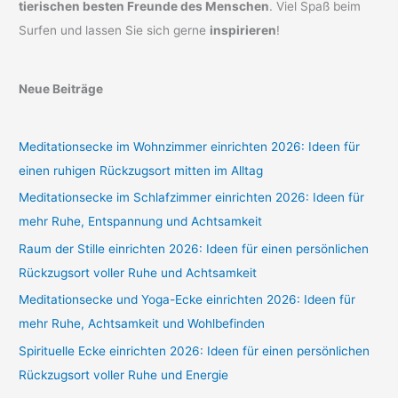
tierischen besten Freunde des Menschen
. Viel Spaß beim
Surfen und lassen Sie sich gerne
inspirieren
!
Neue Beiträge
Meditationsecke im Wohnzimmer einrichten 2026: Ideen für
einen ruhigen Rückzugsort mitten im Alltag
Meditationsecke im Schlafzimmer einrichten 2026: Ideen für
mehr Ruhe, Entspannung und Achtsamkeit
Raum der Stille einrichten 2026: Ideen für einen persönlichen
Rückzugsort voller Ruhe und Achtsamkeit
Meditationsecke und Yoga-Ecke einrichten 2026: Ideen für
mehr Ruhe, Achtsamkeit und Wohlbefinden
Spirituelle Ecke einrichten 2026: Ideen für einen persönlichen
Rückzugsort voller Ruhe und Energie