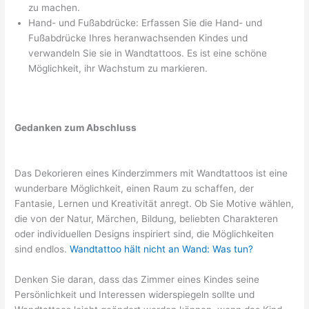
zu machen.
Hand- und Fußabdrücke: Erfassen Sie die Hand- und
Fußabdrücke Ihres heranwachsenden Kindes und
verwandeln Sie sie in Wandtattoos. Es ist eine schöne
Möglichkeit, ihr Wachstum zu markieren.
Gedanken zum Abschluss
Das Dekorieren eines Kinderzimmers mit Wandtattoos ist eine
wunderbare Möglichkeit, einen Raum zu schaffen, der
Fantasie, Lernen und Kreativität anregt. Ob Sie Motive wählen,
die von der Natur, Märchen, Bildung, beliebten Charakteren
oder individuellen Designs inspiriert sind, die Möglichkeiten
sind endlos.
Wandtattoo hält nicht an Wand: Was tun?
Denken Sie daran, dass das Zimmer eines Kindes seine
Persönlichkeit und Interessen widerspiegeln sollte und