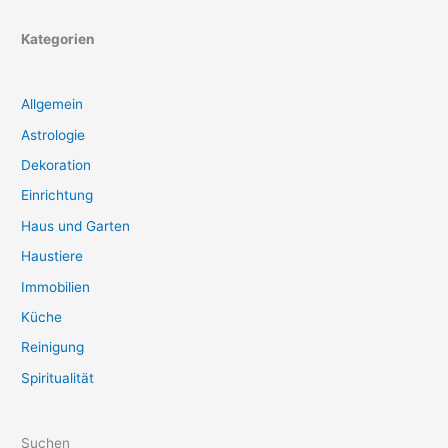
Kategorien
Allgemein
Astrologie
Dekoration
Einrichtung
Haus und Garten
Haustiere
Immobilien
Küche
Reinigung
Spiritualität
Suchen