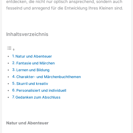
entdecken, die nicht nur optisch ansprechend, sondern auch
fesselnd und anregend für die Entwicklung Ihres Kleinen sind.
Inhaltsverzeichnis
Natur und Abenteuer
Fantasie und Märchen
Lernen und Bildung
Charakter- und Märchenbuchthemen
Skurril und kreativ
Personalisiert und individuell
Gedanken zum Abschluss
Natur und Abenteuer