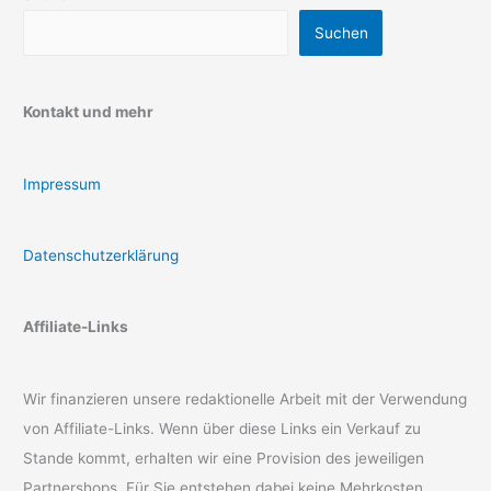
Suchen
Kontakt und mehr
Impressum
Datenschutzerklärung
Affiliate-Links
Wir finanzieren unsere redaktionelle Arbeit mit der Verwendung
von Affiliate-Links. Wenn über diese Links ein Verkauf zu
Stande kommt, erhalten wir eine Provision des jeweiligen
Partnershops. Für Sie entstehen dabei keine Mehrkosten.