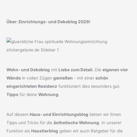
Über: Einrichtungs- und Dekoblog 2026!
Wohn- und Dekoblog
mit
Liebe zum Detail.
Die
eigenen vier
Wände
in vollen Zügen
genießen
- mit einer
schön
eingerichteten Residenz
funktioniert dies besonders gut.
Tipps
für deine
Wohnung
.
Auf diesem
Haus- und Einrichtungsblog
bieten wir Ihnen
Tipps und Tricks für die
ästhetische Wohnung
. In unserer
Funktion als
Haustierblog
geben wir auch Ratgeber für die