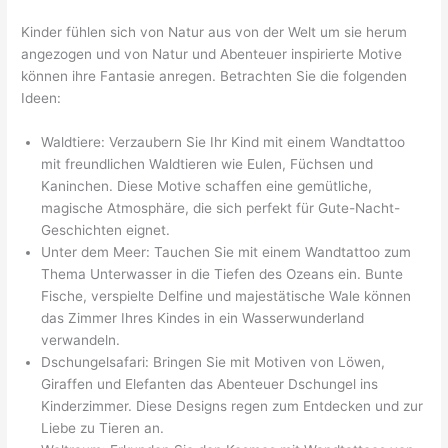
Kinder fühlen sich von Natur aus von der Welt um sie herum
angezogen und von Natur und Abenteuer inspirierte Motive
können ihre Fantasie anregen. Betrachten Sie die folgenden
Ideen:
Waldtiere: Verzaubern Sie Ihr Kind mit einem Wandtattoo
mit freundlichen Waldtieren wie Eulen, Füchsen und
Kaninchen. Diese Motive schaffen eine gemütliche,
magische Atmosphäre, die sich perfekt für Gute-Nacht-
Geschichten eignet.
Unter dem Meer: Tauchen Sie mit einem Wandtattoo zum
Thema Unterwasser in die Tiefen des Ozeans ein. Bunte
Fische, verspielte Delfine und majestätische Wale können
das Zimmer Ihres Kindes in ein Wasserwunderland
verwandeln.
Dschungelsafari: Bringen Sie mit Motiven von Löwen,
Giraffen und Elefanten das Abenteuer Dschungel ins
Kinderzimmer. Diese Designs regen zum Entdecken und zur
Liebe zu Tieren an.