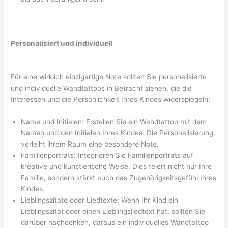
Personalisiert und individuell
Für eine wirklich einzigartige Note sollten Sie personalisierte
und individuelle Wandtattoos in Betracht ziehen, die die
Interessen und die Persönlichkeit Ihres Kindes widerspiegeln:
Name und Initialen: Erstellen Sie ein Wandtattoo mit dem
Namen und den Initialen Ihres Kindes. Die Personalisierung
verleiht ihrem Raum eine besondere Note.
Familienporträts: Integrieren Sie Familienporträts auf
kreative und künstlerische Weise. Dies feiert nicht nur Ihre
Familie, sondern stärkt auch das Zugehörigkeitsgefühl Ihres
Kindes.
Lieblingszitate oder Liedtexte: Wenn Ihr Kind ein
Lieblingszitat oder einen Lieblingsliedtext hat, sollten Sie
darüber nachdenken, daraus ein individuelles Wandtattoo