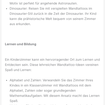
Motiv ist perfekt für angehende Astronauten.
Dinosaurier: Reisen Sie mit verspielten Wandtattoos im
Dinosaurier-Stil zurück in die Zeit der Dinosaurier. Ihr Kind
kann die prähistorische Welt bequem von seinem Zimmer
aus erkunden.
Lernen und Bildung
Ein Kinderzimmer kann ein hervorragender Ort zum Lernen und
Entdecken sein. Diese lehrreichen Wandtattoo-Ideen vereinen
Spaß und Lernen:
Alphabet und Zahlen: Verwandeln Sie das Zimmer Ihres
Kindes in ein Klassenzimmer mit Wandtattoos mit dem
Alphabet, Zahlen oder sogar grundlegenden
Mathematikaufgaben. Mit diesem Ansatz macht das Lernen
Spaß.