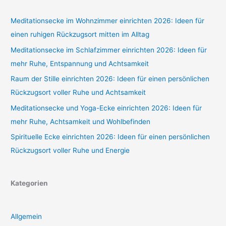
Meditationsecke im Wohnzimmer einrichten 2026: Ideen für
einen ruhigen Rückzugsort mitten im Alltag
Meditationsecke im Schlafzimmer einrichten 2026: Ideen für
mehr Ruhe, Entspannung und Achtsamkeit
Raum der Stille einrichten 2026: Ideen für einen persönlichen
Rückzugsort voller Ruhe und Achtsamkeit
Meditationsecke und Yoga-Ecke einrichten 2026: Ideen für
mehr Ruhe, Achtsamkeit und Wohlbefinden
Spirituelle Ecke einrichten 2026: Ideen für einen persönlichen
Rückzugsort voller Ruhe und Energie
Kategorien
Allgemein