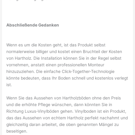
Abschließende Gedanken
Wenn es um die Kosten geht, ist das Produkt selbst
normalerweise billiger und kostet einen Bruchteil der Kosten
von Hartholz. Die Installation können Sie in der Regel selbst
vornehmen, anstatt einen professionellen Monteur
hinzuzuziehen. Die einfache Click-Together-Technologie
könnte bedeuten, dass Ihr Boden schnell und kostenlos verlegt
ist.
Wenn Sie das Aussehen von Hartholzböden ohne den Preis
und die erhöhte Pflege wünschen, dann könnten Sie in
Richtung Luxus-Vinylböden gehen. Vinylboden ist ein Produkt,
das das Aussehen von echtem Hartholz perfekt nachahmt und
gleichzeitig daran arbeitet, die oben genannten Mängel zu
beseitigen.