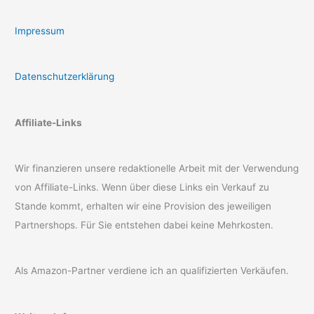
Impressum
Datenschutzerklärung
Affiliate-Links
Wir finanzieren unsere redaktionelle Arbeit mit der Verwendung
von Affiliate-Links. Wenn über diese Links ein Verkauf zu
Stande kommt, erhalten wir eine Provision des jeweiligen
Partnershops. Für Sie entstehen dabei keine Mehrkosten.
Als Amazon-Partner verdiene ich an qualifizierten Verkäufen.