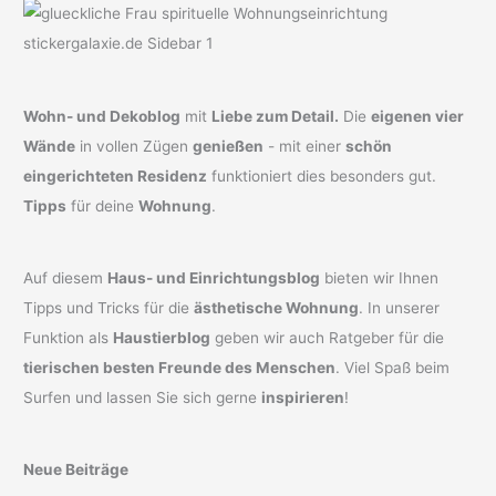
Wohn- und Dekoblog
mit
Liebe zum Detail.
Die
eigenen vier
Wände
in vollen Zügen
genießen
- mit einer
schön
eingerichteten Residenz
funktioniert dies besonders gut.
Tipps
für deine
Wohnung
.
Auf diesem
Haus- und Einrichtungsblog
bieten wir Ihnen
Tipps und Tricks für die
ästhetische Wohnung
. In unserer
Funktion als
Haustierblog
geben wir auch Ratgeber für die
tierischen besten Freunde des Menschen
. Viel Spaß beim
Surfen und lassen Sie sich gerne
inspirieren
!
Neue Beiträge