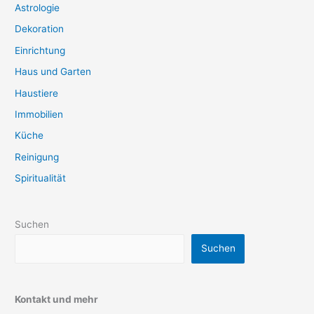
Astrologie
Dekoration
Einrichtung
Haus und Garten
Haustiere
Immobilien
Küche
Reinigung
Spiritualität
Suchen
Suchen
Kontakt und mehr