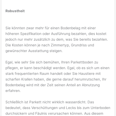
Robustheit
Sie könnten zwar mehr für einen Bodenbelag mit einer
höheren Spezifikation oder Ausführung bezahlen, dies kostet
jedoch nur mehr zusätzlich zu dem, was Sie bereits bezahlen.
Die Kosten können je nach Zimmertyp, Grundriss und
gewünschter Ausstattung steigen.
Egal, wie sehr Sie sich bemühen, Ihren Parkettboden zu
pflegen, er kann beschädigt werden. Egal, ob es sich um einen
stark frequentierten Raum handelt oder Sie Haustiere mit
scharfen Krallen haben, die gerne darauf herumrutschen, Ihr
Bodenbelag wird mit der Zeit seinen Anteil an Abnutzung
erfahren.
Schließlich ist Parkett nicht wirklich wasserdicht. Das
bedeutet, dass Verschüttungen und Lecks bis zum Unterboden
durchsickern und Fäulnis verursachen können. Aus diesem