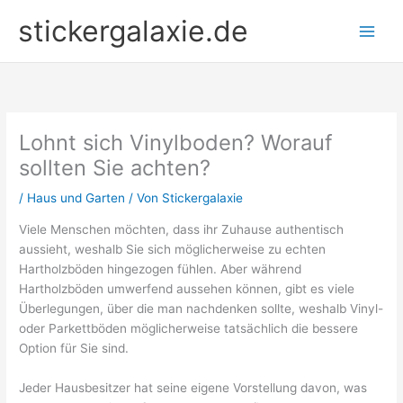
Zum
stickergalaxie.de
Inhalt
springen
Lohnt sich Vinylboden? Worauf
sollten Sie achten?
/
Haus und Garten
/ Von
Stickergalaxie
Viele Menschen möchten, dass ihr Zuhause authentisch
aussieht, weshalb Sie sich möglicherweise zu echten
Hartholzböden hingezogen fühlen. Aber während
Hartholzböden umwerfend aussehen können, gibt es viele
Überlegungen, über die man nachdenken sollte, weshalb Vinyl-
oder Parkettböden möglicherweise tatsächlich die bessere
Option für Sie sind.
Jeder Hausbesitzer hat seine eigene Vorstellung davon, was