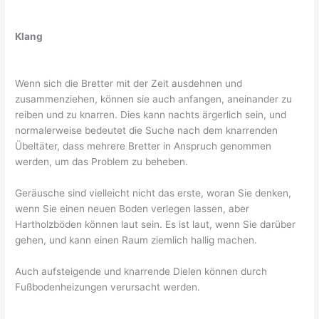
Klang
Wenn sich die Bretter mit der Zeit ausdehnen und
zusammenziehen, können sie auch anfangen, aneinander zu
reiben und zu knarren. Dies kann nachts ärgerlich sein, und
normalerweise bedeutet die Suche nach dem knarrenden
Übeltäter, dass mehrere Bretter in Anspruch genommen
werden, um das Problem zu beheben.
Geräusche sind vielleicht nicht das erste, woran Sie denken,
wenn Sie einen neuen Boden verlegen lassen, aber
Hartholzböden können laut sein. Es ist laut, wenn Sie darüber
gehen, und kann einen Raum ziemlich hallig machen.
Auch aufsteigende und knarrende Dielen können durch
Fußbodenheizungen verursacht werden.