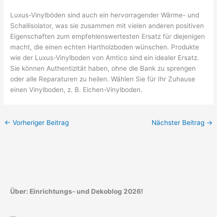
Luxus-Vinylböden sind auch ein hervorragender Wärme- und
Schallisolator, was sie zusammen mit vielen anderen positiven
Eigenschaften zum empfehlenswertesten Ersatz für diejenigen
macht, die einen echten Hartholzboden wünschen. Produkte
wie der Luxus-Vinylboden von Amtico sind ein idealer Ersatz.
Sie können Authentizität haben, ohne die Bank zu sprengen
oder alle Reparaturen zu heilen. Wählen Sie für Ihr Zuhause
einen Vinylboden, z. B. Eichen-Vinylboden.
←
Vorheriger Beitrag
Nächster Beitrag
→
Über: Einrichtungs- und Dekoblog 2026!