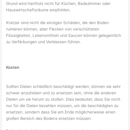
Grund wird Hartholz nicht für Küchen, Badezimmer oder
Hauswirtschaftsräume empfohlen.
Kratzer sind nicht die einzigen Schäden, die den Boden
ruinieren können, aber Flecken von verschütteten
Flüssigkeiten, Lebensmitteln und Saucen können gelegentlich
zu Verfärbungen und Verblassen führen.
Kosten
Sollten Dielen schließlich beschädigt werden, können sie sehr
schwer anzuheben und zu ersetzen sein, ohne die anderen
Dielen um sie herum zu stoßen. Dies bedeutet, dass Sie nicht
nur für die Dielen bezahlen müssen, um die beschädigten zu
ersetzen, sondern dass Sie am Ende möglicherweise einen
großen Bereich des Bodens ersetzen müssen.