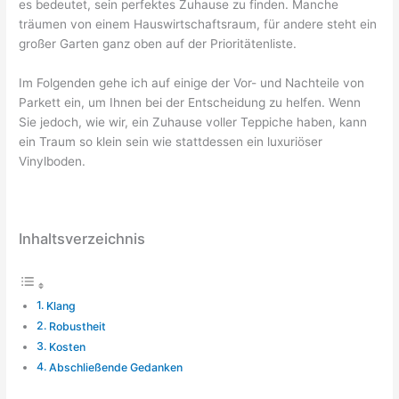
es bedeutet, sein perfektes Zuhause zu finden. Manche
träumen von einem Hauswirtschaftsraum, für andere steht ein
großer Garten ganz oben auf der Prioritätenliste.
Im Folgenden gehe ich auf einige der Vor- und Nachteile von
Parkett ein, um Ihnen bei der Entscheidung zu helfen. Wenn
Sie jedoch, wie wir, ein Zuhause voller Teppiche haben, kann
ein Traum so klein sein wie stattdessen ein luxuriöser
Vinylboden.
Inhaltsverzeichnis
Klang
Robustheit
Kosten
Abschließende Gedanken