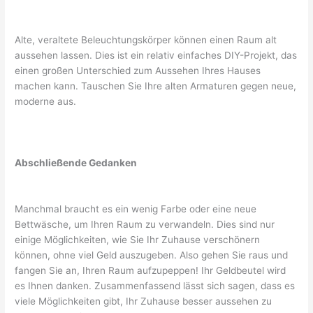
Alte, veraltete Beleuchtungskörper können einen Raum alt
aussehen lassen. Dies ist ein relativ einfaches DIY-Projekt, das
einen großen Unterschied zum Aussehen Ihres Hauses
machen kann. Tauschen Sie Ihre alten Armaturen gegen neue,
moderne aus.
Abschließende Gedanken
Manchmal braucht es ein wenig Farbe oder eine neue
Bettwäsche, um Ihren Raum zu verwandeln. Dies sind nur
einige Möglichkeiten, wie Sie Ihr Zuhause verschönern
können, ohne viel Geld auszugeben. Also gehen Sie raus und
fangen Sie an, Ihren Raum aufzupeppen! Ihr Geldbeutel wird
es Ihnen danken. Zusammenfassend lässt sich sagen, dass es
viele Möglichkeiten gibt, Ihr Zuhause besser aussehen zu