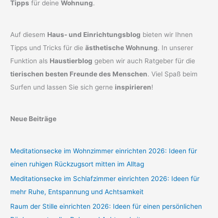
Tipps
für deine
Wohnung
.
Auf diesem
Haus- und Einrichtungsblog
bieten wir Ihnen
Tipps und Tricks für die
ästhetische Wohnung
. In unserer
Funktion als
Haustierblog
geben wir auch Ratgeber für die
tierischen besten Freunde des Menschen
. Viel Spaß beim
Surfen und lassen Sie sich gerne
inspirieren
!
Neue Beiträge
Meditationsecke im Wohnzimmer einrichten 2026: Ideen für
einen ruhigen Rückzugsort mitten im Alltag
Meditationsecke im Schlafzimmer einrichten 2026: Ideen für
mehr Ruhe, Entspannung und Achtsamkeit
Raum der Stille einrichten 2026: Ideen für einen persönlichen