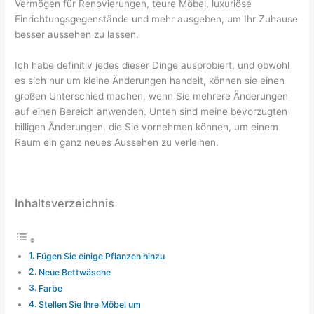
Vermögen für Renovierungen, teure Möbel, luxuriöse
Einrichtungsgegenstände und mehr ausgeben, um Ihr Zuhause
besser aussehen zu lassen.
Ich habe definitiv jedes dieser Dinge ausprobiert, und obwohl
es sich nur um kleine Änderungen handelt, können sie einen
großen Unterschied machen, wenn Sie mehrere Änderungen
auf einen Bereich anwenden. Unten sind meine bevorzugten
billigen Änderungen, die Sie vornehmen können, um einem
Raum ein ganz neues Aussehen zu verleihen.
Inhaltsverzeichnis
Fügen Sie einige Pflanzen hinzu
Neue Bettwäsche
Farbe
Stellen Sie Ihre Möbel um