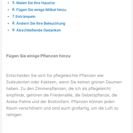
Malen Sie Ihre Haustür
Fügen Sie einige Möbel hinzu
Entrümpeln
Ändern Sie Ihre Beleuchtung
Abschließende Gedanken
Fügen Sie einige Pflanzen hinzu
Entscheiden Sie sich für pflegeleichte Pflanzen wie
Sukkulenten oder Kakteen, wenn Sie keinen grünen Daumen
haben. Zu den Zimmerpflanzen, die ich als pflegeleicht
empfinde, gehören die Friedenslilie, die Gebetspflanze, die
Areka-Palme und der Bostonfarn. Pflanzen können jeden
Raum verschönern und sind auch großartig, um die Luft zu
reinigen.