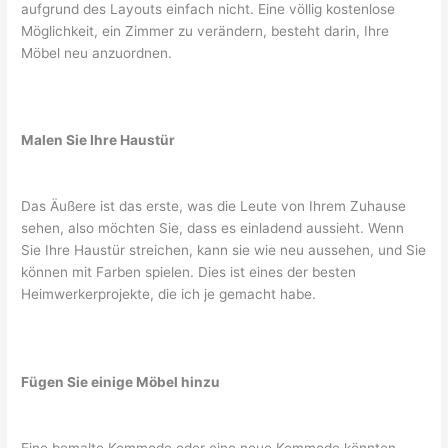
aufgrund des Layouts einfach nicht. Eine völlig kostenlose
Möglichkeit, ein Zimmer zu verändern, besteht darin, Ihre
Möbel neu anzuordnen.
Malen Sie Ihre Haustür
Das Äußere ist das erste, was die Leute von Ihrem Zuhause
sehen, also möchten Sie, dass es einladend aussieht. Wenn
Sie Ihre Haustür streichen, kann sie wie neu aussehen, und Sie
können mit Farben spielen. Dies ist eines der besten
Heimwerkerprojekte, die ich je gemacht habe.
Fügen Sie einige Möbel hinzu
Eine bemalte Kommode oder eine neue Kommode könnten