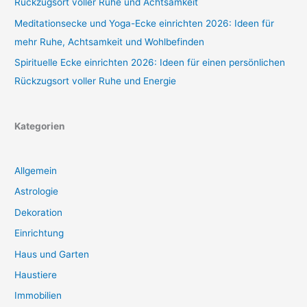
Rückzugsort voller Ruhe und Achtsamkeit
Meditationsecke und Yoga-Ecke einrichten 2026: Ideen für
mehr Ruhe, Achtsamkeit und Wohlbefinden
Spirituelle Ecke einrichten 2026: Ideen für einen persönlichen
Rückzugsort voller Ruhe und Energie
Kategorien
Allgemein
Astrologie
Dekoration
Einrichtung
Haus und Garten
Haustiere
Immobilien