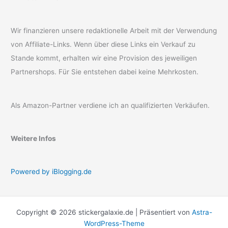
Wir finanzieren unsere redaktionelle Arbeit mit der Verwendung
von Affiliate-Links. Wenn über diese Links ein Verkauf zu
Stande kommt, erhalten wir eine Provision des jeweiligen
Partnershops. Für Sie entstehen dabei keine Mehrkosten.
Als Amazon-Partner verdiene ich an qualifizierten Verkäufen.
Weitere Infos
Powered by iBlogging.de
Copyright © 2026 stickergalaxie.de | Präsentiert von
Astra-
WordPress-Theme