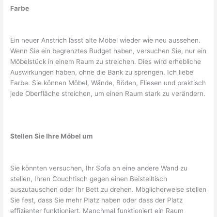
Farbe
Ein neuer Anstrich lässt alte Möbel wieder wie neu aussehen.
Wenn Sie ein begrenztes Budget haben, versuchen Sie, nur ein
Möbelstück in einem Raum zu streichen. Dies wird erhebliche
Auswirkungen haben, ohne die Bank zu sprengen. Ich liebe
Farbe. Sie können Möbel, Wände, Böden, Fliesen und praktisch
jede Oberfläche streichen, um einen Raum stark zu verändern.
Stellen Sie Ihre Möbel um
Sie könnten versuchen, Ihr Sofa an eine andere Wand zu
stellen, Ihren Couchtisch gegen einen Beistelltisch
auszutauschen oder Ihr Bett zu drehen. Möglicherweise stellen
Sie fest, dass Sie mehr Platz haben oder dass der Platz
effizienter funktioniert. Manchmal funktioniert ein Raum