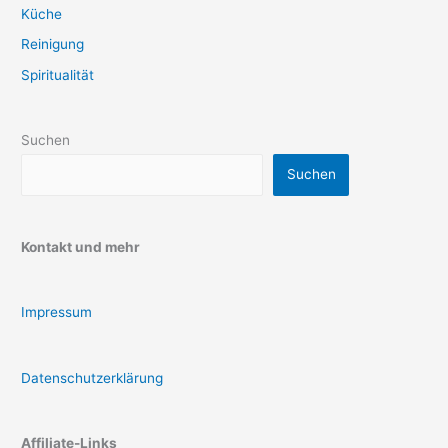
Küche
Reinigung
Spiritualität
Suchen
Suchen
Kontakt und mehr
Impressum
Datenschutzerklärung
Affiliate-Links