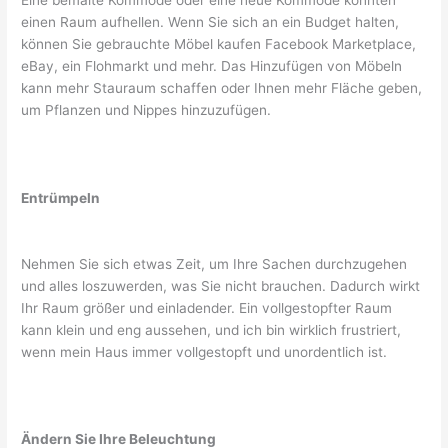
einen Raum aufhellen. Wenn Sie sich an ein Budget halten,
können Sie gebrauchte Möbel kaufen Facebook Marketplace,
eBay, ein Flohmarkt und mehr. Das Hinzufügen von Möbeln
kann mehr Stauraum schaffen oder Ihnen mehr Fläche geben,
um Pflanzen und Nippes hinzuzufügen.
Entrümpeln
Nehmen Sie sich etwas Zeit, um Ihre Sachen durchzugehen
und alles loszuwerden, was Sie nicht brauchen. Dadurch wirkt
Ihr Raum größer und einladender. Ein vollgestopfter Raum
kann klein und eng aussehen, und ich bin wirklich frustriert,
wenn mein Haus immer vollgestopft und unordentlich ist.
Ändern Sie Ihre Beleuchtung