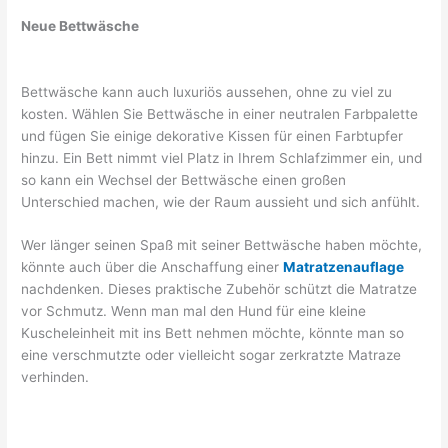
Neue Bettwäsche
Bettwäsche kann auch luxuriös aussehen, ohne zu viel zu
kosten. Wählen Sie Bettwäsche in einer neutralen Farbpalette
und fügen Sie einige dekorative Kissen für einen Farbtupfer
hinzu. Ein Bett nimmt viel Platz in Ihrem Schlafzimmer ein, und
so kann ein Wechsel der Bettwäsche einen großen
Unterschied machen, wie der Raum aussieht und sich anfühlt.
Wer länger seinen Spaß mit seiner Bettwäsche haben möchte,
könnte auch über die Anschaffung einer
Matratzenauflage
nachdenken. Dieses praktische Zubehör schützt die Matratze
vor Schmutz. Wenn man mal den Hund für eine kleine
Kuscheleinheit mit ins Bett nehmen möchte, könnte man so
eine verschmutzte oder vielleicht sogar zerkratzte Matraze
verhinden.