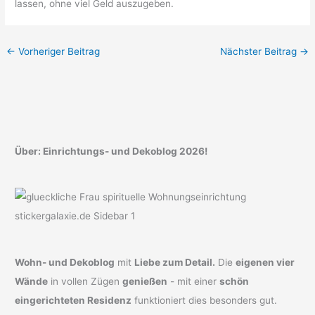
lassen, ohne viel Geld auszugeben.
←
Vorheriger Beitrag
Nächster Beitrag
→
Über: Einrichtungs- und Dekoblog 2026!
Wohn- und Dekoblog
mit
Liebe zum Detail.
Die
eigenen vier
Wände
in vollen Zügen
genießen
- mit einer
schön
eingerichteten Residenz
funktioniert dies besonders gut.