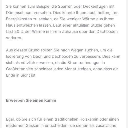
Sie können zum Beispiel die Sparren oder Deckenfugen mit
Dämmschaum versehen. Dies könnte Ihnen auch helfen, Ihre
Energiekosten zu senken, da Sie weniger Wärme aus Ihrem
Haus entweichen lassen. Laut einer aktuellen Studie gehen
fast 30 % der Wärme in Ihrem Zuhause über den Dachboden
verloren.
Aus diesem Grund sollten Sie nach Wegen suchen, um die
Isolierung von Dach und Dachboden zu verbessern. Dies kann
sich als nützlich erweisen, da die Stromrechnungen in
Großbritannien scheinbar jeden Monat steigen, ohne dass ein
Ende in Sicht ist.
Erwerben Sie einen Kamin
Egal, ob Sie sich für einen traditionellen Holzkamin oder einen
modernen Gaskamin entscheiden, sie dienen als zusätzliche