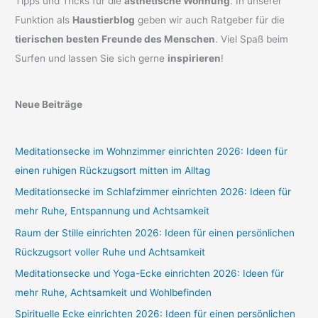
Tipps und Tricks für die
ästhetische Wohnung
. In unserer
Funktion als
Haustierblog
geben wir auch Ratgeber für die
tierischen besten Freunde des Menschen
. Viel Spaß beim
Surfen und lassen Sie sich gerne
inspirieren
!
Neue Beiträge
Meditationsecke im Wohnzimmer einrichten 2026: Ideen für
einen ruhigen Rückzugsort mitten im Alltag
Meditationsecke im Schlafzimmer einrichten 2026: Ideen für
mehr Ruhe, Entspannung und Achtsamkeit
Raum der Stille einrichten 2026: Ideen für einen persönlichen
Rückzugsort voller Ruhe und Achtsamkeit
Meditationsecke und Yoga-Ecke einrichten 2026: Ideen für
mehr Ruhe, Achtsamkeit und Wohlbefinden
Spirituelle Ecke einrichten 2026: Ideen für einen persönlichen