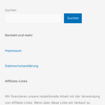
Suchen
Suchen
Kontakt und mehr
Impressum
Datenschutzerklärung
Affiliate-Links
Wir finanzieren unsere redaktionelle Arbeit mit der Verwendung
von Affiliate-Links. Wenn über diese Links ein Verkauf zu