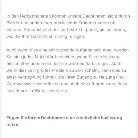
In den Herbstmonaten können unsere Dachrinnen leicht durch
Blätter und andere herunterfallende Trümmer verstopft
werden. Daher ist jetzt der perfekte Zeitpunkt, um zu lernen,
wie Sie Ihre Dachrinnen richtig reinigen.
Auch wenn dies eine zeitraubende Aufgabe sein mag, werden
Sie sich jedes Mal dafür bedanken, wenn Sie die Heizung
einschalten oder in ein herrlich warmes Bad steigen. Auch
wenn dies kein großes Problem zu sein scheint, kann dies zu
einer Verstopfung führen, die Ihren Zugang zu Heizung und
Warmwasser einschränken und auch dazu führen kann, dass
Ihre Rohre im Winter einfrieren.
Fügen Sie Ihrem Dachboden eine zusätzliche Isolierung
hinzu