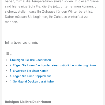
haben, zumal die Temperaturen sinken sollen. In diesem Sinne
sind hier einige Schritte, die Sie jetzt unternehmen können, um
sicherzustellen, dass Ihr Zuhause für den Winter bereit ist.
Daher müssen Sie beginnen, Ihr Zuhause winterfest zu
machen.
Inhaltsverzeichnis
Reinigen Sie Ihre Dachrinnen
Fügen Sie Ihrem Dachboden eine zusätzliche Isolierung hinzu
Erwerben Sie einen Kamin
Legen Sie einen Teppich aus
Genügend Decken parat haben
Reinigen Sie Ihre Dachrinnen