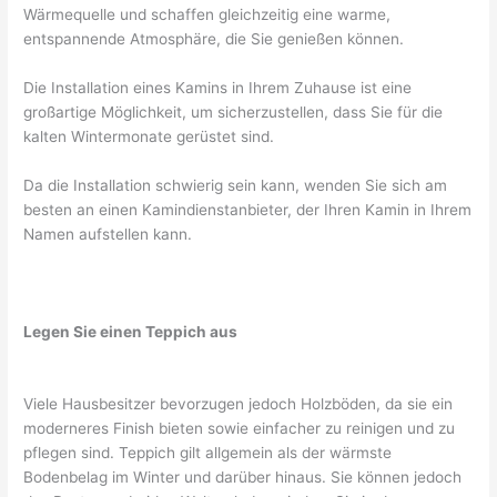
Wärmequelle und schaffen gleichzeitig eine warme,
entspannende Atmosphäre, die Sie genießen können.
Die Installation eines Kamins in Ihrem Zuhause ist eine
großartige Möglichkeit, um sicherzustellen, dass Sie für die
kalten Wintermonate gerüstet sind.
Da die Installation schwierig sein kann, wenden Sie sich am
besten an einen Kamindienstanbieter, der Ihren Kamin in Ihrem
Namen aufstellen kann.
Legen Sie einen Teppich aus
Viele Hausbesitzer bevorzugen jedoch Holzböden, da sie ein
moderneres Finish bieten sowie einfacher zu reinigen und zu
pflegen sind. Teppich gilt allgemein als der wärmste
Bodenbelag im Winter und darüber hinaus. Sie können jedoch