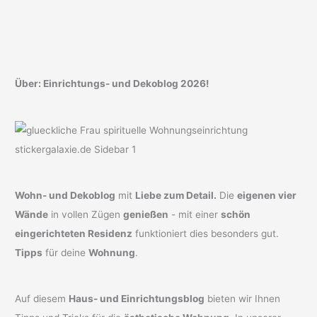
Über: Einrichtungs- und Dekoblog 2026!
Wohn- und Dekoblog
mit
Liebe zum Detail.
Die
eigenen vier
Wände
in vollen Zügen
genießen
- mit einer
schön
eingerichteten Residenz
funktioniert dies besonders gut.
Tipps
für deine
Wohnung
.
Auf diesem
Haus- und Einrichtungsblog
bieten wir Ihnen