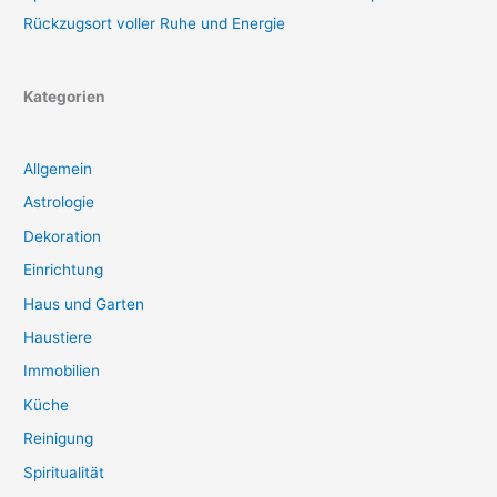
Rückzugsort voller Ruhe und Energie
Kategorien
Allgemein
Astrologie
Dekoration
Einrichtung
Haus und Garten
Haustiere
Immobilien
Küche
Reinigung
Spiritualität