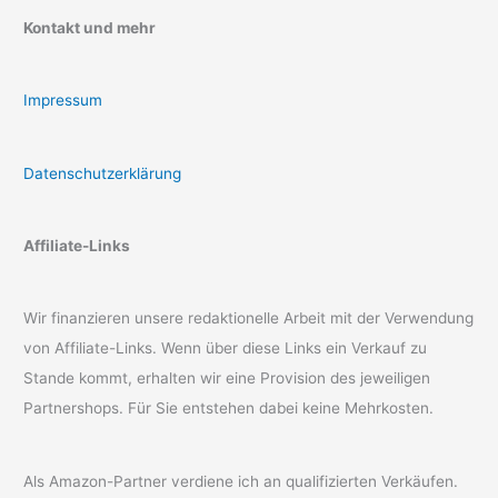
Kontakt und mehr
Impressum
Datenschutzerklärung
Affiliate-Links
Wir finanzieren unsere redaktionelle Arbeit mit der Verwendung
von Affiliate-Links. Wenn über diese Links ein Verkauf zu
Stande kommt, erhalten wir eine Provision des jeweiligen
Partnershops. Für Sie entstehen dabei keine Mehrkosten.
Als Amazon-Partner verdiene ich an qualifizierten Verkäufen.