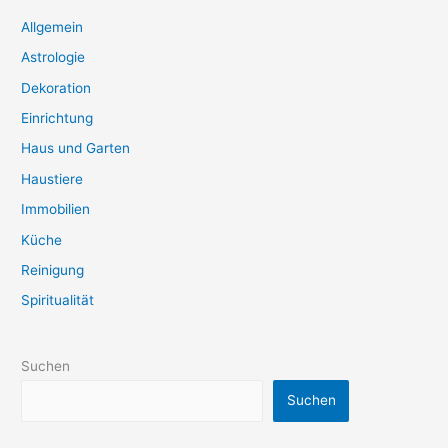
Allgemein
Astrologie
Dekoration
Einrichtung
Haus und Garten
Haustiere
Immobilien
Küche
Reinigung
Spiritualität
Suchen
Suchen