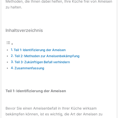
Methoden, die Ihnen dabei helfen, Ihre Küche frei von Ameisen
zu halten.
Inhaltsverzeichnis
Teil 1: Identifizierung der Ameisen
Teil 2: Methoden zur Ameisenbekämpfung
Teil 3: Zukünftigen Befall verhindern
Zusammenfassung
Teil 1: Identifizierung der Ameisen
Bevor Sie einen Ameisenbefall in Ihrer Küche wirksam
bekämpfen können, ist es wichtig, die Art der Ameisen zu