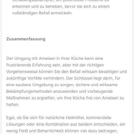
erkennen und zu beheben, bevor sie sich zu einem
vollständigen Befall entwickeln.
Zusammenfassung
Der Umgang mit Ameisen in Ihrer Küche kann eine
frustrierende Erfahrung sein, aber mit der richtigen
Vorgehensweise können Sie den Befall wirksam beseitigen und
zukünftige Vorfälle verhindern. Der Schlüssel liegt darin, für
eine saubere Umgebung zu sorgen, sichere und wirksame
Bekämpfungsmethoden anzuwenden und vorbeugende
Maßnahmen zu ergreifen, um Ihre Küche frei von Ameisen zu
halten.
Egal, ob Sie sich für natürliche Heilmittel, kommerzielle
Lösungen oder eine Kombination aus beidem entscheiden, ein
wenig Fleiß und Beharrlichkeit können viel dazu beitragen,