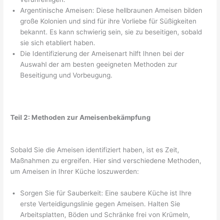
Argentinische Ameisen: Diese hellbraunen Ameisen bilden
große Kolonien und sind für ihre Vorliebe für Süßigkeiten
bekannt. Es kann schwierig sein, sie zu beseitigen, sobald
sie sich etabliert haben.
Die Identifizierung der Ameisenart hilft Ihnen bei der
Auswahl der am besten geeigneten Methoden zur
Beseitigung und Vorbeugung.
Teil 2: Methoden zur Ameisenbekämpfung
Sobald Sie die Ameisen identifiziert haben, ist es Zeit,
Maßnahmen zu ergreifen. Hier sind verschiedene Methoden,
um Ameisen in Ihrer Küche loszuwerden:
Sorgen Sie für Sauberkeit: Eine saubere Küche ist Ihre
erste Verteidigungslinie gegen Ameisen. Halten Sie
Arbeitsplatten, Böden und Schränke frei von Krümeln,