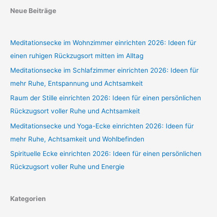
Neue Beiträge
Meditationsecke im Wohnzimmer einrichten 2026: Ideen für
einen ruhigen Rückzugsort mitten im Alltag
Meditationsecke im Schlafzimmer einrichten 2026: Ideen für
mehr Ruhe, Entspannung und Achtsamkeit
Raum der Stille einrichten 2026: Ideen für einen persönlichen
Rückzugsort voller Ruhe und Achtsamkeit
Meditationsecke und Yoga-Ecke einrichten 2026: Ideen für
mehr Ruhe, Achtsamkeit und Wohlbefinden
Spirituelle Ecke einrichten 2026: Ideen für einen persönlichen
Rückzugsort voller Ruhe und Energie
Kategorien