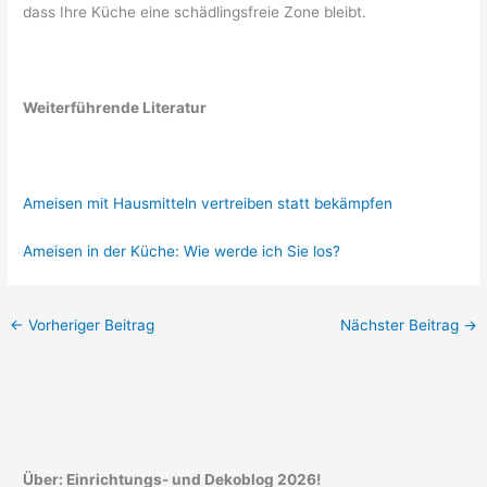
dass Ihre Küche eine schädlingsfreie Zone bleibt.
Weiterführende Literatur
Ameisen mit Hausmitteln vertreiben statt bekämpfen
Ameisen in der Küche: Wie werde ich Sie los?
←
Vorheriger Beitrag
Nächster Beitrag
→
Über: Einrichtungs- und Dekoblog 2026!