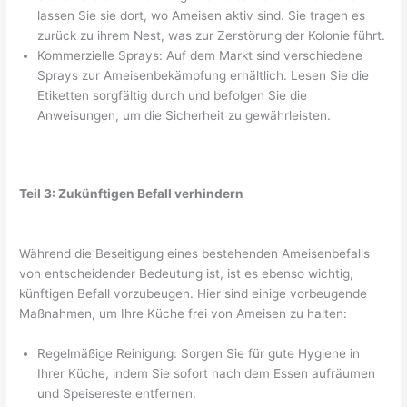
lassen Sie sie dort, wo Ameisen aktiv sind. Sie tragen es
zurück zu ihrem Nest, was zur Zerstörung der Kolonie führt.
Kommerzielle Sprays: Auf dem Markt sind verschiedene
Sprays zur Ameisenbekämpfung erhältlich. Lesen Sie die
Etiketten sorgfältig durch und befolgen Sie die
Anweisungen, um die Sicherheit zu gewährleisten.
Teil 3: Zukünftigen Befall verhindern
Während die Beseitigung eines bestehenden Ameisenbefalls
von entscheidender Bedeutung ist, ist es ebenso wichtig,
künftigen Befall vorzubeugen. Hier sind einige vorbeugende
Maßnahmen, um Ihre Küche frei von Ameisen zu halten:
Regelmäßige Reinigung: Sorgen Sie für gute Hygiene in
Ihrer Küche, indem Sie sofort nach dem Essen aufräumen
und Speisereste entfernen.