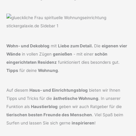
Wohn- und Dekoblog
mit
Liebe zum Detail.
Die
eigenen vier
Wände
in vollen Zügen
genießen
- mit einer
schön
eingerichteten Residenz
funktioniert dies besonders gut.
Tipps
für deine
Wohnung
.
Auf diesem
Haus- und Einrichtungsblog
bieten wir Ihnen
Tipps und Tricks für die
ästhetische Wohnung
. In unserer
Funktion als
Haustierblog
geben wir auch Ratgeber für die
tierischen besten Freunde des Menschen
. Viel Spaß beim
Surfen und lassen Sie sich gerne
inspirieren
!