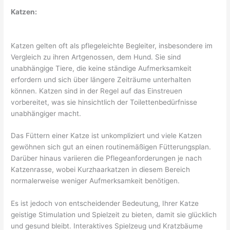
Katzen:
Katzen gelten oft als pflegeleichte Begleiter, insbesondere im
Vergleich zu ihren Artgenossen, dem Hund. Sie sind
unabhängige Tiere, die keine ständige Aufmerksamkeit
erfordern und sich über längere Zeiträume unterhalten
können. Katzen sind in der Regel auf das Einstreuen
vorbereitet, was sie hinsichtlich der Toilettenbedürfnisse
unabhängiger macht.
Das Füttern einer Katze ist unkompliziert und viele Katzen
gewöhnen sich gut an einen routinemäßigen Fütterungsplan.
Darüber hinaus variieren die Pflegeanforderungen je nach
Katzenrasse, wobei Kurzhaarkatzen in diesem Bereich
normalerweise weniger Aufmerksamkeit benötigen.
Es ist jedoch von entscheidender Bedeutung, Ihrer Katze
geistige Stimulation und Spielzeit zu bieten, damit sie glücklich
und gesund bleibt. Interaktives Spielzeug und Kratzbäume