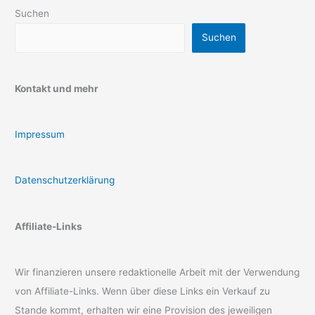
Suchen
Suchen
Kontakt und mehr
Impressum
Datenschutzerklärung
Affiliate-Links
Wir finanzieren unsere redaktionelle Arbeit mit der Verwendung
von Affiliate-Links. Wenn über diese Links ein Verkauf zu
Stande kommt, erhalten wir eine Provision des jeweiligen