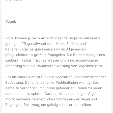
Vögel:
Vögel können je nach Art entzückende Begleiter mit relativ
geringem Pflegeaufwand sein. Kleine Sittiche und
Kanarienvögel beispielsweise sind im Allgemeinen
pflegeleichter als größere Papageien. Die Bereitstellung eines
sauberen Käfigs, frisches Wasser und eine ausgewogene
Ernährung sind die Hauptverantwortung von Vogelbesitzern.
Soziale Interaktion ist für viele Vogelarten von entscheidender
Bedeutung. Daher ist es für ihr Wohlbefinden wichtig, Zeit
damit zu verbringen, mit Ihrem gefiederten Freund zu reden
oder mit ihm zu spielen. Darüber hinaus benötigen Vögel
möglicherweise gelegentliches Schneiden der Nägel und
Zugang zu Spielzeug, um geistig stimuliert zu bleiben.