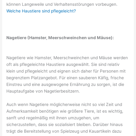
können Langeweile und Verhaltensstörungen vorbeugen.
Welche Haustiere sind pflegeleicht?
Nagetiere (Hamster, Meerschweinchen und Mäuse):
Nagetiere wie Hamster, Meerschweinchen und Mäuse werden
oft als pflegeleichte Haustiere ausgewählt. Sie sind relativ
klein und pflegeleicht und eignen sich daher für Personen mit
begrenztem Platzangebot. Für einen sauberen Käfig, frische
Einstreu und eine ausgewogene Ernährung zu sorgen, ist die
Hauptaufgabe von Nagetierbesitzern.
Auch wenn Nagetiere möglicherweise nicht so viel Zeit und
Aufmerksamkeit benötigen wie größere Tiere, ist es wichtig,
sanft und regelmäßig mit ihnen umzugehen, um
sicherzustellen, dass sie sozialisiert bleiben. Darüber hinaus
trägt die Bereitstellung von Spielzeug und Kauartikeln dazu