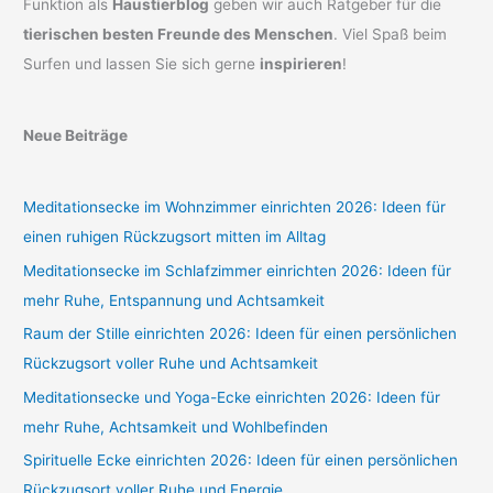
Funktion als
Haustierblog
geben wir auch Ratgeber für die
tierischen besten Freunde des Menschen
. Viel Spaß beim
Surfen und lassen Sie sich gerne
inspirieren
!
Neue Beiträge
Meditationsecke im Wohnzimmer einrichten 2026: Ideen für
einen ruhigen Rückzugsort mitten im Alltag
Meditationsecke im Schlafzimmer einrichten 2026: Ideen für
mehr Ruhe, Entspannung und Achtsamkeit
Raum der Stille einrichten 2026: Ideen für einen persönlichen
Rückzugsort voller Ruhe und Achtsamkeit
Meditationsecke und Yoga-Ecke einrichten 2026: Ideen für
mehr Ruhe, Achtsamkeit und Wohlbefinden
Spirituelle Ecke einrichten 2026: Ideen für einen persönlichen
Rückzugsort voller Ruhe und Energie