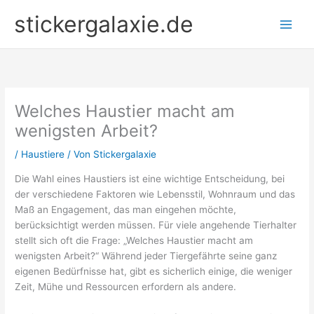
Zum
stickergalaxie.de
Inhalt
springen
Welches Haustier macht am
wenigsten Arbeit?
/
Haustiere
/ Von
Stickergalaxie
Die Wahl eines Haustiers ist eine wichtige Entscheidung, bei
der verschiedene Faktoren wie Lebensstil, Wohnraum und das
Maß an Engagement, das man eingehen möchte,
berücksichtigt werden müssen. Für viele angehende Tierhalter
stellt sich oft die Frage: „Welches Haustier macht am
wenigsten Arbeit?“ Während jeder Tiergefährte seine ganz
eigenen Bedürfnisse hat, gibt es sicherlich einige, die weniger
Zeit, Mühe und Ressourcen erfordern als andere.