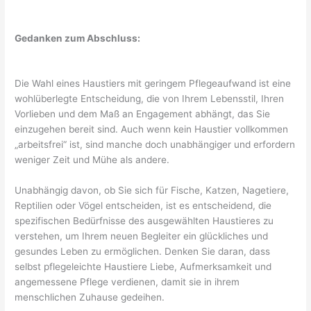
Gedanken zum Abschluss:
Die Wahl eines Haustiers mit geringem Pflegeaufwand ist eine
wohlüberlegte Entscheidung, die von Ihrem Lebensstil, Ihren
Vorlieben und dem Maß an Engagement abhängt, das Sie
einzugehen bereit sind. Auch wenn kein Haustier vollkommen
„arbeitsfrei“ ist, sind manche doch unabhängiger und erfordern
weniger Zeit und Mühe als andere.
Unabhängig davon, ob Sie sich für Fische, Katzen, Nagetiere,
Reptilien oder Vögel entscheiden, ist es entscheidend, die
spezifischen Bedürfnisse des ausgewählten Haustieres zu
verstehen, um Ihrem neuen Begleiter ein glückliches und
gesundes Leben zu ermöglichen. Denken Sie daran, dass
selbst pflegeleichte Haustiere Liebe, Aufmerksamkeit und
angemessene Pflege verdienen, damit sie in ihrem
menschlichen Zuhause gedeihen.