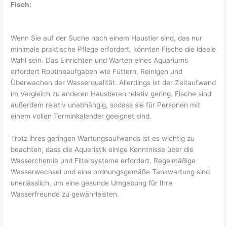
Fisch:
Wenn Sie auf der Suche nach einem Haustier sind, das nur
minimale praktische Pflege erfordert, könnten Fische die ideale
Wahl sein. Das Einrichten und Warten eines Aquariums
erfordert Routineaufgaben wie Füttern, Reinigen und
Überwachen der Wasserqualität. Allerdings ist der Zeitaufwand
im Vergleich zu anderen Haustieren relativ gering. Fische sind
außerdem relativ unabhängig, sodass sie für Personen mit
einem vollen Terminkalender geeignet sind.
Trotz ihres geringen Wartungsaufwands ist es wichtig zu
beachten, dass die Aquaristik einige Kenntnisse über die
Wasserchemie und Filtersysteme erfordert. Regelmäßige
Wasserwechsel und eine ordnungsgemäße Tankwartung sind
unerlässlich, um eine gesunde Umgebung für Ihre
Wasserfreunde zu gewährleisten.