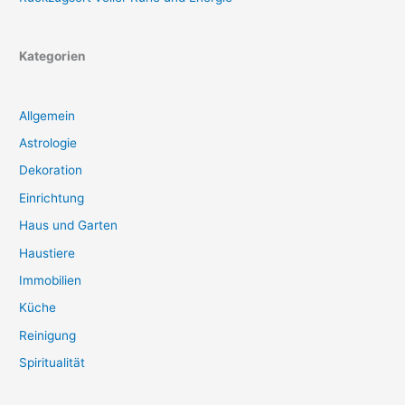
Kategorien
Allgemein
Astrologie
Dekoration
Einrichtung
Haus und Garten
Haustiere
Immobilien
Küche
Reinigung
Spiritualität