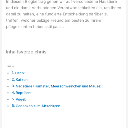
In diesem Blogbeitrag gehen wir auf verschiedene Haustiere
und die damit verbundenen Verantwortlichkeiten ein, um Ihnen
dabei zu helfen, eine fundierte Entscheidung darüber zu
treffen, welcher pelzige Freund am besten zu Ihrem
pflegeleichten Lebensstil passt.
Inhaltsverzeichnis
Fisch:
Katzen:
Nagetiere (Hamster, Meerschweinchen und Mäuse):
Reptilien:
Vögel:
Gedanken zum Abschluss: