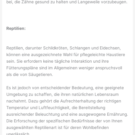
bei, die Zähne gesund zu halten und Langeweile vorzubeugen.
Reptilien:
Reptilien, darunter Schildkröten, Schlangen und Eidechsen,
können eine ausgezeichnete Wahl für pflegeleichte Haustiere
sein. Sie erfordern keine tägliche Interaktion und ihre
Fütterungspläne sind im Allgemeinen weniger anspruchsvoll
als die von Säugetieren.
Es ist jedoch von entscheidender Bedeutung, eine geeignete
Umgebung zu schaffen, die ihren natürlichen Lebensraum
nachahmt. Dazu gehört die Aufrechterhaltung der richtigen
Temperatur und Luftfeuchtigkeit, die Bereitstellung
ausreichender Beleuchtung und eine ausgewogene Ernährung.
Die Erforschung der spezifischen Bedürfnisse der von Ihnen
ausgewählten Reptilienart ist für deren Wohlbefinden
unerlässlich.