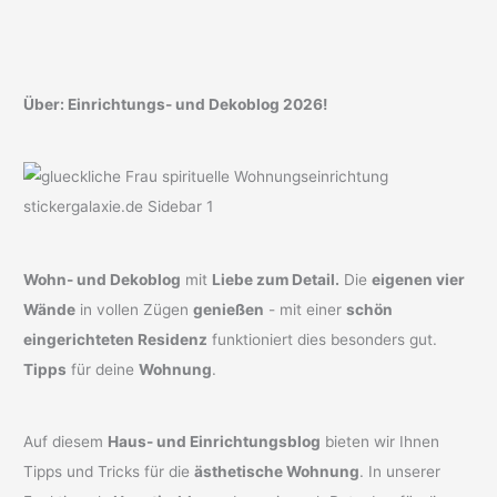
Über: Einrichtungs- und Dekoblog 2026!
Wohn- und Dekoblog
mit
Liebe zum Detail.
Die
eigenen vier
Wände
in vollen Zügen
genießen
- mit einer
schön
eingerichteten Residenz
funktioniert dies besonders gut.
Tipps
für deine
Wohnung
.
Auf diesem
Haus- und Einrichtungsblog
bieten wir Ihnen
Tipps und Tricks für die
ästhetische Wohnung
. In unserer