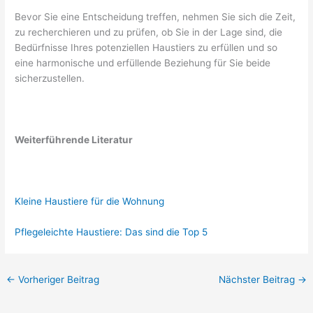
Bevor Sie eine Entscheidung treffen, nehmen Sie sich die Zeit,
zu recherchieren und zu prüfen, ob Sie in der Lage sind, die
Bedürfnisse Ihres potenziellen Haustiers zu erfüllen und so
eine harmonische und erfüllende Beziehung für Sie beide
sicherzustellen.
Weiterführende Literatur
Kleine Haustiere für die Wohnung
Pflegeleichte Haustiere: Das sind die Top 5
←
Vorheriger Beitrag
Nächster Beitrag
→