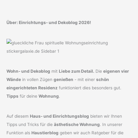
Über: Einrichtungs- und Dekoblog 2026!
Wohn- und Dekoblog
mit
Liebe zum Detail.
Die
eigenen vier
Wände
in vollen Zügen
genießen
- mit einer
schön
eingerichteten Residenz
funktioniert dies besonders gut.
Tipps
für deine
Wohnung
.
Auf diesem
Haus- und Einrichtungsblog
bieten wir Ihnen
Tipps und Tricks für die
ästhetische Wohnung
. In unserer
Funktion als
Haustierblog
geben wir auch Ratgeber für die