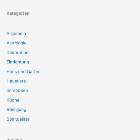
Kategorien
Allgemein
Astrologie
Dekoration
Einrichtung
Haus und Garten
Haustiere
Immobilien
Küche
Reinigung
Spiritualität
Suchen