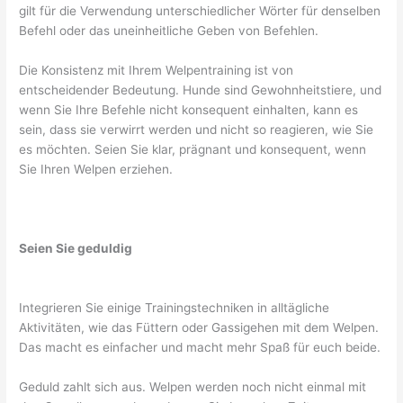
gilt für die Verwendung unterschiedlicher Wörter für denselben
Befehl oder das uneinheitliche Geben von Befehlen.
Die Konsistenz mit Ihrem Welpentraining ist von
entscheidender Bedeutung. Hunde sind Gewohnheitstiere, und
wenn Sie Ihre Befehle nicht konsequent einhalten, kann es
sein, dass sie verwirrt werden und nicht so reagieren, wie Sie
es möchten. Seien Sie klar, prägnant und konsequent, wenn
Sie Ihren Welpen erziehen.
Seien Sie geduldig
Integrieren Sie einige Trainingstechniken in alltägliche
Aktivitäten, wie das Füttern oder Gassigehen mit dem Welpen.
Das macht es einfacher und macht mehr Spaß für euch beide.
Geduld zahlt sich aus. Welpen werden noch nicht einmal mit