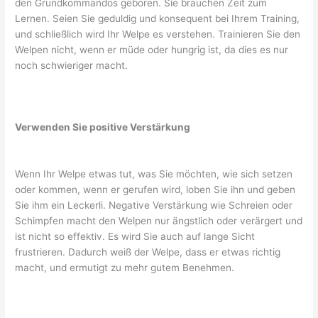
den Grundkommandos geboren. Sie brauchen Zeit zum
Lernen. Seien Sie geduldig und konsequent bei Ihrem Training,
und schließlich wird Ihr Welpe es verstehen. Trainieren Sie den
Welpen nicht, wenn er müde oder hungrig ist, da dies es nur
noch schwieriger macht.
Verwenden Sie positive Verstärkung
Wenn Ihr Welpe etwas tut, was Sie möchten, wie sich setzen
oder kommen, wenn er gerufen wird, loben Sie ihn und geben
Sie ihm ein Leckerli. Negative Verstärkung wie Schreien oder
Schimpfen macht den Welpen nur ängstlich oder verärgert und
ist nicht so effektiv. Es wird Sie auch auf lange Sicht
frustrieren. Dadurch weiß der Welpe, dass er etwas richtig
macht, und ermutigt zu mehr gutem Benehmen.