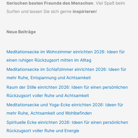
tierischen besten Freunde des Menschen
. Viel Spaß beim
Surfen und lassen Sie sich gerne
inspirieren
!
Neue Beiträge
Meditationsecke im Wohnzimmer einrichten 2026: Ideen für
einen ruhigen Rückzugsort mitten im Alltag
Meditationsecke im Schlafzimmer einrichten 2026: Ideen für
mehr Ruhe, Entspannung und Achtsamkeit
Raum der Stille einrichten 2026: Ideen für einen persönlichen
Rückzugsort voller Ruhe und Achtsamkeit
Meditationsecke und Yoga-Ecke einrichten 2026: Ideen für
mehr Ruhe, Achtsamkeit und Wohlbefinden
Spirituelle Ecke einrichten 2026: Ideen für einen persönlichen
Rückzugsort voller Ruhe und Energie