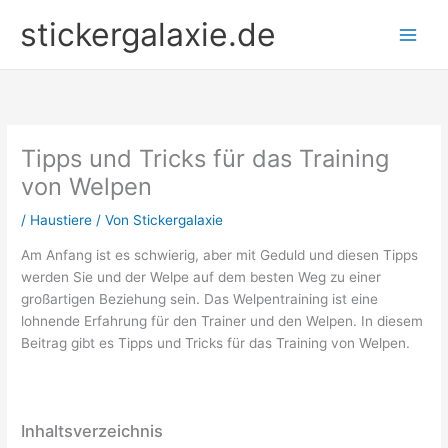
Zum
stickergalaxie.de
Inhalt
springen
Tipps und Tricks für das Training
von Welpen
/
Haustiere
/ Von
Stickergalaxie
Am Anfang ist es schwierig, aber mit Geduld und diesen Tipps
werden Sie und der Welpe auf dem besten Weg zu einer
großartigen Beziehung sein. Das Welpentraining ist eine
lohnende Erfahrung für den Trainer und den Welpen. In diesem
Beitrag gibt es Tipps und Tricks für das Training von Welpen.
Inhaltsverzeichnis