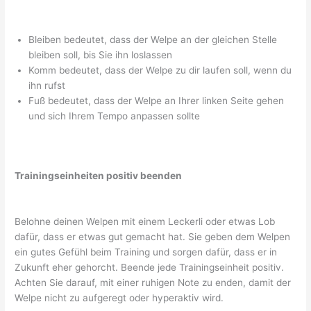
Bleiben bedeutet, dass der Welpe an der gleichen Stelle
bleiben soll, bis Sie ihn loslassen
Komm bedeutet, dass der Welpe zu dir laufen soll, wenn du
ihn rufst
Fuß bedeutet, dass der Welpe an Ihrer linken Seite gehen
und sich Ihrem Tempo anpassen sollte
Trainingseinheiten positiv beenden
Belohne deinen Welpen mit einem Leckerli oder etwas Lob
dafür, dass er etwas gut gemacht hat. Sie geben dem Welpen
ein gutes Gefühl beim Training und sorgen dafür, dass er in
Zukunft eher gehorcht. Beende jede Trainingseinheit positiv.
Achten Sie darauf, mit einer ruhigen Note zu enden, damit der
Welpe nicht zu aufgeregt oder hyperaktiv wird.