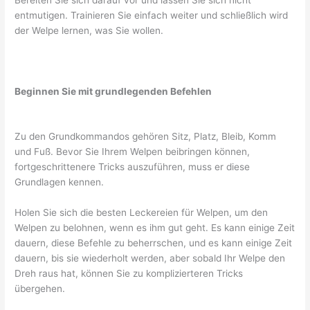
entmutigen. Trainieren Sie einfach weiter und schließlich wird
der Welpe lernen, was Sie wollen.
Beginnen Sie mit grundlegenden Befehlen
Zu den Grundkommandos gehören Sitz, Platz, Bleib, Komm
und Fuß. Bevor Sie Ihrem Welpen beibringen können,
fortgeschrittenere Tricks auszuführen, muss er diese
Grundlagen kennen.
Holen Sie sich die besten Leckereien für Welpen, um den
Welpen zu belohnen, wenn es ihm gut geht. Es kann einige Zeit
dauern, diese Befehle zu beherrschen, und es kann einige Zeit
dauern, bis sie wiederholt werden, aber sobald Ihr Welpe den
Dreh raus hat, können Sie zu komplizierteren Tricks
übergehen.