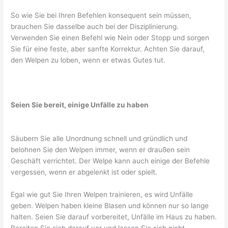
So wie Sie bei Ihren Befehlen konsequent sein müssen,
brauchen Sie dasselbe auch bei der Disziplinierung.
Verwenden Sie einen Befehl wie Nein oder Stopp und sorgen
Sie für eine feste, aber sanfte Korrektur. Achten Sie darauf,
den Welpen zu loben, wenn er etwas Gutes tut.
Seien Sie bereit, einige Unfälle zu haben
Säubern Sie alle Unordnung schnell und gründlich und
belohnen Sie den Welpen immer, wenn er draußen sein
Geschäft verrichtet. Der Welpe kann auch einige der Befehle
vergessen, wenn er abgelenkt ist oder spielt.
Egal wie gut Sie Ihren Welpen trainieren, es wird Unfälle
geben. Welpen haben kleine Blasen und können nur so lange
halten. Seien Sie darauf vorbereitet, Unfälle im Haus zu haben.
Bereiten Sie sich darauf vor und lassen Sie sich nicht