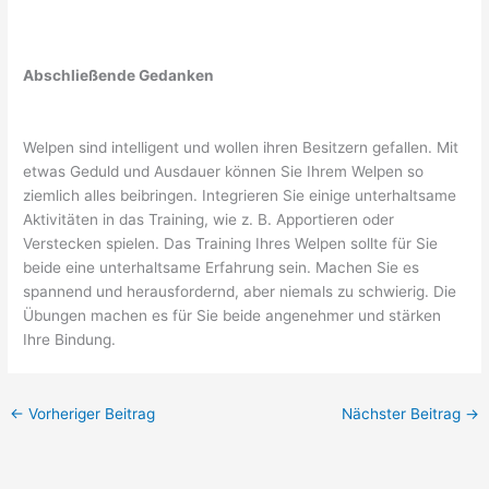
Abschließende Gedanken
Welpen sind intelligent und wollen ihren Besitzern gefallen. Mit
etwas Geduld und Ausdauer können Sie Ihrem Welpen so
ziemlich alles beibringen. Integrieren Sie einige unterhaltsame
Aktivitäten in das Training, wie z. B. Apportieren oder
Verstecken spielen. Das Training Ihres Welpen sollte für Sie
beide eine unterhaltsame Erfahrung sein. Machen Sie es
spannend und herausfordernd, aber niemals zu schwierig. Die
Übungen machen es für Sie beide angenehmer und stärken
Ihre Bindung.
←
Vorheriger Beitrag
Nächster Beitrag
→