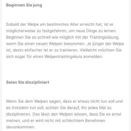
Beginnen Sie jung
Sobald der Welpe ein bestimmtes Alter erreicht hat, ist er
möglicherweise zu festgefahren, um neue Dinge zu lernen.
Beginnen Sie so schnell wie möglich mit der Trainingsübung,
wenn Sie einen neuen Welpen bekommen. Je jünger der Welpe
ist, desto einfacher ist er zu trainieren. Vielleicht möchten Sie
sich sogar für einen Welpentrainingskurs anmelden.
Seien Sie diszipliniert
Wenn Sie dem Welpen sagen, dass er etwas nicht tun soll und
es trotzdem tun soll, achten Sie darauf, ihn jedes Mal zu
disziplinieren. Das lässt den Welpen wissen, dass Sie es ernst
meinen, und er wird nicht mit schlechtem Benehmen
davonkommen.