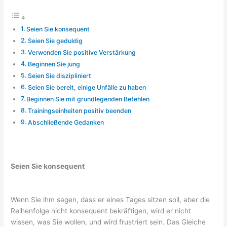
Seien Sie konsequent
Seien Sie geduldig
Verwenden Sie positive Verstärkung
Beginnen Sie jung
Seien Sie diszipliniert
Seien Sie bereit, einige Unfälle zu haben
Beginnen Sie mit grundlegenden Befehlen
Trainingseinheiten positiv beenden
Abschließende Gedanken
Seien Sie konsequent
Wenn Sie ihm sagen, dass er eines Tages sitzen soll, aber die
Reihenfolge nicht konsequent bekräftigen, wird er nicht
wissen, was Sie wollen, und wird frustriert sein. Das Gleiche