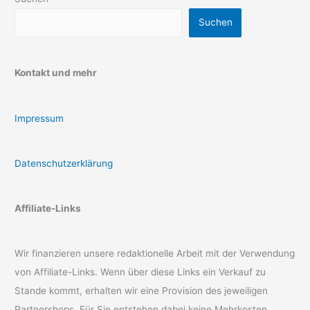
Suchen
Kontakt und mehr
Impressum
Datenschutzerklärung
Affiliate-Links
Wir finanzieren unsere redaktionelle Arbeit mit der Verwendung
von Affiliate-Links. Wenn über diese Links ein Verkauf zu
Stande kommt, erhalten wir eine Provision des jeweiligen
Partnershops. Für Sie entstehen dabei keine Mehrkosten.