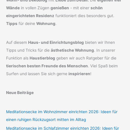
Wände
in vollen Zügen
genießen
- mit einer
schön
eingerichteten Residenz
funktioniert dies besonders gut.
Tipps
für deine
Wohnung
.
Auf diesem
Haus- und Einrichtungsblog
bieten wir Ihnen
Tipps und Tricks für die
ästhetische Wohnung
. In unserer
Funktion als
Haustierblog
geben wir auch Ratgeber für die
tierischen besten Freunde des Menschen
. Viel Spaß beim
Surfen und lassen Sie sich gerne
inspirieren
!
Neue Beiträge
Meditationsecke im Wohnzimmer einrichten 2026: Ideen für
einen ruhigen Rückzugsort mitten im Alltag
Meditationsecke im Schlafzimmer einrichten 2026: Ideen für