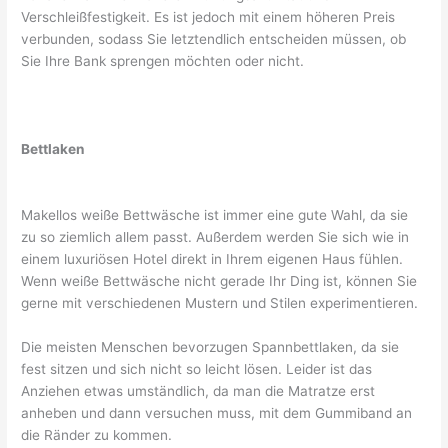
Verschleißfestigkeit. Es ist jedoch mit einem höheren Preis
verbunden, sodass Sie letztendlich entscheiden müssen, ob
Sie Ihre Bank sprengen möchten oder nicht.
Bettlaken
Makellos weiße Bettwäsche ist immer eine gute Wahl, da sie
zu so ziemlich allem passt. Außerdem werden Sie sich wie in
einem luxuriösen Hotel direkt in Ihrem eigenen Haus fühlen.
Wenn weiße Bettwäsche nicht gerade Ihr Ding ist, können Sie
gerne mit verschiedenen Mustern und Stilen experimentieren.
Die meisten Menschen bevorzugen Spannbettlaken, da sie
fest sitzen und sich nicht so leicht lösen. Leider ist das
Anziehen etwas umständlich, da man die Matratze erst
anheben und dann versuchen muss, mit dem Gummiband an
die Ränder zu kommen.