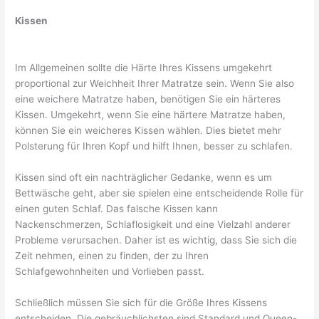
Kissen
Im Allgemeinen sollte die Härte Ihres Kissens umgekehrt
proportional zur Weichheit Ihrer Matratze sein. Wenn Sie also
eine weichere Matratze haben, benötigen Sie ein härteres
Kissen. Umgekehrt, wenn Sie eine härtere Matratze haben,
können Sie ein weicheres Kissen wählen. Dies bietet mehr
Polsterung für Ihren Kopf und hilft Ihnen, besser zu schlafen.
Kissen sind oft ein nachträglicher Gedanke, wenn es um
Bettwäsche geht, aber sie spielen eine entscheidende Rolle für
einen guten Schlaf. Das falsche Kissen kann
Nackenschmerzen, Schlaflosigkeit und eine Vielzahl anderer
Probleme verursachen. Daher ist es wichtig, dass Sie sich die
Zeit nehmen, einen zu finden, der zu Ihren
Schlafgewohnheiten und Vorlieben passt.
Schließlich müssen Sie sich für die Größe Ihres Kissens
entscheiden. Die gebräuchlichsten sind Standard und Queen-