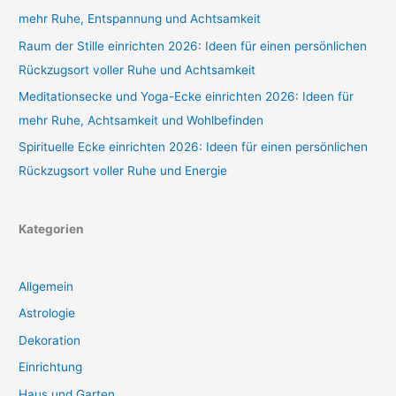
mehr Ruhe, Entspannung und Achtsamkeit
Raum der Stille einrichten 2026: Ideen für einen persönlichen
Rückzugsort voller Ruhe und Achtsamkeit
Meditationsecke und Yoga-Ecke einrichten 2026: Ideen für
mehr Ruhe, Achtsamkeit und Wohlbefinden
Spirituelle Ecke einrichten 2026: Ideen für einen persönlichen
Rückzugsort voller Ruhe und Energie
Kategorien
Allgemein
Astrologie
Dekoration
Einrichtung
Haus und Garten