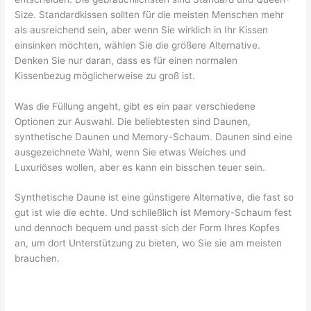
Size. Standardkissen sollten für die meisten Menschen mehr
als ausreichend sein, aber wenn Sie wirklich in Ihr Kissen
einsinken möchten, wählen Sie die größere Alternative.
Denken Sie nur daran, dass es für einen normalen
Kissenbezug möglicherweise zu groß ist.
Was die Füllung angeht, gibt es ein paar verschiedene
Optionen zur Auswahl. Die beliebtesten sind Daunen,
synthetische Daunen und Memory-Schaum. Daunen sind eine
ausgezeichnete Wahl, wenn Sie etwas Weiches und
Luxuriöses wollen, aber es kann ein bisschen teuer sein.
Synthetische Daune ist eine günstigere Alternative, die fast so
gut ist wie die echte. Und schließlich ist Memory-Schaum fest
und dennoch bequem und passt sich der Form Ihres Kopfes
an, um dort Unterstützung zu bieten, wo Sie sie am meisten
brauchen.