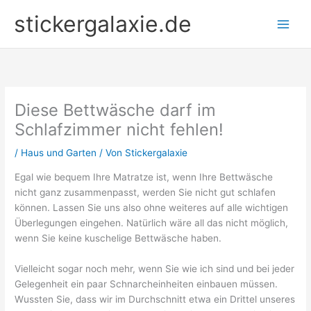
Zum
stickergalaxie.de
Inhalt
springen
Diese Bettwäsche darf im
Schlafzimmer nicht fehlen!
/
Haus und Garten
/ Von
Stickergalaxie
Egal wie bequem Ihre Matratze ist, wenn Ihre Bettwäsche
nicht ganz zusammenpasst, werden Sie nicht gut schlafen
können. Lassen Sie uns also ohne weiteres auf alle wichtigen
Überlegungen eingehen. Natürlich wäre all das nicht möglich,
wenn Sie keine kuschelige Bettwäsche haben.
Vielleicht sogar noch mehr, wenn Sie wie ich sind und bei jeder
Gelegenheit ein paar Schnarcheinheiten einbauen müssen.
Wussten Sie, dass wir im Durchschnitt etwa ein Drittel unseres