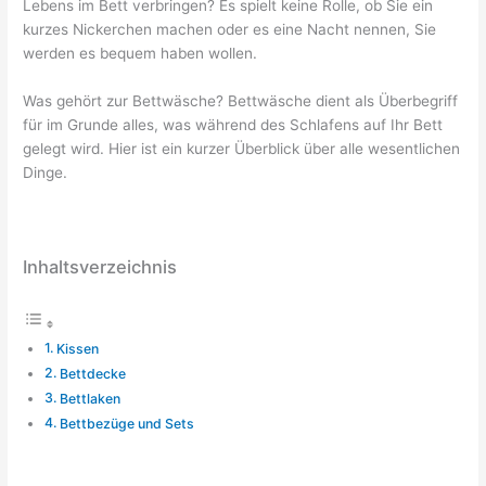
Lebens im Bett verbringen? Es spielt keine Rolle, ob Sie ein
kurzes Nickerchen machen oder es eine Nacht nennen, Sie
werden es bequem haben wollen.
Was gehört zur Bettwäsche? Bettwäsche dient als Überbegriff
für im Grunde alles, was während des Schlafens auf Ihr Bett
gelegt wird. Hier ist ein kurzer Überblick über alle wesentlichen
Dinge.
Inhaltsverzeichnis
Kissen
Bettdecke
Bettlaken
Bettbezüge und Sets