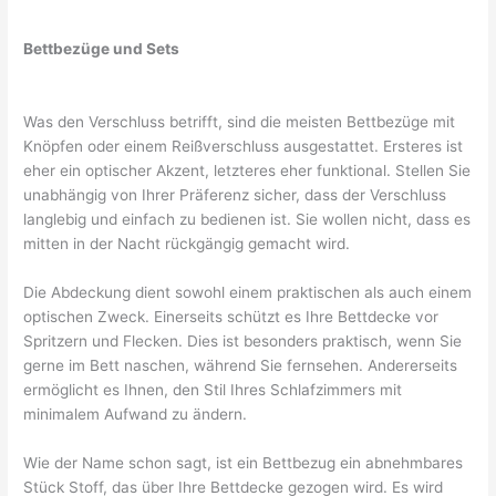
Bettbezüge und Sets
Was den Verschluss betrifft, sind die meisten Bettbezüge mit
Knöpfen oder einem Reißverschluss ausgestattet. Ersteres ist
eher ein optischer Akzent, letzteres eher funktional. Stellen Sie
unabhängig von Ihrer Präferenz sicher, dass der Verschluss
langlebig und einfach zu bedienen ist. Sie wollen nicht, dass es
mitten in der Nacht rückgängig gemacht wird.
Die Abdeckung dient sowohl einem praktischen als auch einem
optischen Zweck. Einerseits schützt es Ihre Bettdecke vor
Spritzern und Flecken. Dies ist besonders praktisch, wenn Sie
gerne im Bett naschen, während Sie fernsehen. Andererseits
ermöglicht es Ihnen, den Stil Ihres Schlafzimmers mit
minimalem Aufwand zu ändern.
Wie der Name schon sagt, ist ein Bettbezug ein abnehmbares
Stück Stoff, das über Ihre Bettdecke gezogen wird. Es wird