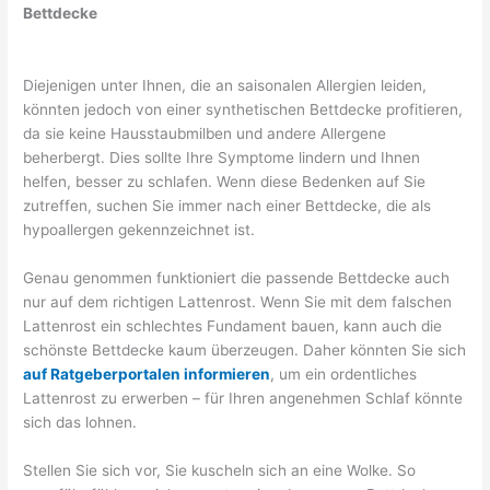
Bettdecke
Diejenigen unter Ihnen, die an saisonalen Allergien leiden,
könnten jedoch von einer synthetischen Bettdecke profitieren,
da sie keine Hausstaubmilben und andere Allergene
beherbergt. Dies sollte Ihre Symptome lindern und Ihnen
helfen, besser zu schlafen. Wenn diese Bedenken auf Sie
zutreffen, suchen Sie immer nach einer Bettdecke, die als
hypoallergen gekennzeichnet ist.
Genau genommen funktioniert die passende Bettdecke auch
nur auf dem richtigen Lattenrost. Wenn Sie mit dem falschen
Lattenrost ein schlechtes Fundament bauen, kann auch die
schönste Bettdecke kaum überzeugen. Daher könnten Sie sich
auf Ratgeberportalen informieren
, um ein ordentliches
Lattenrost zu erwerben – für Ihren angenehmen Schlaf könnte
sich das lohnen.
Stellen Sie sich vor, Sie kuscheln sich an eine Wolke. So