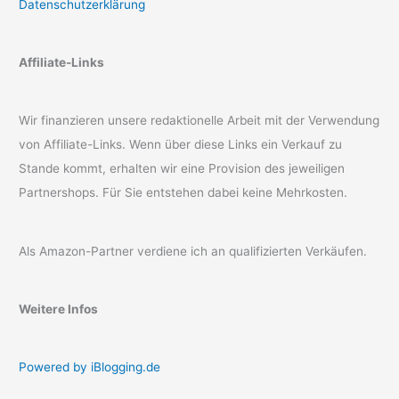
Datenschutzerklärung
Affiliate-Links
Wir finanzieren unsere redaktionelle Arbeit mit der Verwendung
von Affiliate-Links. Wenn über diese Links ein Verkauf zu
Stande kommt, erhalten wir eine Provision des jeweiligen
Partnershops. Für Sie entstehen dabei keine Mehrkosten.
Als Amazon-Partner verdiene ich an qualifizierten Verkäufen.
Weitere Infos
Powered by iBlogging.de