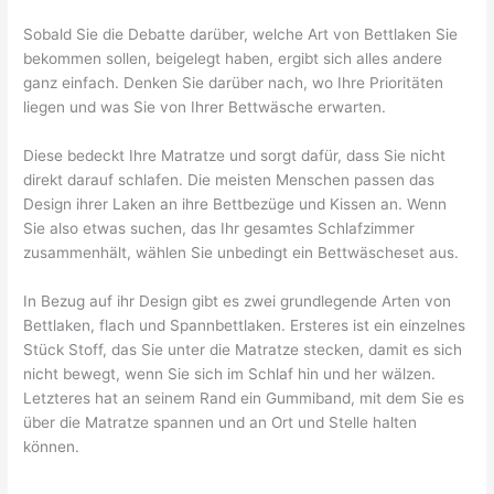
Sobald Sie die Debatte darüber, welche Art von Bettlaken Sie
bekommen sollen, beigelegt haben, ergibt sich alles andere
ganz einfach. Denken Sie darüber nach, wo Ihre Prioritäten
liegen und was Sie von Ihrer Bettwäsche erwarten.
Diese bedeckt Ihre Matratze und sorgt dafür, dass Sie nicht
direkt darauf schlafen. Die meisten Menschen passen das
Design ihrer Laken an ihre Bettbezüge und Kissen an. Wenn
Sie also etwas suchen, das Ihr gesamtes Schlafzimmer
zusammenhält, wählen Sie unbedingt ein Bettwäscheset aus.
In Bezug auf ihr Design gibt es zwei grundlegende Arten von
Bettlaken, flach und Spannbettlaken. Ersteres ist ein einzelnes
Stück Stoff, das Sie unter die Matratze stecken, damit es sich
nicht bewegt, wenn Sie sich im Schlaf hin und her wälzen.
Letzteres hat an seinem Rand ein Gummiband, mit dem Sie es
über die Matratze spannen und an Ort und Stelle halten
können.