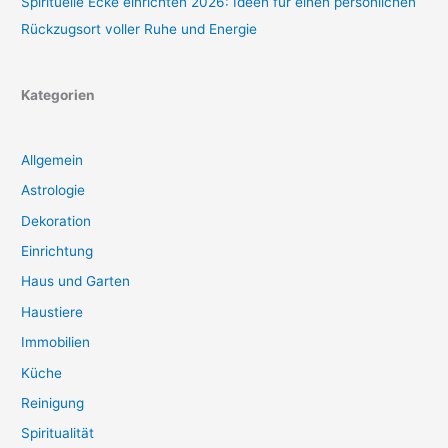
Spirituelle Ecke einrichten 2026: Ideen für einen persönlichen
Rückzugsort voller Ruhe und Energie
Kategorien
Allgemein
Astrologie
Dekoration
Einrichtung
Haus und Garten
Haustiere
Immobilien
Küche
Reinigung
Spiritualität