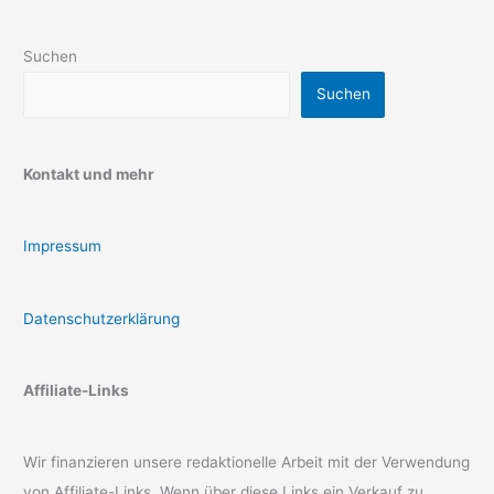
Suchen
Suchen
Kontakt und mehr
Impressum
Datenschutzerklärung
Affiliate-Links
Wir finanzieren unsere redaktionelle Arbeit mit der Verwendung
von Affiliate-Links. Wenn über diese Links ein Verkauf zu