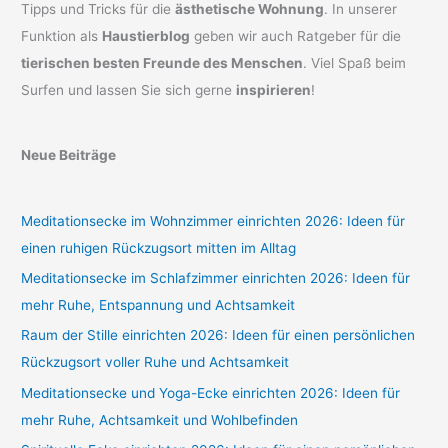
Tipps und Tricks für die
ästhetische Wohnung
. In unserer
Funktion als
Haustierblog
geben wir auch Ratgeber für die
tierischen besten Freunde des Menschen
. Viel Spaß beim
Surfen und lassen Sie sich gerne
inspirieren
!
Neue Beiträge
Meditationsecke im Wohnzimmer einrichten 2026: Ideen für
einen ruhigen Rückzugsort mitten im Alltag
Meditationsecke im Schlafzimmer einrichten 2026: Ideen für
mehr Ruhe, Entspannung und Achtsamkeit
Raum der Stille einrichten 2026: Ideen für einen persönlichen
Rückzugsort voller Ruhe und Achtsamkeit
Meditationsecke und Yoga-Ecke einrichten 2026: Ideen für
mehr Ruhe, Achtsamkeit und Wohlbefinden