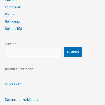
Immobilien
Küche
Reinigung
Spiritualität
Suchen
Suchen
Kontakt und mehr
Impressum
Datenschutzerklärung