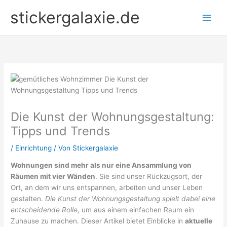
Zum
stickergalaxie.de
Inhalt
springen
Die Kunst der Wohnungsgestaltung:
Tipps und Trends
/
Einrichtung
/ Von
Stickergalaxie
Wohnungen sind mehr als nur eine Ansammlung von
Räumen mit vier Wänden
. Sie sind unser Rückzugsort, der
Ort, an dem wir uns entspannen, arbeiten und unser Leben
gestalten.
Die Kunst der Wohnungsgestaltung spielt dabei eine
entscheidende Rolle
, um aus einem einfachen Raum ein
Zuhause zu machen. Dieser Artikel bietet Einblicke in
aktuelle