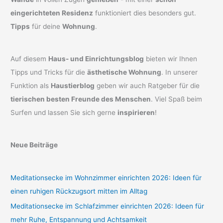
eingerichteten Residenz
funktioniert dies besonders gut.
Tipps
für deine
Wohnung
.
Auf diesem
Haus- und Einrichtungsblog
bieten wir Ihnen
Tipps und Tricks für die
ästhetische Wohnung
. In unserer
Funktion als
Haustierblog
geben wir auch Ratgeber für die
tierischen besten Freunde des Menschen
. Viel Spaß beim
Surfen und lassen Sie sich gerne
inspirieren
!
Neue Beiträge
Meditationsecke im Wohnzimmer einrichten 2026: Ideen für
einen ruhigen Rückzugsort mitten im Alltag
Meditationsecke im Schlafzimmer einrichten 2026: Ideen für
mehr Ruhe, Entspannung und Achtsamkeit