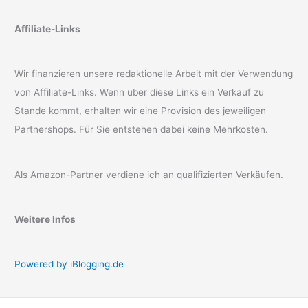
Affiliate-Links
Wir finanzieren unsere redaktionelle Arbeit mit der Verwendung
von Affiliate-Links. Wenn über diese Links ein Verkauf zu
Stande kommt, erhalten wir eine Provision des jeweiligen
Partnershops. Für Sie entstehen dabei keine Mehrkosten.
Als Amazon-Partner verdiene ich an qualifizierten Verkäufen.
Weitere Infos
Powered by iBlogging.de