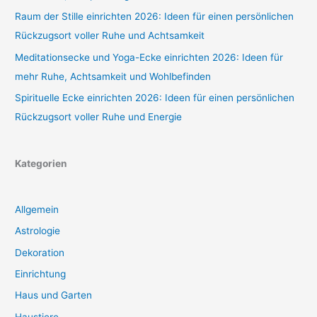
Raum der Stille einrichten 2026: Ideen für einen persönlichen
Rückzugsort voller Ruhe und Achtsamkeit
Meditationsecke und Yoga-Ecke einrichten 2026: Ideen für
mehr Ruhe, Achtsamkeit und Wohlbefinden
Spirituelle Ecke einrichten 2026: Ideen für einen persönlichen
Rückzugsort voller Ruhe und Energie
Kategorien
Allgemein
Astrologie
Dekoration
Einrichtung
Haus und Garten
Haustiere