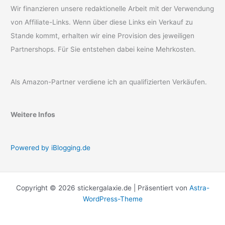
Wir finanzieren unsere redaktionelle Arbeit mit der Verwendung
von Affiliate-Links. Wenn über diese Links ein Verkauf zu
Stande kommt, erhalten wir eine Provision des jeweiligen
Partnershops. Für Sie entstehen dabei keine Mehrkosten.
Als Amazon-Partner verdiene ich an qualifizierten Verkäufen.
Weitere Infos
Powered by iBlogging.de
Copyright © 2026 stickergalaxie.de | Präsentiert von
Astra-
WordPress-Theme