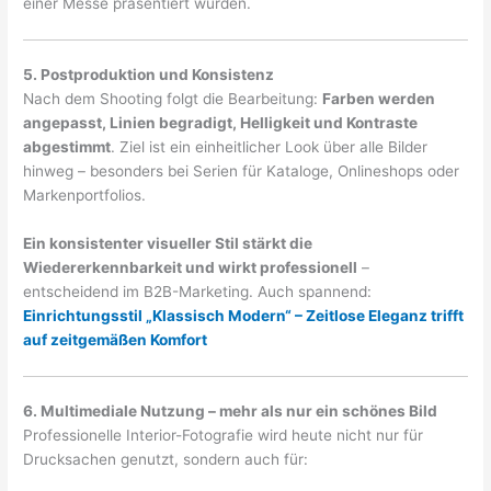
einer Messe präsentiert würden.
5. Postproduktion und Konsistenz
Nach dem Shooting folgt die Bearbeitung:
Farben werden
angepasst, Linien begradigt, Helligkeit und Kontraste
abgestimmt
. Ziel ist ein einheitlicher Look über alle Bilder
hinweg – besonders bei Serien für Kataloge, Onlineshops oder
Markenportfolios.
Ein konsistenter visueller Stil stärkt die
Wiedererkennbarkeit und wirkt professionell
–
entscheidend im B2B-Marketing. Auch spannend:
Einrichtungsstil „Klassisch Modern“ – Zeitlose Eleganz trifft
auf zeitgemäßen Komfort
6. Multimediale Nutzung – mehr als nur ein schönes Bild
Professionelle Interior-Fotografie wird heute nicht nur für
Drucksachen genutzt, sondern auch für: