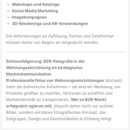
Webshops und Kataloge
Social Media Marketing
Imagekampagnen
3D-Renderings und AR-Anwendungen
Die Anforderungen an Auflösung, Format und Dateiformat
müssen daher von Beginn an mitgedacht werden.
Schlussfolgerung: B2B-Fotografie in der
Wohnungseinrichtung ist strategische
Markenkommunikation
Professionelle Fotos von Wohnungseinrichtungen
sind weit
mehr als ästhetische Aufnahmen – sie sind ein Werkzeug, um
Produkte greifbar zu machen, Vertrauen zu schaffen und
Markenidentität zu transportieren.
Wer im B2B-Markt
erfolgreich agieren will
, braucht daher nicht nur schöne
Bilder, sondern ein klares fotografisches Konzept, das
Zielgruppe, Design und Kommunikation in Einklang bringt.