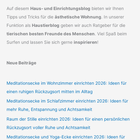
Auf diesem
Haus- und Einrichtungsblog
bieten wir Ihnen
Tipps und Tricks für die
ästhetische Wohnung
. In unserer
Funktion als
Haustierblog
geben wir auch Ratgeber für die
tierischen besten Freunde des Menschen
. Viel Spaß beim
Surfen und lassen Sie sich gerne
inspirieren
!
Neue Beiträge
Meditationsecke im Wohnzimmer einrichten 2026: Ideen für
einen ruhigen Rückzugsort mitten im Alltag
Meditationsecke im Schlafzimmer einrichten 2026: Ideen für
mehr Ruhe, Entspannung und Achtsamkeit
Raum der Stille einrichten 2026: Ideen für einen persönlichen
Rückzugsort voller Ruhe und Achtsamkeit
Meditationsecke und Yoga-Ecke einrichten 2026: Ideen für