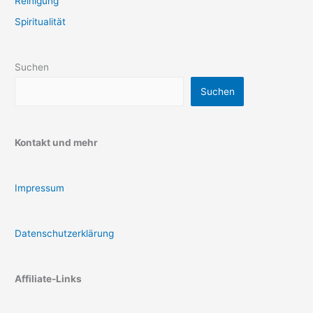
Reinigung
Spiritualität
Suchen
Suchen
Kontakt und mehr
Impressum
Datenschutzerklärung
Affiliate-Links