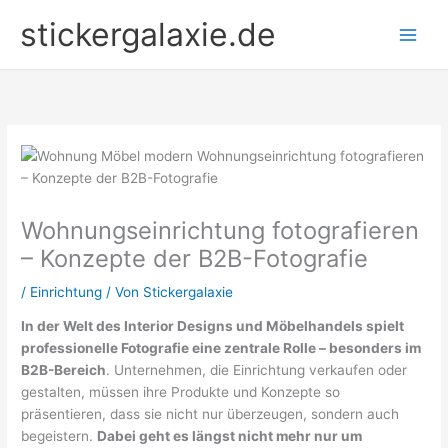
Zum
stickergalaxie.de
Inhalt
springen
Wohnungseinrichtung fotografieren
– Konzepte der B2B-Fotografie
/
Einrichtung
/ Von
Stickergalaxie
In der Welt des Interior Designs und Möbelhandels spielt
professionelle Fotografie eine zentrale Rolle – besonders im
B2B-Bereich
. Unternehmen, die Einrichtung verkaufen oder
gestalten, müssen ihre Produkte und Konzepte so
präsentieren, dass sie nicht nur überzeugen, sondern auch
begeistern.
Dabei geht es längst nicht mehr nur um