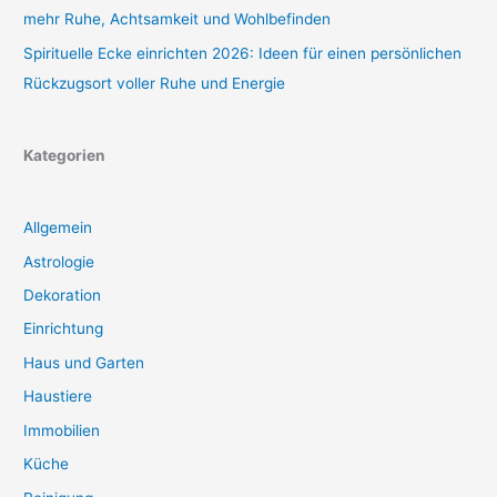
mehr Ruhe, Achtsamkeit und Wohlbefinden
Spirituelle Ecke einrichten 2026: Ideen für einen persönlichen
Rückzugsort voller Ruhe und Energie
Kategorien
Allgemein
Astrologie
Dekoration
Einrichtung
Haus und Garten
Haustiere
Immobilien
Küche