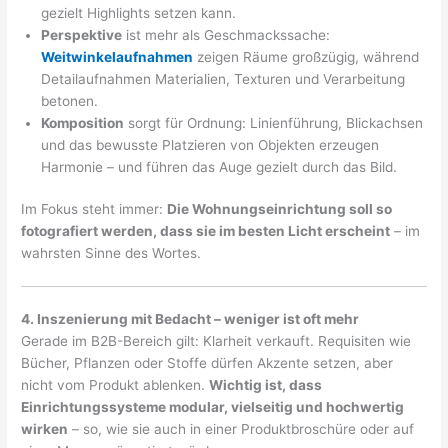
gezielt Highlights setzen kann.
Perspektive
ist mehr als Geschmackssache:
Weitwinkelaufnahmen
zeigen Räume großzügig, während
Detailaufnahmen Materialien, Texturen und Verarbeitung
betonen.
Komposition
sorgt für Ordnung: Linienführung, Blickachsen
und das bewusste Platzieren von Objekten erzeugen
Harmonie – und führen das Auge gezielt durch das Bild.
Im Fokus steht immer:
Die Wohnungseinrichtung soll so
fotografiert werden, dass sie im besten Licht erscheint
– im
wahrsten Sinne des Wortes.
4. Inszenierung mit Bedacht – weniger ist oft mehr
Gerade im B2B-Bereich gilt: Klarheit verkauft. Requisiten wie
Bücher, Pflanzen oder Stoffe dürfen Akzente setzen, aber
nicht vom Produkt ablenken.
Wichtig ist, dass
Einrichtungssysteme modular, vielseitig und hochwertig
wirken
– so, wie sie auch in einer Produktbroschüre oder auf