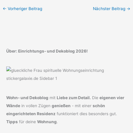
←
Vorheriger Beitrag
Nächster Beitrag
→
Über: Einrichtungs- und Dekoblog 2026!
Wohn- und Dekoblog
mit
Liebe zum Detail.
Die
eigenen vier
Wände
in vollen Zügen
genießen
- mit einer
schön
eingerichteten Residenz
funktioniert dies besonders gut.
Tipps
für deine
Wohnung
.