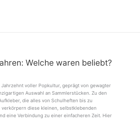
Jahren: Welche waren beliebt?
 Jahrzehnt voller Popkultur, geprägt von gewagter
nzigartigen Auswahl an Sammlerstücken. Zu den
fkleber, die alles von Schulheften bis zu
 verkörpern diese kleinen, selbstklebenden
nd eine Verbindung zu einer einfacheren Zeit. Hier