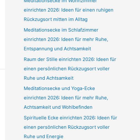
Meditationsecke im Wohnzimmer
einrichten 2026: Ideen für einen ruhigen
Rückzugsort mitten im Alltag
Meditationsecke im Schlafzimmer
einrichten 2026: Ideen für mehr Ruhe,
Entspannung und Achtsamkeit
Raum der Stille einrichten 2026: Ideen für
einen persönlichen Rückzugsort voller
Ruhe und Achtsamkeit
Meditationsecke und Yoga-Ecke
einrichten 2026: Ideen für mehr Ruhe,
Achtsamkeit und Wohlbefinden
Spirituelle Ecke einrichten 2026: Ideen für
einen persönlichen Rückzugsort voller
Ruhe und Energie