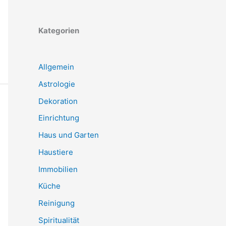
Kategorien
Allgemein
Astrologie
Dekoration
Einrichtung
Haus und Garten
Haustiere
Immobilien
Küche
Reinigung
Spiritualität