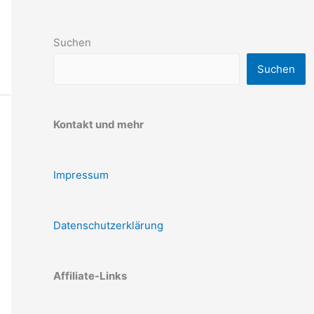
Suchen
Suchen
Kontakt und mehr
Impressum
Datenschutzerklärung
Affiliate-Links