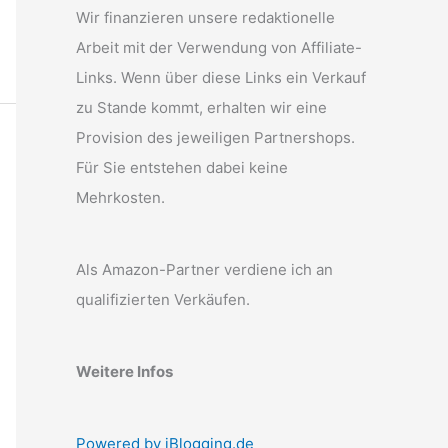
Wir finanzieren unsere redaktionelle
Arbeit mit der Verwendung von Affiliate-
Links. Wenn über diese Links ein Verkauf
zu Stande kommt, erhalten wir eine
Provision des jeweiligen Partnershops.
Für Sie entstehen dabei keine
Mehrkosten.
Als Amazon-Partner verdiene ich an
qualifizierten Verkäufen.
Weitere Infos
Powered by iBlogging.de