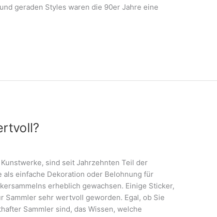
 und geraden Styles waren die 90er Jahre eine
rtvoll?
 Kunstwerke, sind seit Jahrzehnten Teil der
 als einfache Dekoration oder Belohnung für
ickersammelns erheblich gewachsen. Einige Sticker,
ür Sammler sehr wertvoll geworden. Egal, ob Sie
sthafter Sammler sind, das Wissen, welche