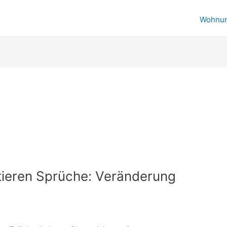
Wohnu
ieren Sprüche: Veränderung