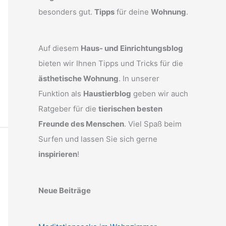
besonders gut.
Tipps
für deine
Wohnung
.
Auf diesem
Haus- und Einrichtungsblog
bieten wir Ihnen Tipps und Tricks für die
ästhetische Wohnung
. In unserer
Funktion als
Haustierblog
geben wir auch
Ratgeber für die
tierischen besten
Freunde des Menschen
. Viel Spaß beim
Surfen und lassen Sie sich gerne
inspirieren
!
Neue Beiträge