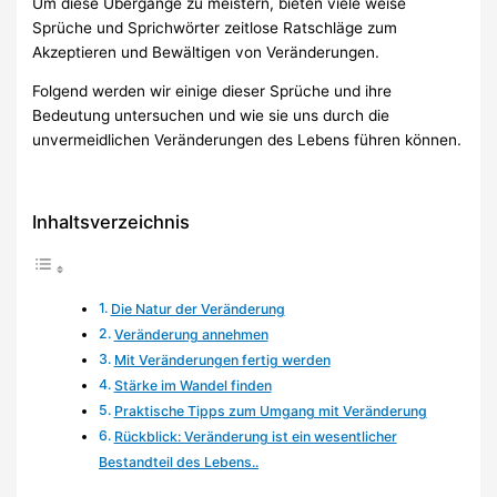
Um diese Übergänge zu meistern, bieten viele weise
Sprüche und Sprichwörter zeitlose Ratschläge zum
Akzeptieren und Bewältigen von Veränderungen.
Folgend werden wir einige dieser Sprüche und ihre
Bedeutung untersuchen und wie sie uns durch die
unvermeidlichen Veränderungen des Lebens führen können.
Inhaltsverzeichnis
Die Natur der Veränderung
Veränderung annehmen
Mit Veränderungen fertig werden
Stärke im Wandel finden
Praktische Tipps zum Umgang mit Veränderung
Rückblick: Veränderung ist ein wesentlicher
Bestandteil des Lebens..