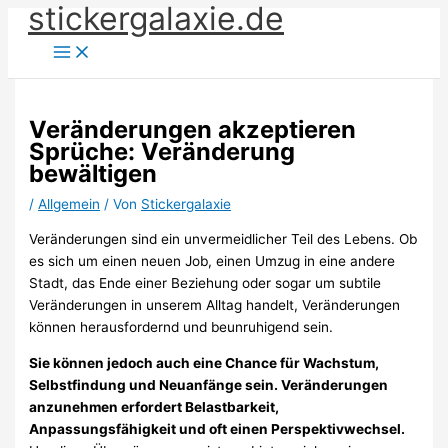
stickergalaxie.de
Zum
Inhalt
springen
Veränderungen akzeptieren
Sprüche: Veränderung
bewältigen
/
Allgemein
/ Von
Stickergalaxie
Veränderungen sind ein unvermeidlicher Teil des Lebens. Ob
es sich um einen neuen Job, einen Umzug in eine andere
Stadt, das Ende einer Beziehung oder sogar um subtile
Veränderungen in unserem Alltag handelt, Veränderungen
können herausfordernd und beunruhigend sein.
Sie können jedoch auch eine Chance für Wachstum,
Selbstfindung und Neuanfänge sein. Veränderungen
anzunehmen erfordert Belastbarkeit,
Anpassungsfähigkeit und oft einen Perspektivwechsel.