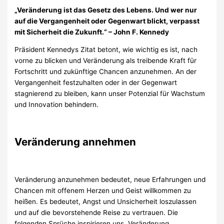
„Veränderung ist das Gesetz des Lebens. Und wer nur
auf die Vergangenheit oder Gegenwart blickt, verpasst
mit Sicherheit die Zukunft.“ – John F. Kennedy
Präsident Kennedys Zitat betont, wie wichtig es ist, nach
vorne zu blicken und Veränderung als treibende Kraft für
Fortschritt und zukünftige Chancen anzunehmen. An der
Vergangenheit festzuhalten oder in der Gegenwart
stagnierend zu bleiben, kann unser Potenzial für Wachstum
und Innovation behindern.
Veränderung annehmen
Veränderung anzunehmen bedeutet, neue Erfahrungen und
Chancen mit offenem Herzen und Geist willkommen zu
heißen. Es bedeutet, Angst und Unsicherheit loszulassen
und auf die bevorstehende Reise zu vertrauen. Die
folgenden Sprüche inspirieren uns, Veränderung