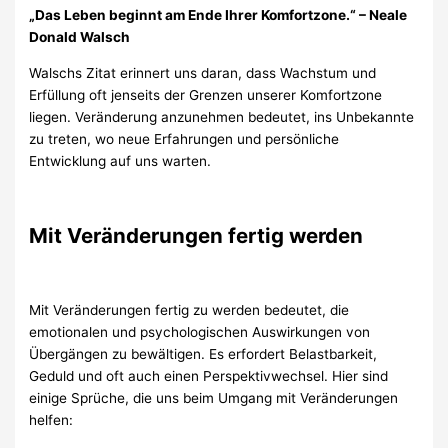
„Das Leben beginnt am Ende Ihrer Komfortzone.“ – Neale
Donald Walsch
Walschs Zitat erinnert uns daran, dass Wachstum und
Erfüllung oft jenseits der Grenzen unserer Komfortzone
liegen. Veränderung anzunehmen bedeutet, ins Unbekannte
zu treten, wo neue Erfahrungen und persönliche
Entwicklung auf uns warten.
Mit Veränderungen fertig werden
Mit Veränderungen fertig zu werden bedeutet, die
emotionalen und psychologischen Auswirkungen von
Übergängen zu bewältigen. Es erfordert Belastbarkeit,
Geduld und oft auch einen Perspektivwechsel. Hier sind
einige Sprüche, die uns beim Umgang mit Veränderungen
helfen: