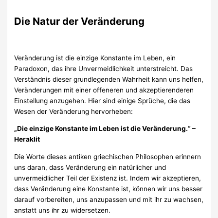
Die Natur der Veränderung
Veränderung ist die einzige Konstante im Leben, ein
Paradoxon, das ihre Unvermeidlichkeit unterstreicht. Das
Verständnis dieser grundlegenden Wahrheit kann uns helfen,
Veränderungen mit einer offeneren und akzeptierenderen
Einstellung anzugehen. Hier sind einige Sprüche, die das
Wesen der Veränderung hervorheben:
„Die einzige Konstante im Leben ist die Veränderung.“ –
Heraklit
Die Worte dieses antiken griechischen Philosophen erinnern
uns daran, dass Veränderung ein natürlicher und
unvermeidlicher Teil der Existenz ist. Indem wir akzeptieren,
dass Veränderung eine Konstante ist, können wir uns besser
darauf vorbereiten, uns anzupassen und mit ihr zu wachsen,
anstatt uns ihr zu widersetzen.