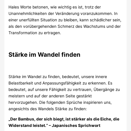
Hales Worte betonen, wie wichtig es ist, trotz der
Unannehmlichkeiten der Veränderung voranzukommen. In
einer unerfüllten Situation zu bleiben, kann schädlicher sein,
als den vorübergehenden Schmerz des Wachstums und der
Transformation zu ertragen.
Stärke im Wandel finden
Stärke im Wandel zu finden, bedeutet, unsere innere
Belastbarkeit und Anpassungsfähigkeit zu erkennen. Es
bedeutet, auf unsere Fähigkeit zu vertrauen, Übergänge zu
meistern und auf der anderen Seite gestärkt
hervorzugehen. Die folgenden Sprüche inspirieren uns,
angesichts des Wandels Stärke zu finden:
„Der Bambus, der sich biegt, ist stärker als die Eiche, die
Widerstand leistet.“ – Japanisches Sprichwort