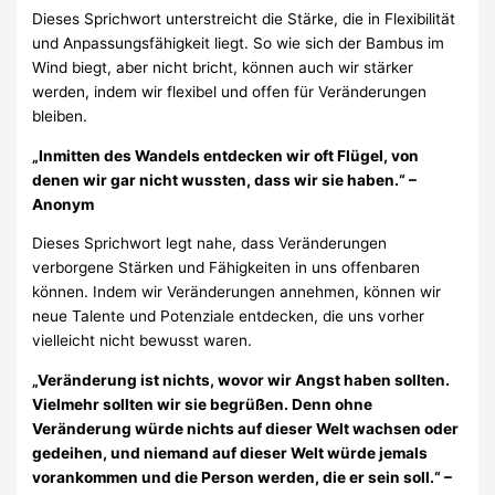
Dieses Sprichwort unterstreicht die Stärke, die in Flexibilität
und Anpassungsfähigkeit liegt. So wie sich der Bambus im
Wind biegt, aber nicht bricht, können auch wir stärker
werden, indem wir flexibel und offen für Veränderungen
bleiben.
„Inmitten des Wandels entdecken wir oft Flügel, von
denen wir gar nicht wussten, dass wir sie haben.“ –
Anonym
Dieses Sprichwort legt nahe, dass Veränderungen
verborgene Stärken und Fähigkeiten in uns offenbaren
können. Indem wir Veränderungen annehmen, können wir
neue Talente und Potenziale entdecken, die uns vorher
vielleicht nicht bewusst waren.
„Veränderung ist nichts, wovor wir Angst haben sollten.
Vielmehr sollten wir sie begrüßen. Denn ohne
Veränderung würde nichts auf dieser Welt wachsen oder
gedeihen, und niemand auf dieser Welt würde jemals
vorankommen und die Person werden, die er sein soll.“ –