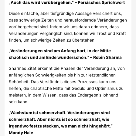
„Auch das wird vorübergehen.“ – Persisches Sprichwort
Diese einfache, aber tiefgründige Aussage versichert uns,
dass schwierige Zeiten und herausfordernde Veränderungen
vorübergehend sind. Indem wir uns daran erinnern, dass
Veränderungen vergänglich sind, können wir Trost und Kraft
finden, um schwierige Zeiten zu überstehen.
„Veränderungen sind am Anfang hart, in der Mitte
chaotisch und am Ende wunderschön.“ – Robin Sharma
Sharmas Zitat erkennt die Phasen der Veränderung an, von
anfänglichen Schwierigkeiten bis hin zur letztendlichen
Schönheit. Das Verständnis dieses Prozesses kann uns
helfen, die chaotische Mitte mit Geduld und Optimismus zu
meistern, in dem Wissen, dass das Endergebnis lohnend
sein kann.
„Wachstum ist schmerzhaft. Veränderungen sind
schmerzhaft. Aber nichts ist so schmerzhaft, wie
irgendwo festzustecken, wo man nicht hingehört.“ –
Mandy Hale