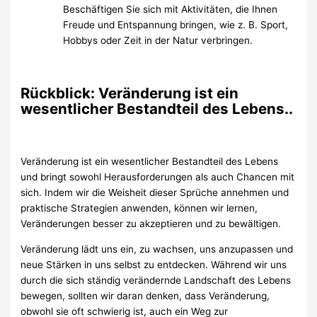
Beschäftigen Sie sich mit Aktivitäten, die Ihnen
Freude und Entspannung bringen, wie z. B. Sport,
Hobbys oder Zeit in der Natur verbringen.
Rückblick: Veränderung ist ein
wesentlicher Bestandteil des Lebens..
Veränderung ist ein wesentlicher Bestandteil des Lebens
und bringt sowohl Herausforderungen als auch Chancen mit
sich. Indem wir die Weisheit dieser Sprüche annehmen und
praktische Strategien anwenden, können wir lernen,
Veränderungen besser zu akzeptieren und zu bewältigen.
Veränderung lädt uns ein, zu wachsen, uns anzupassen und
neue Stärken in uns selbst zu entdecken. Während wir uns
durch die sich ständig verändernde Landschaft des Lebens
bewegen, sollten wir daran denken, dass Veränderung,
obwohl sie oft schwierig ist, auch ein Weg zur