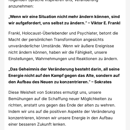
anzunehmen:
„Wenn wir eine Situation nicht mehr ändern können, sind
wir aufgefordert, uns selbst zu ändern.“ – Viktor E. Frankl
Frankl, Holocaust-Überlebender und Psychiater, betont die
Macht der persönlichen Transformation angesichts
unveränderlicher Umstände. Wenn wir äußere Ereignisse
nicht ändern können, haben wir die Fähigkeit, unsere
Einstellungen, Wahrnehmungen und Reaktionen zu ändern.
„Das Geheimnis der Veränderung besteht darin, all seine
Energie nicht auf den Kampf gegen das Alte, sondern auf
den Aufbau des Neuen zu konzentrieren.“ – Sokrates
Diese Weisheit von Sokrates ermutigt uns, unsere
Bemühungen auf die Schaffung neuer Möglichkeiten zu
richten, anstatt uns gegen das Ende der alten zu wehren.
Indem wir uns auf die positiven Aspekte der Veränderung
konzentrieren, können wir unsere Energie in den Aufbau
einer besseren Zukunft lenken.