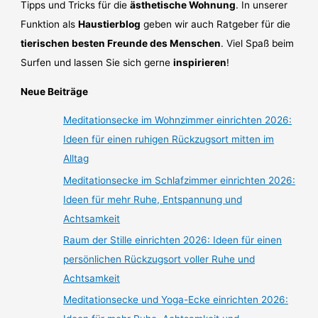
Tipps und Tricks für die
ästhetische Wohnung
. In unserer
Funktion als
Haustierblog
geben wir auch Ratgeber für die
tierischen besten Freunde des Menschen
. Viel Spaß beim
Surfen und lassen Sie sich gerne
inspirieren
!
Neue Beiträge
Meditationsecke im Wohnzimmer einrichten 2026:
Ideen für einen ruhigen Rückzugsort mitten im
Alltag
Meditationsecke im Schlafzimmer einrichten 2026:
Ideen für mehr Ruhe, Entspannung und
Achtsamkeit
Raum der Stille einrichten 2026: Ideen für einen
persönlichen Rückzugsort voller Ruhe und
Achtsamkeit
Meditationsecke und Yoga-Ecke einrichten 2026: