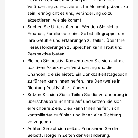
Veränderung zu reduzieren. Im Moment präsent zu
sein, ermöglicht es uns, Veränderung so zu
akzeptieren, wie sie kommt.
Suchen Sie Unterstützung: Wenden Sie sich an
Freunde, Familie oder eine Selbsthilfegruppe, um
Ihre Gefühle und Erfahrungen zu teilen. Über Ihre
Herausforderungen zu sprechen kann Trost und
Perspektive bieten.
Bleiben Sie positiv: Konzentrieren Sie sich auf die
positiven Aspekte der Veränderung und die
Chancen, die sie bietet. Ein Dankbarkeitstagebuch
zu führen kann Ihnen helfen, Ihre Denkweise in
Richtung Positivität zu ändern.
Setzen Sie sich Ziele: Teilen Sie die Veränderung in
überschaubare Schritte auf und setzen Sie sich
erreichbare Ziele. Dies kann Ihnen helfen, sich
kontrollierter zu fühlen und Ihnen eine Richtung
vorzugeben.
Achten Sie auf sich selbst: Priorisieren Sie die
Selbstfürsorge in Zeiten der Veränderung.