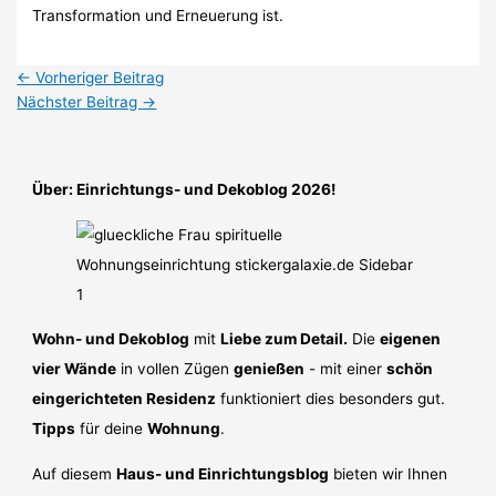
Transformation und Erneuerung ist.
←
Vorheriger Beitrag
Nächster Beitrag
→
Über: Einrichtungs- und Dekoblog 2026!
Wohn- und Dekoblog
mit
Liebe zum Detail.
Die
eigenen
vier Wände
in vollen Zügen
genießen
- mit einer
schön
eingerichteten Residenz
funktioniert dies besonders gut.
Tipps
für deine
Wohnung
.
Auf diesem
Haus- und Einrichtungsblog
bieten wir Ihnen