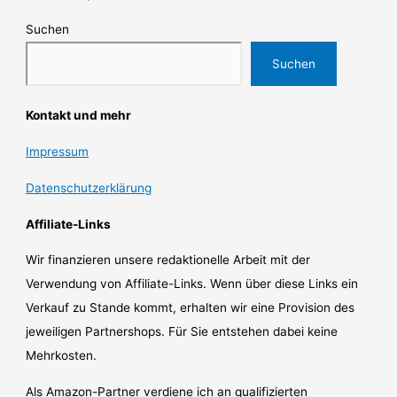
Suchen
Suchen
Kontakt und mehr
Impressum
Datenschutzerklärung
Affiliate-Links
Wir finanzieren unsere redaktionelle Arbeit mit der
Verwendung von Affiliate-Links. Wenn über diese Links ein
Verkauf zu Stande kommt, erhalten wir eine Provision des
jeweiligen Partnershops. Für Sie entstehen dabei keine
Mehrkosten.
Als Amazon-Partner verdiene ich an qualifizierten