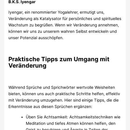
B.K.S. Iyengar
Iyengar, ein renommierter Yogalehrer, ermutigt uns,
Veränderung als Katalysator für persönliches und spirituelles
Wachstum zu begrüßen. Wenn wir Veränderung annehmen,
können wir uns zu unserem wahren Selbst entwickeln und
unser Potenzial ausschöpfen.
Praktische Tipps zum Umgang mit
Veränderung
Während Sprüche und Sprichwörter wertvolle Weisheiten
bieten, können uns auch praktische Schritte helfen, effektiv
mit Veränderung umzugehen. Hier sind einige Tipps, die die
Erkenntnisse aus diesen Sprüchen ergänzen:
Üben Sie Achtsamkeit: Achtsamkeitstechniken wie
Meditation und tiefes Atmen können helfen, den
Geist zu beruhigen und Ängste in Zeiten der