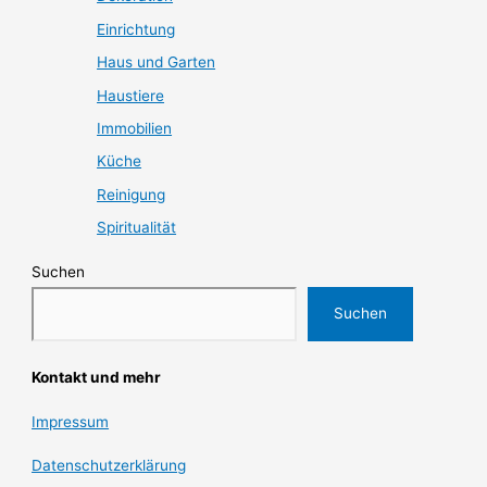
Einrichtung
Haus und Garten
Haustiere
Immobilien
Küche
Reinigung
Spiritualität
Suchen
Suchen
Kontakt und mehr
Impressum
Datenschutzerklärung