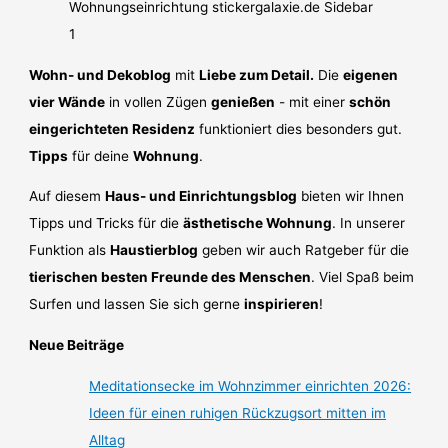
Wohn- und Dekoblog
mit
Liebe zum Detail.
Die
eigenen
vier Wände
in vollen Zügen
genießen
- mit einer
schön
eingerichteten Residenz
funktioniert dies besonders gut.
Tipps
für deine
Wohnung
.
Auf diesem
Haus- und Einrichtungsblog
bieten wir Ihnen
Tipps und Tricks für die
ästhetische Wohnung
. In unserer
Funktion als
Haustierblog
geben wir auch Ratgeber für die
tierischen besten Freunde des Menschen
. Viel Spaß beim
Surfen und lassen Sie sich gerne
inspirieren
!
Neue Beiträge
Meditationsecke im Wohnzimmer einrichten 2026:
Ideen für einen ruhigen Rückzugsort mitten im
Alltag