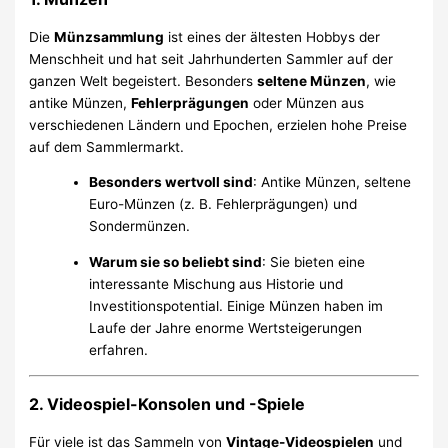
Die
Münzsammlung
ist eines der ältesten Hobbys der
Menschheit und hat seit Jahrhunderten Sammler auf der
ganzen Welt begeistert. Besonders
seltene Münzen
, wie
antike Münzen,
Fehlerprägungen
oder Münzen aus
verschiedenen Ländern und Epochen, erzielen hohe Preise
auf dem Sammlermarkt.
Besonders wertvoll sind
: Antike Münzen, seltene
Euro-Münzen (z. B. Fehlerprägungen) und
Sondermünzen.
Warum sie so beliebt sind
: Sie bieten eine
interessante Mischung aus Historie und
Investitionspotential. Einige Münzen haben im
Laufe der Jahre enorme Wertsteigerungen
erfahren.
2. Videospiel-Konsolen und -Spiele
Für viele ist das Sammeln von
Vintage-Videospielen
und