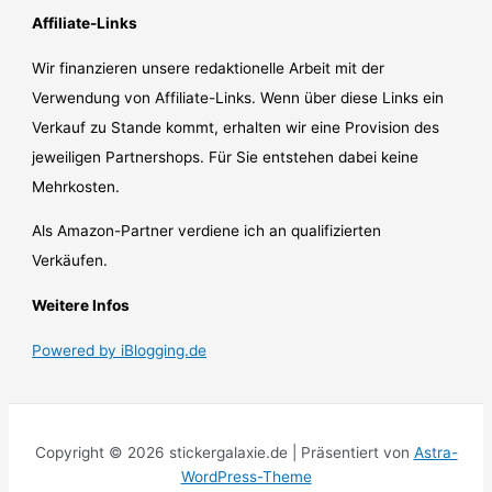
Affiliate-Links
Wir finanzieren unsere redaktionelle Arbeit mit der
Verwendung von Affiliate-Links. Wenn über diese Links ein
Verkauf zu Stande kommt, erhalten wir eine Provision des
jeweiligen Partnershops. Für Sie entstehen dabei keine
Mehrkosten.
Als Amazon-Partner verdiene ich an qualifizierten
Verkäufen.
Weitere Infos
Powered by iBlogging.de
Copyright © 2026 stickergalaxie.de | Präsentiert von
Astra-
WordPress-Theme