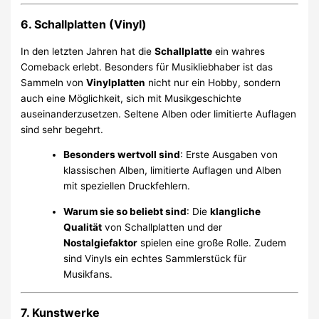
6. Schallplatten (Vinyl)
In den letzten Jahren hat die
Schallplatte
ein wahres
Comeback erlebt. Besonders für Musikliebhaber ist das
Sammeln von
Vinylplatten
nicht nur ein Hobby, sondern
auch eine Möglichkeit, sich mit Musikgeschichte
auseinanderzusetzen. Seltene Alben oder limitierte Auflagen
sind sehr begehrt.
Besonders wertvoll sind
: Erste Ausgaben von
klassischen Alben, limitierte Auflagen und Alben
mit speziellen Druckfehlern.
Warum sie so beliebt sind
: Die
klangliche
Qualität
von Schallplatten und der
Nostalgiefaktor
spielen eine große Rolle. Zudem
sind Vinyls ein echtes Sammlerstück für
Musikfans.
7. Kunstwerke