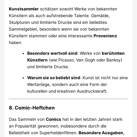
Kunstsammler
schätzen sowohl Werke von bekannten
Künstlern als auch aufstrebende Talente. Gemälde,
Skulpturen und limitierte Drucke sind ein beliebtes
Sammelgebiet, besonders wenn sie von bekannten
Künstlern stammen oder eine interessante
Provenienz
haben.
Besonders wertvoll sind
: Werke von
berühmten
Künstlern
(wie Picasso, Van Gogh oder Banksy)
und limitierte Drucke.
Warum sie so beliebt sind
: Kunst ist nicht nur eine
Wertanlage, sondern auch eine Form der
kulturellen und kreativen Ausdruckskraft.
8. Comic-Heftchen
Das Sammeln von
Comics
hat in den letzten Jahren stark
an Popularität gewonnen, insbesondere durch die
Beliebtheit von Superheldenfilmen.
Besondere Ausgaben
,