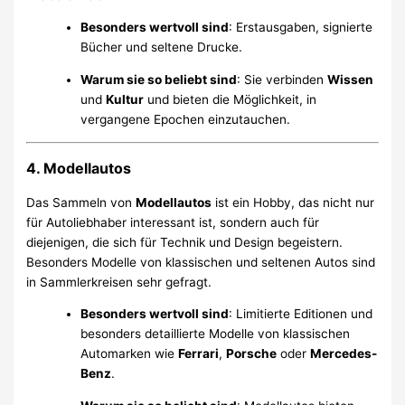
Besonders wertvoll sind
: Erstausgaben, signierte
Bücher und seltene Drucke.
Warum sie so beliebt sind
: Sie verbinden
Wissen
und
Kultur
und bieten die Möglichkeit, in
vergangene Epochen einzutauchen.
4. Modellautos
Das Sammeln von
Modellautos
ist ein Hobby, das nicht nur
für Autoliebhaber interessant ist, sondern auch für
diejenigen, die sich für Technik und Design begeistern.
Besonders Modelle von klassischen und seltenen Autos sind
in Sammlerkreisen sehr gefragt.
Besonders wertvoll sind
: Limitierte Editionen und
besonders detaillierte Modelle von klassischen
Automarken wie
Ferrari
,
Porsche
oder
Mercedes-
Benz
.