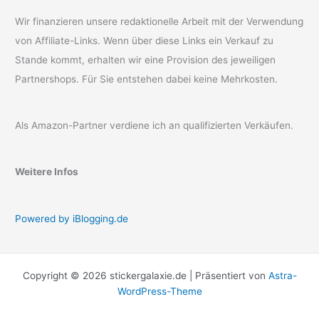
Wir finanzieren unsere redaktionelle Arbeit mit der Verwendung
von Affiliate-Links. Wenn über diese Links ein Verkauf zu
Stande kommt, erhalten wir eine Provision des jeweiligen
Partnershops. Für Sie entstehen dabei keine Mehrkosten.
Als Amazon-Partner verdiene ich an qualifizierten Verkäufen.
Weitere Infos
Powered by iBlogging.de
Copyright © 2026 stickergalaxie.de | Präsentiert von
Astra-
WordPress-Theme