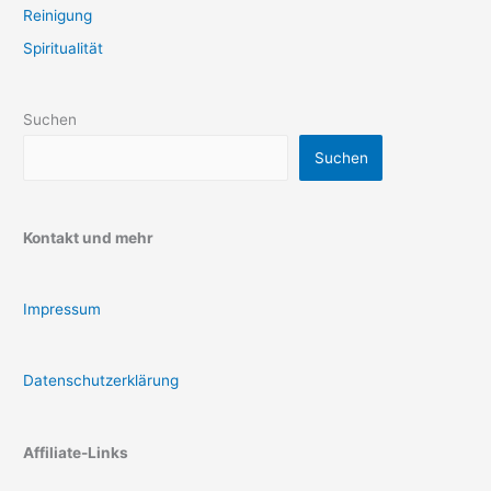
Reinigung
Spiritualität
Suchen
Suchen
Kontakt und mehr
Impressum
Datenschutzerklärung
Affiliate-Links