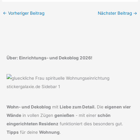
←
Vorheriger Beitrag
Nächster Beitrag
→
Über: Einrichtungs- und Dekoblog 2026!
Wohn- und Dekoblog
mit
Liebe zum Detail.
Die
eigenen vier
Wände
in vollen Zügen
genießen
- mit einer
schön
eingerichteten Residenz
funktioniert dies besonders gut.
Tipps
für deine
Wohnung
.