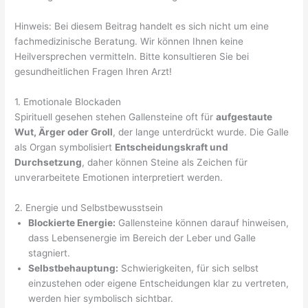
Hinweis: Bei diesem Beitrag handelt es sich nicht um eine
fachmedizinische Beratung. Wir können Ihnen keine
Heilversprechen vermitteln. Bitte konsultieren Sie bei
gesundheitlichen Fragen Ihren Arzt!
1. Emotionale Blockaden
Spirituell gesehen stehen Gallensteine oft für
aufgestaute
Wut, Ärger oder Groll
, der lange unterdrückt wurde. Die Galle
als Organ symbolisiert
Entscheidungskraft und
Durchsetzung
, daher können Steine als Zeichen für
unverarbeitete Emotionen interpretiert werden.
2. Energie und Selbstbewusstsein
Blockierte Energie:
Gallensteine können darauf hinweisen,
dass Lebensenergie im Bereich der Leber und Galle
stagniert.
Selbstbehauptung:
Schwierigkeiten, für sich selbst
einzustehen oder eigene Entscheidungen klar zu vertreten,
werden hier symbolisch sichtbar.