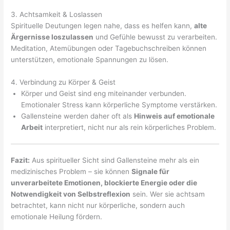
3. Achtsamkeit & Loslassen
Spirituelle Deutungen legen nahe, dass es helfen kann,
alte
Ärgernisse loszulassen
und Gefühle bewusst zu verarbeiten.
Meditation, Atemübungen oder Tagebuchschreiben können
unterstützen, emotionale Spannungen zu lösen.
4. Verbindung zu Körper & Geist
Körper und Geist sind eng miteinander verbunden.
Emotionaler Stress kann körperliche Symptome verstärken.
Gallensteine werden daher oft als
Hinweis auf emotionale
Arbeit
interpretiert, nicht nur als rein körperliches Problem.
Fazit:
Aus spiritueller Sicht sind Gallensteine mehr als ein
medizinisches Problem – sie können
Signale für
unverarbeitete Emotionen, blockierte Energie oder die
Notwendigkeit von Selbstreflexion
sein. Wer sie achtsam
betrachtet, kann nicht nur körperliche, sondern auch
emotionale Heilung fördern.