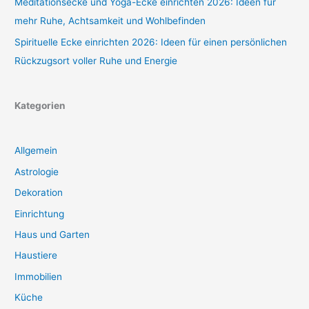
Meditationsecke und Yoga-Ecke einrichten 2026: Ideen für
mehr Ruhe, Achtsamkeit und Wohlbefinden
Spirituelle Ecke einrichten 2026: Ideen für einen persönlichen
Rückzugsort voller Ruhe und Energie
Kategorien
Allgemein
Astrologie
Dekoration
Einrichtung
Haus und Garten
Haustiere
Immobilien
Küche