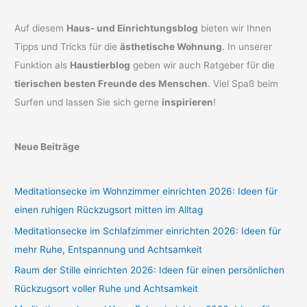
Auf diesem
Haus- und Einrichtungsblog
bieten wir Ihnen
Tipps und Tricks für die
ästhetische Wohnung
. In unserer
Funktion als
Haustierblog
geben wir auch Ratgeber für die
tierischen besten Freunde des Menschen
. Viel Spaß beim
Surfen und lassen Sie sich gerne
inspirieren
!
Neue Beiträge
Meditationsecke im Wohnzimmer einrichten 2026: Ideen für
einen ruhigen Rückzugsort mitten im Alltag
Meditationsecke im Schlafzimmer einrichten 2026: Ideen für
mehr Ruhe, Entspannung und Achtsamkeit
Raum der Stille einrichten 2026: Ideen für einen persönlichen
Rückzugsort voller Ruhe und Achtsamkeit