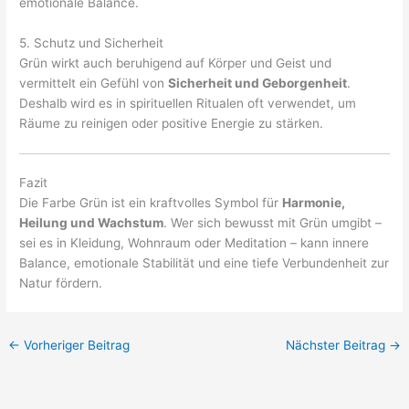
emotionale Balance.
5. Schutz und Sicherheit
Grün wirkt auch beruhigend auf Körper und Geist und
vermittelt ein Gefühl von
Sicherheit und Geborgenheit
.
Deshalb wird es in spirituellen Ritualen oft verwendet, um
Räume zu reinigen oder positive Energie zu stärken.
Fazit
Die Farbe Grün ist ein kraftvolles Symbol für
Harmonie,
Heilung und Wachstum
. Wer sich bewusst mit Grün umgibt –
sei es in Kleidung, Wohnraum oder Meditation – kann innere
Balance, emotionale Stabilität und eine tiefe Verbundenheit zur
Natur fördern.
←
Vorheriger Beitrag
Nächster Beitrag
→