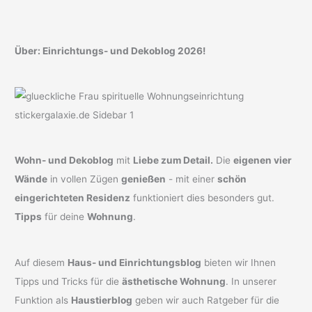
Über: Einrichtungs- und Dekoblog 2026!
Wohn- und Dekoblog
mit
Liebe zum Detail.
Die
eigenen vier
Wände
in vollen Zügen
genießen
- mit einer
schön
eingerichteten Residenz
funktioniert dies besonders gut.
Tipps
für deine
Wohnung
.
Auf diesem
Haus- und Einrichtungsblog
bieten wir Ihnen
Tipps und Tricks für die
ästhetische Wohnung
. In unserer
Funktion als
Haustierblog
geben wir auch Ratgeber für die