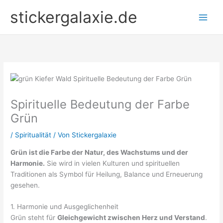
Zum
stickergalaxie.de
Inhalt
springen
Spirituelle Bedeutung der Farbe
Grün
/
Spiritualität
/ Von
Stickergalaxie
Grün ist die Farbe der Natur, des Wachstums und der
Harmonie.
Sie wird in vielen Kulturen und spirituellen
Traditionen als Symbol für Heilung, Balance und Erneuerung
gesehen.
1. Harmonie und Ausgeglichenheit
Grün steht für
Gleichgewicht zwischen Herz und Verstand
.