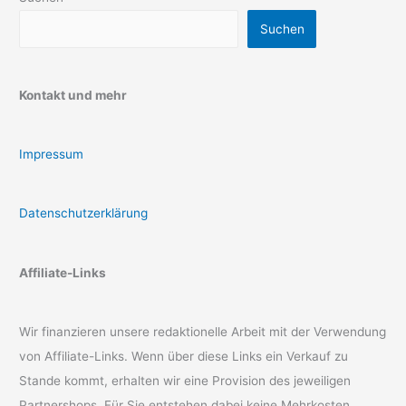
Suchen
Kontakt und mehr
Impressum
Datenschutzerklärung
Affiliate-Links
Wir finanzieren unsere redaktionelle Arbeit mit der Verwendung
von Affiliate-Links. Wenn über diese Links ein Verkauf zu
Stande kommt, erhalten wir eine Provision des jeweiligen
Partnershops. Für Sie entstehen dabei keine Mehrkosten.