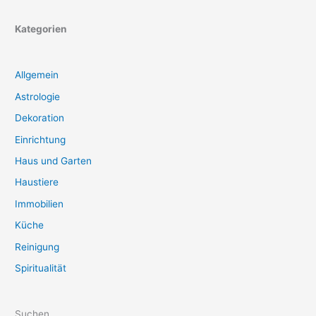
Kategorien
Allgemein
Astrologie
Dekoration
Einrichtung
Haus und Garten
Haustiere
Immobilien
Küche
Reinigung
Spiritualität
Suchen