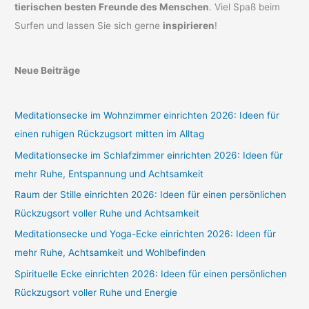
tierischen besten Freunde des Menschen
. Viel Spaß beim
Surfen und lassen Sie sich gerne
inspirieren
!
Neue Beiträge
Meditationsecke im Wohnzimmer einrichten 2026: Ideen für
einen ruhigen Rückzugsort mitten im Alltag
Meditationsecke im Schlafzimmer einrichten 2026: Ideen für
mehr Ruhe, Entspannung und Achtsamkeit
Raum der Stille einrichten 2026: Ideen für einen persönlichen
Rückzugsort voller Ruhe und Achtsamkeit
Meditationsecke und Yoga-Ecke einrichten 2026: Ideen für
mehr Ruhe, Achtsamkeit und Wohlbefinden
Spirituelle Ecke einrichten 2026: Ideen für einen persönlichen
Rückzugsort voller Ruhe und Energie