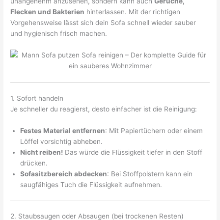
unangenehm anzusehen, sondern kann auch
Gerüche,
Flecken und Bakterien
hinterlassen. Mit der richtigen
Vorgehensweise lässt sich dein Sofa schnell wieder sauber
und hygienisch frisch machen.
1. Sofort handeln
Je schneller du reagierst, desto einfacher ist die Reinigung:
Festes Material entfernen
: Mit Papiertüchern oder einem
Löffel vorsichtig abheben.
Nicht reiben!
Das würde die Flüssigkeit tiefer in den Stoff
drücken.
Sofasitzbereich abdecken
: Bei Stoffpolstern kann ein
saugfähiges Tuch die Flüssigkeit aufnehmen.
2. Staubsaugen oder Absaugen (bei trockenen Resten)