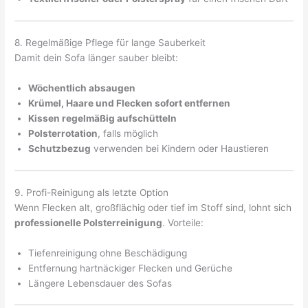
8. Regelmäßige Pflege für lange Sauberkeit
Damit dein Sofa länger sauber bleibt:
Wöchentlich absaugen
Krümel, Haare und Flecken sofort entfernen
Kissen regelmäßig aufschütteln
Polsterrotation
, falls möglich
Schutzbezug
verwenden bei Kindern oder Haustieren
9. Profi-Reinigung als letzte Option
Wenn Flecken alt, großflächig oder tief im Stoff sind, lohnt sich
professionelle Polsterreinigung
. Vorteile:
Tiefenreinigung ohne Beschädigung
Entfernung hartnäckiger Flecken und Gerüche
Längere Lebensdauer des Sofas