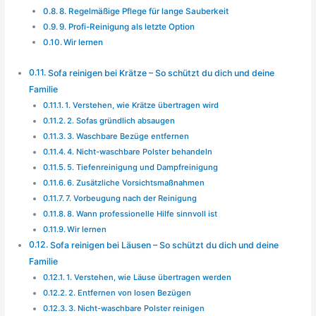
8. Regelmäßige Pflege für lange Sauberkeit
9. Profi-Reinigung als letzte Option
Wir lernen
Sofa reinigen bei Krätze – So schützt du dich und deine
Familie
1. Verstehen, wie Krätze übertragen wird
2. Sofas gründlich absaugen
3. Waschbare Bezüge entfernen
4. Nicht-waschbare Polster behandeln
5. Tiefenreinigung und Dampfreinigung
6. Zusätzliche Vorsichtsmaßnahmen
7. Vorbeugung nach der Reinigung
8. Wann professionelle Hilfe sinnvoll ist
Wir lernen
Sofa reinigen bei Läusen – So schützt du dich und deine
Familie
1. Verstehen, wie Läuse übertragen werden
2. Entfernen von losen Bezügen
3. Nicht-waschbare Polster reinigen