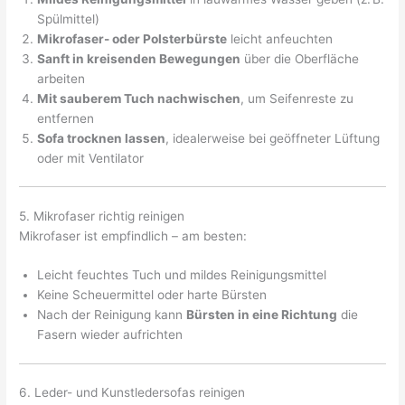
Spülmittel)
Mikrofaser- oder Polsterbürste
leicht anfeuchten
Sanft in kreisenden Bewegungen
über die Oberfläche
arbeiten
Mit sauberem Tuch nachwischen
, um Seifenreste zu
entfernen
Sofa trocknen lassen
, idealerweise bei geöffneter Lüftung
oder mit Ventilator
5. Mikrofaser richtig reinigen
Mikrofaser ist empfindlich – am besten:
Leicht feuchtes Tuch und mildes Reinigungsmittel
Keine Scheuermittel oder harte Bürsten
Nach der Reinigung kann
Bürsten in eine Richtung
die
Fasern wieder aufrichten
6. Leder- und Kunstledersofas reinigen