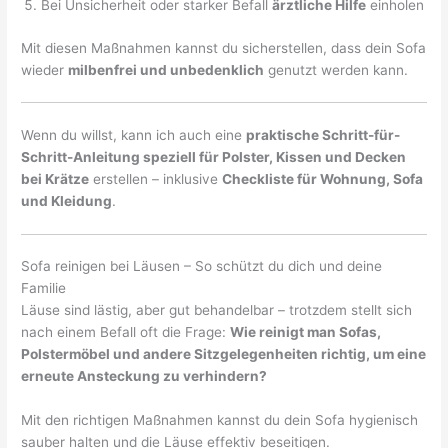
Bei Unsicherheit oder starker Befall
ärztliche Hilfe
einholen
Mit diesen Maßnahmen kannst du sicherstellen, dass dein Sofa
wieder
milbenfrei und unbedenklich
genutzt werden kann.
Wenn du willst, kann ich auch eine
praktische Schritt-für-
Schritt-Anleitung speziell für Polster, Kissen und Decken
bei Krätze
erstellen – inklusive
Checkliste für Wohnung, Sofa
und Kleidung
.
Sofa reinigen bei Läusen – So schützt du dich und deine
Familie
Läuse sind lästig, aber gut behandelbar – trotzdem stellt sich
nach einem Befall oft die Frage:
Wie reinigt man Sofas,
Polstermöbel und andere Sitzgelegenheiten richtig, um eine
erneute Ansteckung zu verhindern?
Mit den richtigen Maßnahmen kannst du dein Sofa hygienisch
sauber halten und die Läuse effektiv beseitigen.