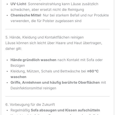
UV-Licht
: Sonneneinstrahlung kann Läuse zusätzlich
schwächen, aber ersetzt nicht die Reinigung
Chemische Mittel
: Nur bei starkem Befall und nur Produkte
verwenden, die für Polster zugelassen sind
5. Hände, Kleidung und Kontaktflächen reinigen
Läuse können sich leicht über Haare und Haut übertragen,
daher gilt:
Hände gründlich waschen
nach Kontakt mit Sofa oder
Bezügen
Kleidung, Mützen, Schals und Bettwäsche bei
≥60 °C
waschen
Griffe, Armlehnen und häufig berührte Oberflächen
mit
Desinfektionsmittel reinigen
6. Vorbeugung für die Zukunft
Regelmäßig
Sofa absaugen und Kissen aufschütteln