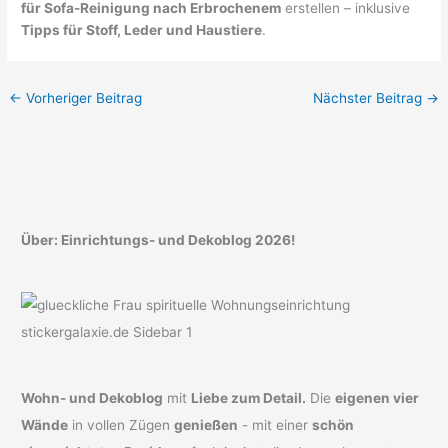
für Sofa-Reinigung nach Erbrochenem
erstellen – inklusive
Tipps für Stoff, Leder und Haustiere
.
←
Vorheriger Beitrag
Nächster Beitrag
→
Über: Einrichtungs- und Dekoblog 2026!
Wohn- und Dekoblog
mit
Liebe zum Detail.
Die
eigenen vier
Wände
in vollen Zügen
genießen
- mit einer
schön