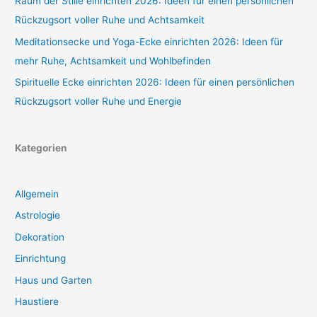
Raum der Stille einrichten 2026: Ideen für einen persönlichen
Rückzugsort voller Ruhe und Achtsamkeit
Meditationsecke und Yoga-Ecke einrichten 2026: Ideen für
mehr Ruhe, Achtsamkeit und Wohlbefinden
Spirituelle Ecke einrichten 2026: Ideen für einen persönlichen
Rückzugsort voller Ruhe und Energie
Kategorien
Allgemein
Astrologie
Dekoration
Einrichtung
Haus und Garten
Haustiere