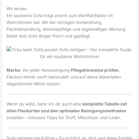
Wir lernen
Ein sauberes Sofa trägt enorm zum Wohlfühlfaktor im
Wohnzimmer bei. Mit der richtigen Vorbereitung,
Fleckbehandlung, Materialpflege und regelmäßiger Wartung
bleibt dein Sofa länger frisch und gepflegt.
Merke:
Vor jeder Nassreinigung
Pflegehinweise prüfen
,
Flecken immer sanft behandeln und auf deine Materialien
abgestimmte Mittel nutzen.
Wenn du willst, kann ich dir auch eine
komplette Tabelle mit
allen Fleckarten und den optimalen Reinigungsmethoden
erstellen – inklusive Tipps für Stoff, Mikrofaser und Leder.
Sofa reinigen bei Krätze – So schützt du dich und deine Familie