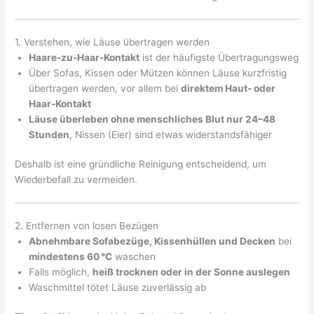
1. Verstehen, wie Läuse übertragen werden
Haare-zu-Haar-Kontakt
ist der häufigste Übertragungsweg
Über Sofas, Kissen oder Mützen können Läuse kurzfristig
übertragen werden, vor allem bei
direktem Haut- oder
Haar-Kontakt
Läuse überleben ohne menschliches Blut nur 24–48
Stunden
, Nissen (Eier) sind etwas widerstandsfähiger
Deshalb ist eine gründliche Reinigung entscheidend, um
Wiederbefall zu vermeiden.
2. Entfernen von losen Bezügen
Abnehmbare Sofabezüge, Kissenhüllen und Decken
bei
mindestens 60 °C
waschen
Falls möglich,
heiß trocknen oder in der Sonne auslegen
Waschmittel tötet Läuse zuverlässig ab