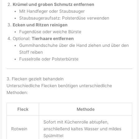
Krümel und groben Schmutz entfernen
Mit Handfeger oder Staubsauger
Staubsaugeraufsatz: Polsterdüse verwenden
Ecken und Ritzen reinigen
Fugendüse oder weiche Bürste
Optional:
Tierhaare entfernen
Gummihandschuhe über die Hand ziehen und über den
Stoff reiben
Fusselrolle oder Polsterbürste
3. Flecken gezielt behandeln
Unterschiedliche Flecken benötigen unterschiedliche
Methoden:
Fleck
Methode
Sofort mit Küchenrolle abtupfen,
Rotwein
anschließend kaltes Wasser und mildes
Spülmittel