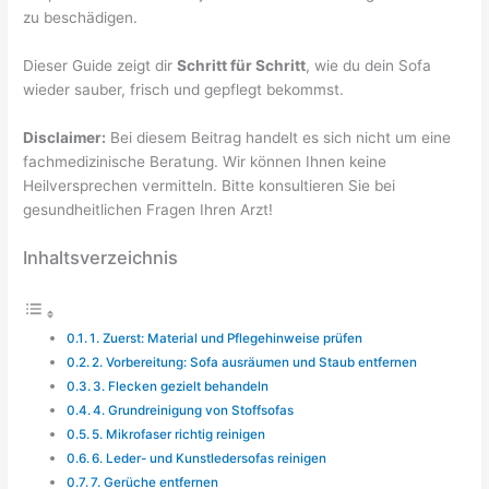
zu beschädigen.
Dieser Guide zeigt dir
Schritt für Schritt
, wie du dein Sofa
wieder sauber, frisch und gepflegt bekommst.
Disclaimer:
Bei diesem Beitrag handelt es sich nicht um eine
fachmedizinische Beratung. Wir können Ihnen keine
Heilversprechen vermitteln. Bitte konsultieren Sie bei
gesundheitlichen Fragen Ihren Arzt!
Inhaltsverzeichnis
1. Zuerst: Material und Pflegehinweise prüfen
2. Vorbereitung: Sofa ausräumen und Staub entfernen
3. Flecken gezielt behandeln
4. Grundreinigung von Stoffsofas
5. Mikrofaser richtig reinigen
6. Leder- und Kunstledersofas reinigen
7. Gerüche entfernen