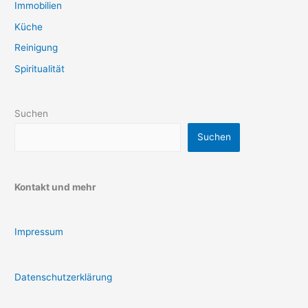
Immobilien
Küche
Reinigung
Spiritualität
Suchen
Suchen
Kontakt und mehr
Impressum
Datenschutzerklärung