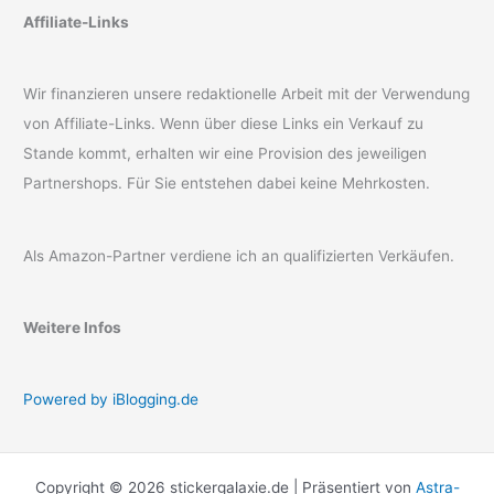
Affiliate-Links
Wir finanzieren unsere redaktionelle Arbeit mit der Verwendung
von Affiliate-Links. Wenn über diese Links ein Verkauf zu
Stande kommt, erhalten wir eine Provision des jeweiligen
Partnershops. Für Sie entstehen dabei keine Mehrkosten.
Als Amazon-Partner verdiene ich an qualifizierten Verkäufen.
Weitere Infos
Powered by iBlogging.de
Copyright © 2026 stickergalaxie.de | Präsentiert von
Astra-