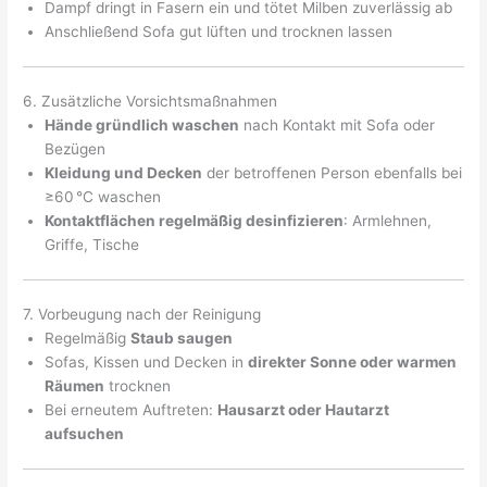
Dampf dringt in Fasern ein und tötet Milben zuverlässig ab
Anschließend Sofa gut lüften und trocknen lassen
6. Zusätzliche Vorsichtsmaßnahmen
Hände gründlich waschen
nach Kontakt mit Sofa oder
Bezügen
Kleidung und Decken
der betroffenen Person ebenfalls bei
≥60 °C waschen
Kontaktflächen regelmäßig desinfizieren
: Armlehnen,
Griffe, Tische
7. Vorbeugung nach der Reinigung
Regelmäßig
Staub saugen
Sofas, Kissen und Decken in
direkter Sonne oder warmen
Räumen
trocknen
Bei erneutem Auftreten:
Hausarzt oder Hautarzt
aufsuchen