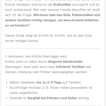
Krätze (Skabies) wird durch die
Krätzmilbe
verursacht und ist
hoch ansteckend. Wer oder wessen Familie betroffen ist, stellt
sich oft die Frage:
Wie kann man das Sofa, Polstermöbel und
andere Textilien richtig reinigen, um eine erneute Infektion
zu verhindern?
Dieser Guide zeigt dir Schritt für Schritt, wie du dein Sofa
sicher reinigen kannst.
1. Verstehen, wie Krätze übertragen wird
Krätze wird vor allem durch
längeren Hautkontakt
übertragen, kann aber auch über
infizierte Textilien
wie
Decken, Kleidung oder Polster weitergegeben werden.
Milben überleben
bis zu 2–3 Tage
auf Textilien
Kurzfristiger Kontakt (z. B. Sitzen neben jemandem) ist
meist ungefährlich
Deshalb ist
Sorgfalt bei Polstern und Sofas
wichtig