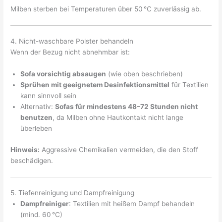
Milben sterben bei Temperaturen über 50 °C zuverlässig ab.
4. Nicht-waschbare Polster behandeln
Wenn der Bezug nicht abnehmbar ist:
Sofa vorsichtig absaugen
(wie oben beschrieben)
Sprühen mit geeignetem Desinfektionsmittel
für Textilien
kann sinnvoll sein
Alternativ:
Sofas für mindestens 48–72 Stunden nicht
benutzen
, da Milben ohne Hautkontakt nicht lange
überleben
Hinweis:
Aggressive Chemikalien vermeiden, die den Stoff
beschädigen.
5. Tiefenreinigung und Dampfreinigung
Dampfreiniger
: Textilien mit heißem Dampf behandeln
(mind. 60 °C)