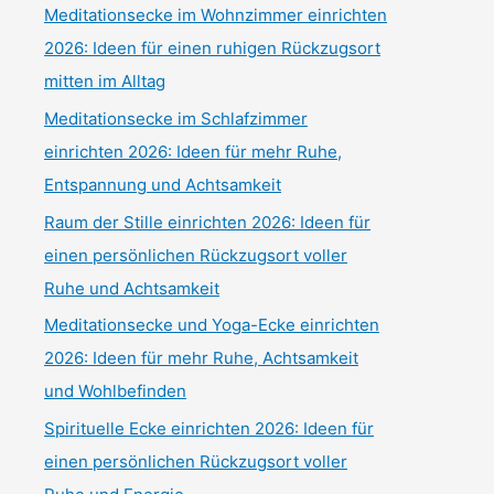
Meditationsecke im Wohnzimmer einrichten
2026: Ideen für einen ruhigen Rückzugsort
mitten im Alltag
Meditationsecke im Schlafzimmer
einrichten 2026: Ideen für mehr Ruhe,
Entspannung und Achtsamkeit
Raum der Stille einrichten 2026: Ideen für
einen persönlichen Rückzugsort voller
Ruhe und Achtsamkeit
Meditationsecke und Yoga-Ecke einrichten
2026: Ideen für mehr Ruhe, Achtsamkeit
und Wohlbefinden
Spirituelle Ecke einrichten 2026: Ideen für
einen persönlichen Rückzugsort voller