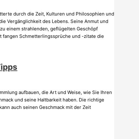
tterte durch die Zeit, Kulturen und Philosophien und
die Vergänglichkeit des Lebens. Seine Anmut und
zu einem strahlenden, geflügelten Geschöpf
lt fangen Schmetterlingssprüche und -zitate die
Tipps
Sammlung aufbauen, die Art und Weise, wie Sie Ihren
hmack und seine Haltbarkeit haben. Die richtige
 kann auch seinen Geschmack mit der Zeit