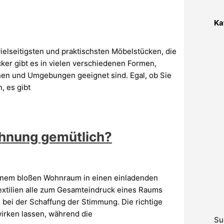
Ka
elseitigsten und praktischsten Möbelstücken, die
ker gibt es in vielen verschiedenen Formen,
onen und Umgebungen geeignet sind. Egal, ob Sie
, es gibt
hnung gemütlich?
einem bloßen Wohnraum in einen einladenden
xtilien alle zum Gesamteindruck eines Raums
e bei der Schaffung der Stimmung. Die richtige
irken lassen, während die
Su