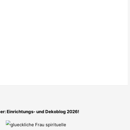
er: Einrichtungs- und Dekoblog 2026!