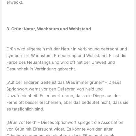
erweckt.
3. Grün: Natur, Wachstum und Wohlstand
Grün wird allgemein mit der Natur in Verbindung gebracht und
symbolisiert Wachstum, Erneuerung und Wohlstand. Es ist die
Farbe des Neuanfangs und wird oft mit der Umwelt und
Gesundheit in Verbindung gebracht.
„Auf der anderen Seite ist das Gras immer grüner“ – Dieses
Sprichwort warnt vor den Gefahren von Neid und
Unzufriedenheit. Es erinnert daran, dass die Dinge aus der
Ferne oft besser erscheinen, aber das bedeutet nicht, dass sie
es tatsächlich sind.
„Grün vor Neid“ – Dieses Sprichwort spiegelt die Assoziation
von Grün mit Eifersucht wider. Es könnte von den alten
Griechen stammen, die glaubten, dass Eifersucht krank