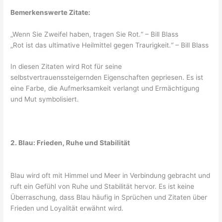
Bemerkenswerte Zitate:
„Wenn Sie Zweifel haben, tragen Sie Rot.“ – Bill Blass
„Rot ist das ultimative Heilmittel gegen Traurigkeit.“ – Bill Blass
In diesen Zitaten wird Rot für seine
selbstvertrauenssteigernden Eigenschaften gepriesen. Es ist
eine Farbe, die Aufmerksamkeit verlangt und Ermächtigung
und Mut symbolisiert.
2. Blau: Frieden, Ruhe und Stabilität
Blau wird oft mit Himmel und Meer in Verbindung gebracht und
ruft ein Gefühl von Ruhe und Stabilität hervor. Es ist keine
Überraschung, dass Blau häufig in Sprüchen und Zitaten über
Frieden und Loyalität erwähnt wird.