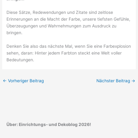
Diese Sätze, Redewendungen und Zitate sind zeitlose
Erinnerungen an die Macht der Farbe, unsere tiefsten Gefühle,
Überzeugungen und Wahrnehmungen zum Ausdruck zu
bringen.
Denken Sie also das nächste Mal, wenn Sie eine Farbexplosion
sehen, daran: Hinter jedem Farbton steckt eine Welt voller
Bedeutungen.
←
Vorheriger Beitrag
Nächster Beitrag
→
Über: Einrichtungs- und Dekoblog 2026!