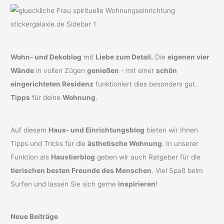
Wohn- und Dekoblog
mit
Liebe zum Detail.
Die
eigenen vier
Wände
in vollen Zügen
genießen
- mit einer
schön
eingerichteten Residenz
funktioniert dies besonders gut.
Tipps
für deine
Wohnung
.
Auf diesem
Haus- und Einrichtungsblog
bieten wir Ihnen
Tipps und Tricks für die
ästhetische Wohnung
. In unserer
Funktion als
Haustierblog
geben wir auch Ratgeber für die
tierischen besten Freunde des Menschen
. Viel Spaß beim
Surfen und lassen Sie sich gerne
inspirieren
!
Neue Beiträge