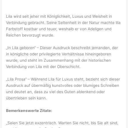
Lila wird seit jeher mit Königlichkeit, Luxus und Weisheit in
Verbindung gebracht. Seine Seltenheit in der Natur machte lila
Farbstoff kostbar und teuer, weshalb er von Adeligen und
Reichen bevorzugt wurde.
„In Lila geboren“ – Dieser Ausdruck beschreibt jemanden, der
in königliche oder privilegierte Verhältnisse hineingeboren
wurde, und steht im Zusammenhang mit der historischen
Verbindung von Lila mit der Oberschicht.
„Lila Prosa“ – Während Lila für Luxus steht, bezieht sich dieser
Ausdruck auf übermäßig kunstvolles oder blumiges Schreiben
und deutet an, dass zu viel des Guten ablenkend oder
übertrieben sein kann.
Bemerkenswerte Zitate:
„Seien Sie jetzt exzentrisch. Warten Sie nicht, bis Sie alt sind,