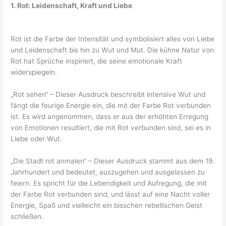
1. Rot: Leidenschaft, Kraft und Liebe
Rot ist die Farbe der Intensität und symbolisiert alles von Liebe
und Leidenschaft bis hin zu Wut und Mut. Die kühne Natur von
Rot hat Sprüche inspiriert, die seine emotionale Kraft
widerspiegeln.
„Rot sehen“ – Dieser Ausdruck beschreibt intensive Wut und
fängt die feurige Energie ein, die mit der Farbe Rot verbunden
ist. Es wird angenommen, dass er aus der erhöhten Erregung
von Emotionen resultiert, die mit Rot verbunden sind, sei es in
Liebe oder Wut.
„Die Stadt rot anmalen“ – Dieser Ausdruck stammt aus dem 19.
Jahrhundert und bedeutet, auszugehen und ausgelassen zu
feiern. Es spricht für die Lebendigkeit und Aufregung, die mit
der Farbe Rot verbunden sind, und lässt auf eine Nacht voller
Energie, Spaß und vielleicht ein bisschen rebellischen Geist
schließen.