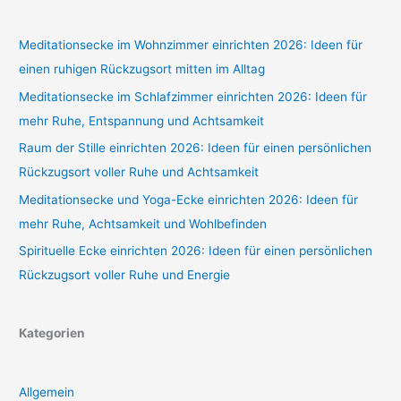
Meditationsecke im Wohnzimmer einrichten 2026: Ideen für
einen ruhigen Rückzugsort mitten im Alltag
Meditationsecke im Schlafzimmer einrichten 2026: Ideen für
mehr Ruhe, Entspannung und Achtsamkeit
Raum der Stille einrichten 2026: Ideen für einen persönlichen
Rückzugsort voller Ruhe und Achtsamkeit
Meditationsecke und Yoga-Ecke einrichten 2026: Ideen für
mehr Ruhe, Achtsamkeit und Wohlbefinden
Spirituelle Ecke einrichten 2026: Ideen für einen persönlichen
Rückzugsort voller Ruhe und Energie
Kategorien
Allgemein