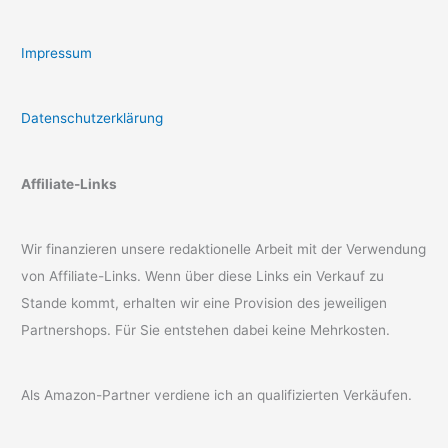
Impressum
Datenschutzerklärung
Affiliate-Links
Wir finanzieren unsere redaktionelle Arbeit mit der Verwendung
von Affiliate-Links. Wenn über diese Links ein Verkauf zu
Stande kommt, erhalten wir eine Provision des jeweiligen
Partnershops. Für Sie entstehen dabei keine Mehrkosten.
Als Amazon-Partner verdiene ich an qualifizierten Verkäufen.