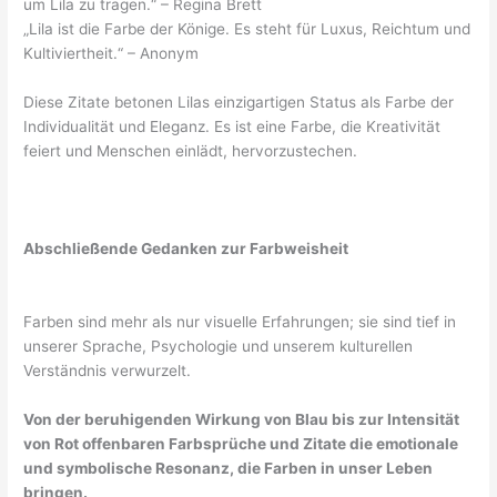
um Lila zu tragen.“ – Regina Brett
„Lila ist die Farbe der Könige. Es steht für Luxus, Reichtum und
Kultiviertheit.“ – Anonym
Diese Zitate betonen Lilas einzigartigen Status als Farbe der
Individualität und Eleganz. Es ist eine Farbe, die Kreativität
feiert und Menschen einlädt, hervorzustechen.
Abschließende Gedanken zur Farbweisheit
Farben sind mehr als nur visuelle Erfahrungen; sie sind tief in
unserer Sprache, Psychologie und unserem kulturellen
Verständnis verwurzelt.
Von der beruhigenden Wirkung von Blau bis zur Intensität
von Rot offenbaren Farbsprüche und Zitate die emotionale
und symbolische Resonanz, die Farben in unser Leben
bringen.