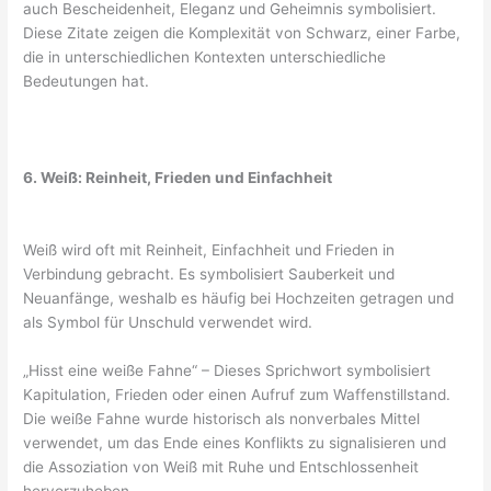
auch Bescheidenheit, Eleganz und Geheimnis symbolisiert.
Diese Zitate zeigen die Komplexität von Schwarz, einer Farbe,
die in unterschiedlichen Kontexten unterschiedliche
Bedeutungen hat.
6. Weiß: Reinheit, Frieden und Einfachheit
Weiß wird oft mit Reinheit, Einfachheit und Frieden in
Verbindung gebracht. Es symbolisiert Sauberkeit und
Neuanfänge, weshalb es häufig bei Hochzeiten getragen und
als Symbol für Unschuld verwendet wird.
„Hisst eine weiße Fahne“ – Dieses Sprichwort symbolisiert
Kapitulation, Frieden oder einen Aufruf zum Waffenstillstand.
Die weiße Fahne wurde historisch als nonverbales Mittel
verwendet, um das Ende eines Konflikts zu signalisieren und
die Assoziation von Weiß mit Ruhe und Entschlossenheit
hervorzuheben.