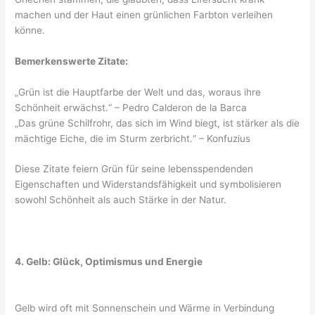
machen und der Haut einen grünlichen Farbton verleihen
könne.
Bemerkenswerte Zitate:
„Grün ist die Hauptfarbe der Welt und das, woraus ihre
Schönheit erwächst.“ – Pedro Calderon de la Barca
„Das grüne Schilfrohr, das sich im Wind biegt, ist stärker als die
mächtige Eiche, die im Sturm zerbricht.“ – Konfuzius
Diese Zitate feiern Grün für seine lebensspendenden
Eigenschaften und Widerstandsfähigkeit und symbolisieren
sowohl Schönheit als auch Stärke in der Natur.
4. Gelb: Glück, Optimismus und Energie
Gelb wird oft mit Sonnenschein und Wärme in Verbindung