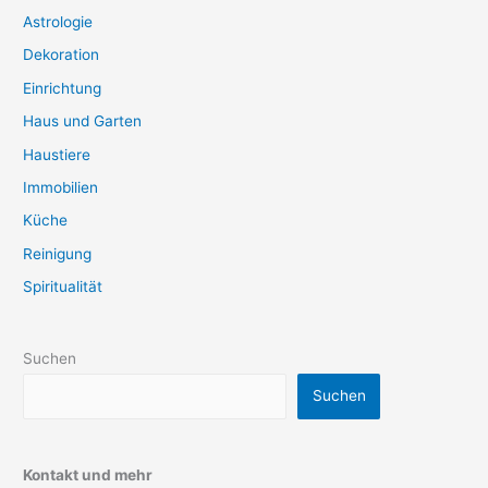
Astrologie
Dekoration
Einrichtung
Haus und Garten
Haustiere
Immobilien
Küche
Reinigung
Spiritualität
Suchen
Suchen
Kontakt und mehr