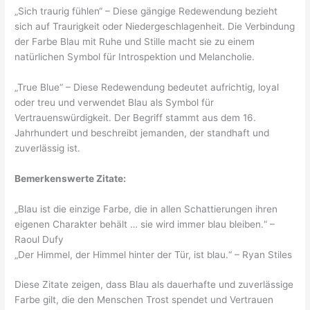
„Sich traurig fühlen“ – Diese gängige Redewendung bezieht
sich auf Traurigkeit oder Niedergeschlagenheit. Die Verbindung
der Farbe Blau mit Ruhe und Stille macht sie zu einem
natürlichen Symbol für Introspektion und Melancholie.
„True Blue“ – Diese Redewendung bedeutet aufrichtig, loyal
oder treu und verwendet Blau als Symbol für
Vertrauenswürdigkeit. Der Begriff stammt aus dem 16.
Jahrhundert und beschreibt jemanden, der standhaft und
zuverlässig ist.
Bemerkenswerte Zitate:
„Blau ist die einzige Farbe, die in allen Schattierungen ihren
eigenen Charakter behält … sie wird immer blau bleiben.“ –
Raoul Dufy
„Der Himmel, der Himmel hinter der Tür, ist blau.“ – Ryan Stiles
Diese Zitate zeigen, dass Blau als dauerhafte und zuverlässige
Farbe gilt, die den Menschen Trost spendet und Vertrauen