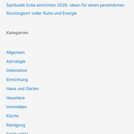
Spirituelle Ecke einrichten 2026: Ideen für einen persönlichen
Rückzugsort voller Ruhe und Energie
Kategorien
Allgemein
Astrologie
Dekoration
Einrichtung
Haus und Garten
Haustiere
Immobilien
Küche
Reinigung