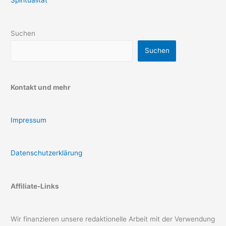
Spiritualität
Suchen
Suchen
Kontakt und mehr
Impressum
Datenschutzerklärung
Affiliate-Links
Wir finanzieren unsere redaktionelle Arbeit mit der Verwendung