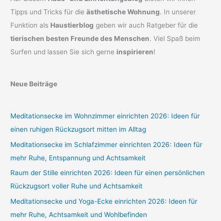
Tipps und Tricks für die
ästhetische Wohnung
. In unserer
Funktion als
Haustierblog
geben wir auch Ratgeber für die
tierischen besten Freunde des Menschen
. Viel Spaß beim
Surfen und lassen Sie sich gerne
inspirieren
!
Neue Beiträge
Meditationsecke im Wohnzimmer einrichten 2026: Ideen für
einen ruhigen Rückzugsort mitten im Alltag
Meditationsecke im Schlafzimmer einrichten 2026: Ideen für
mehr Ruhe, Entspannung und Achtsamkeit
Raum der Stille einrichten 2026: Ideen für einen persönlichen
Rückzugsort voller Ruhe und Achtsamkeit
Meditationsecke und Yoga-Ecke einrichten 2026: Ideen für
mehr Ruhe, Achtsamkeit und Wohlbefinden