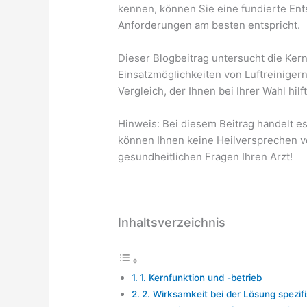
kennen, können Sie eine fundierte Ent
Anforderungen am besten entspricht.
Dieser Blogbeitrag untersucht die Ker
Einsatzmöglichkeiten von Luftreinigern
Vergleich, der Ihnen bei Ihrer Wahl hilft
Hinweis: Bei diesem Beitrag handelt es
können Ihnen keine Heilversprechen ver
gesundheitlichen Fragen Ihren Arzt!
Inhaltsverzeichnis
1. Kernfunktion und -betrieb
2. Wirksamkeit bei der Lösung spezif