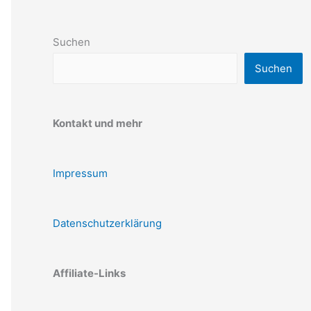
Suchen
Suchen
Kontakt und mehr
Impressum
Datenschutzerklärung
Affiliate-Links