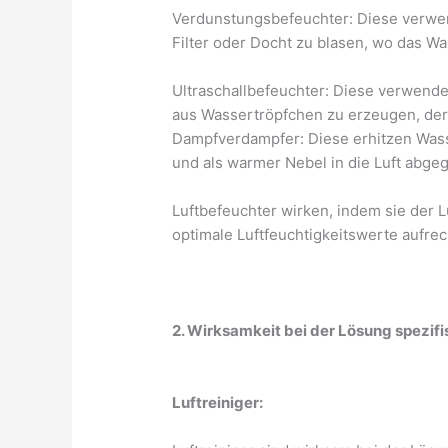
Verdunstungsbefeuchter: Diese verwen
Filter oder Docht zu blasen, wo das Wa
Ultraschallbefeuchter: Diese verwende
aus Wassertröpfchen zu erzeugen, der 
Dampfverdampfer: Diese erhitzen Wass
und als warmer Nebel in die Luft abge
Luftbefeuchter wirken, indem sie der L
optimale Luftfeuchtigkeitswerte aufrec
2. Wirksamkeit bei der Lösung spezif
Luftreiniger: