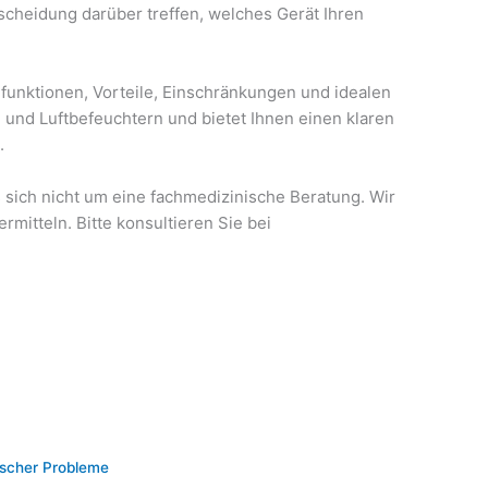
scheidung darüber treffen, welches Gerät Ihren
nfunktionen, Vorteile, Einschränkungen und idealen
 und Luftbefeuchtern und bietet Ihnen einen klaren
.
 sich nicht um eine fachmedizinische Beratung. Wir
mitteln. Bitte konsultieren Sie bei
ischer Probleme