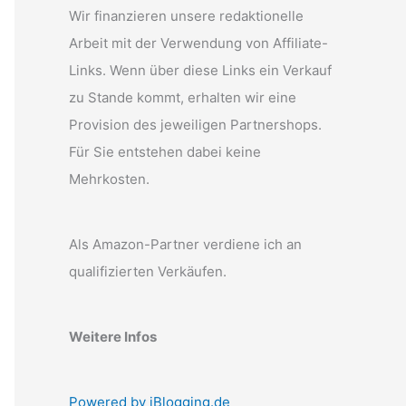
Wir finanzieren unsere redaktionelle
Arbeit mit der Verwendung von Affiliate-
Links. Wenn über diese Links ein Verkauf
zu Stande kommt, erhalten wir eine
Provision des jeweiligen Partnershops.
Für Sie entstehen dabei keine
Mehrkosten.
Als Amazon-Partner verdiene ich an
qualifizierten Verkäufen.
Weitere Infos
Powered by iBlogging.de