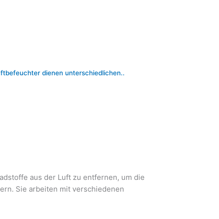
uftbefeuchter dienen unterschiedlichen..
adstoffe aus der Luft zu entfernen, um die
ern. Sie arbeiten mit verschiedenen