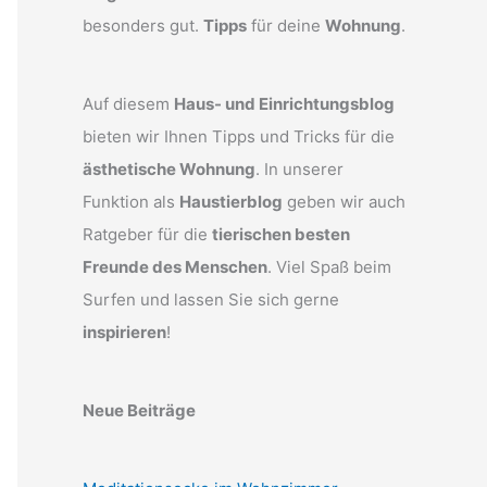
besonders gut.
Tipps
für deine
Wohnung
.
Auf diesem
Haus- und Einrichtungsblog
bieten wir Ihnen Tipps und Tricks für die
ästhetische Wohnung
. In unserer
Funktion als
Haustierblog
geben wir auch
Ratgeber für die
tierischen besten
Freunde des Menschen
. Viel Spaß beim
Surfen und lassen Sie sich gerne
inspirieren
!
Neue Beiträge