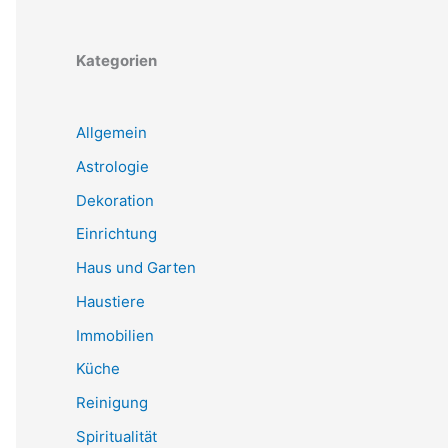
Kategorien
Allgemein
Astrologie
Dekoration
Einrichtung
Haus und Garten
Haustiere
Immobilien
Küche
Reinigung
Spiritualität