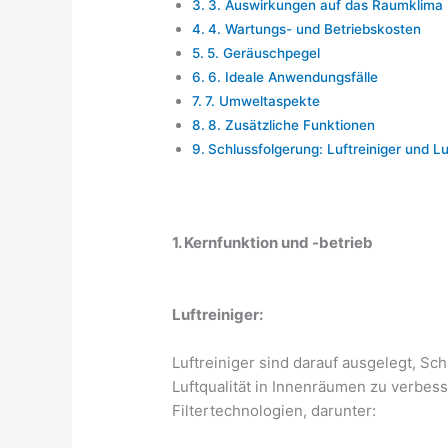
3. Auswirkungen auf das Raumklima
4. Wartungs- und Betriebskosten
5. Geräuschpegel
6. Ideale Anwendungsfälle
7. Umweltaspekte
8. Zusätzliche Funktionen
Schlussfolgerung: Luftreiniger und L
1. Kernfunktion und -betrieb
Luftreiniger:
Luftreiniger sind darauf ausgelegt, Sch
Luftqualität in Innenräumen zu verbess
Filtertechnologien, darunter: