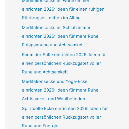
Meditationsecke im Wohnzimmer
einrichten 2026: Ideen für einen ruhigen
Rückzugsort mitten im Alltag
Meditationsecke im Schlafzimmer
einrichten 2026: Ideen für mehr Ruhe,
Entspannung und Achtsamkeit
Raum der Stille einrichten 2026: Ideen für
einen persönlichen Rückzugsort voller
Ruhe und Achtsamkeit
Meditationsecke und Yoga-Ecke
einrichten 2026: Ideen für mehr Ruhe,
Achtsamkeit und Wohlbefinden
Spirituelle Ecke einrichten 2026: Ideen für
einen persönlichen Rückzugsort voller
Ruhe und Energie