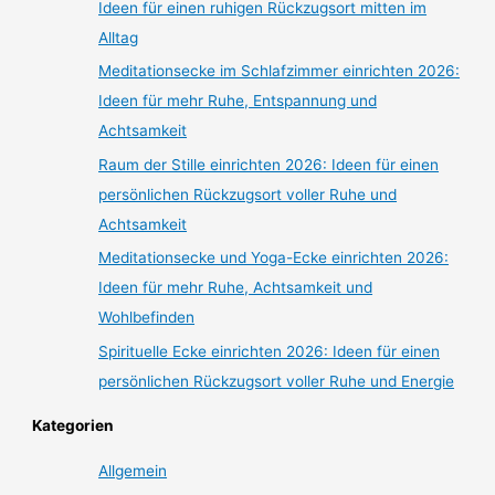
Ideen für einen ruhigen Rückzugsort mitten im
Alltag
Meditationsecke im Schlafzimmer einrichten 2026:
Ideen für mehr Ruhe, Entspannung und
Achtsamkeit
Raum der Stille einrichten 2026: Ideen für einen
persönlichen Rückzugsort voller Ruhe und
Achtsamkeit
Meditationsecke und Yoga-Ecke einrichten 2026:
Ideen für mehr Ruhe, Achtsamkeit und
Wohlbefinden
Spirituelle Ecke einrichten 2026: Ideen für einen
persönlichen Rückzugsort voller Ruhe und Energie
Kategorien
Allgemein