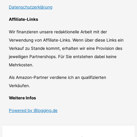
Datenschutzerklärung
Affiliate-Links
Wir finanzieren unsere redaktionelle Arbeit mit der
Verwendung von Affiliate-Links. Wenn über diese Links ein
Verkauf zu Stande kommt, erhalten wir eine Provision des
jeweiligen Partnershops. Für Sie entstehen dabei keine
Mehrkosten.
Als Amazon-Partner verdiene ich an qualifizierten
Verkäufen.
Weitere Infos
Powered by iBlogging.de