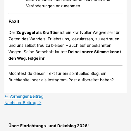
Veränderungen anzunehmen.
Fazit
Der
Zugvogel als Krafttier
ist ein kraftvoller Wegweiser für
Zeiten des Wandels. Er lehrt uns, loszulassen, zu vertrauen
und uns selbst treu zu bleiben – auch auf unbekannten
Wegen. Seine Botschaft lautet:
Deine innere Stimme kennt
den Weg. Folge ihr.
Möchtest du diesen Text für ein spirituelles Blog, ein
Buchkapitel oder als Instagram-Post aufbereitet haben?
←
Vorheriger Beitrag
Nächster Beitrag
→
Über: Einrichtungs- und Dekoblog 2026!