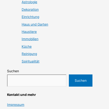
Astrologie
Dekoration
Einrichtung
Haus und Garten
Haustiere
Immobilien
Küche
Reinigung
Spiritualität
Suchen
Suchen
Kontakt und mehr
Impressum