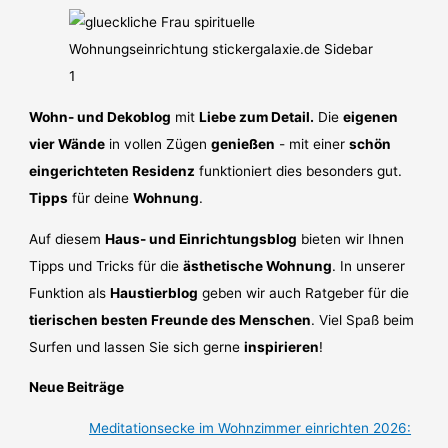
Wohn- und Dekoblog
mit
Liebe zum Detail.
Die
eigenen
vier Wände
in vollen Zügen
genießen
- mit einer
schön
eingerichteten Residenz
funktioniert dies besonders gut.
Tipps
für deine
Wohnung
.
Auf diesem
Haus- und Einrichtungsblog
bieten wir Ihnen
Tipps und Tricks für die
ästhetische Wohnung
. In unserer
Funktion als
Haustierblog
geben wir auch Ratgeber für die
tierischen besten Freunde des Menschen
. Viel Spaß beim
Surfen und lassen Sie sich gerne
inspirieren
!
Neue Beiträge
Meditationsecke im Wohnzimmer einrichten 2026: