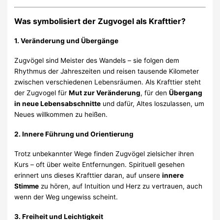
Was symbolisiert der Zugvogel als Krafttier?
1. Veränderung und Übergänge
Zugvögel sind Meister des Wandels – sie folgen dem
Rhythmus der Jahreszeiten und reisen tausende Kilometer
zwischen verschiedenen Lebensräumen. Als Krafttier steht
der Zugvogel für
Mut zur Veränderung
, für den
Übergang
in neue Lebensabschnitte
und dafür, Altes loszulassen, um
Neues willkommen zu heißen.
2. Innere Führung und Orientierung
Trotz unbekannter Wege finden Zugvögel zielsicher ihren
Kurs – oft über weite Entfernungen. Spirituell gesehen
erinnert uns dieses Krafttier daran, auf unsere
innere
Stimme
zu hören, auf Intuition und Herz zu vertrauen, auch
wenn der Weg ungewiss scheint.
3. Freiheit und Leichtigkeit