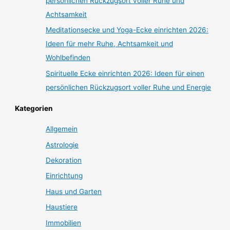
persönlichen Rückzugsort voller Ruhe und
Achtsamkeit
Meditationsecke und Yoga-Ecke einrichten 2026:
Ideen für mehr Ruhe, Achtsamkeit und
Wohlbefinden
Spirituelle Ecke einrichten 2026: Ideen für einen
persönlichen Rückzugsort voller Ruhe und Energie
Kategorien
Allgemein
Astrologie
Dekoration
Einrichtung
Haus und Garten
Haustiere
Immobilien