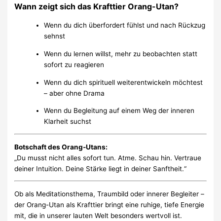
Wann zeigt sich das Krafttier Orang-Utan?
Wenn du dich überfordert fühlst und nach Rückzug
sehnst
Wenn du lernen willst, mehr zu beobachten statt
sofort zu reagieren
Wenn du dich spirituell weiterentwickeln möchtest
– aber ohne Drama
Wenn du Begleitung auf einem Weg der inneren
Klarheit suchst
Botschaft des Orang-Utans:
„Du musst nicht alles sofort tun. Atme. Schau hin. Vertraue
deiner Intuition. Deine Stärke liegt in deiner Sanftheit.“
Ob als Meditationsthema, Traumbild oder innerer Begleiter –
der Orang-Utan als Krafttier bringt eine ruhige, tiefe Energie
mit, die in unserer lauten Welt besonders wertvoll ist.