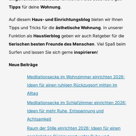
Tipps
für deine
Wohnung
.
Auf diesem
Haus- und Einrichtungsblog
bieten wir Ihnen
Tipps und Tricks für die
ästhetische Wohnung
. In unserer
Funktion als
Haustierblog
geben wir auch Ratgeber für die
tierischen besten Freunde des Menschen
. Viel Spaß beim
Surfen und lassen Sie sich gerne
inspirieren
!
Neue Beiträge
Meditationsecke im Wohnzimmer einrichten 2026:
Ideen für einen ruhigen Rückzugsort mitten im
Alltag
Meditationsecke im Schlafzimmer einrichten 2026:
Ideen für mehr Ruhe, Entspannung und
Achtsamkeit
Raum der Stille einrichten 2026: Ideen für einen