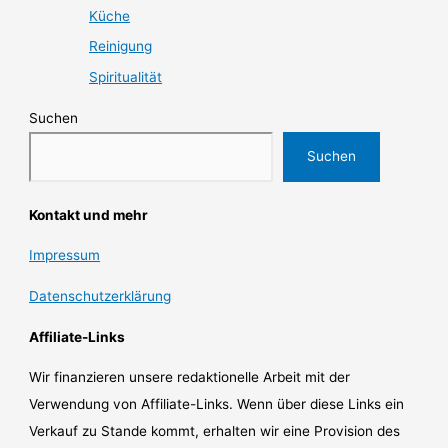
Küche
Reinigung
Spiritualität
Suchen
Suchen
Kontakt und mehr
Impressum
Datenschutzerklärung
Affiliate-Links
Wir finanzieren unsere redaktionelle Arbeit mit der
Verwendung von Affiliate-Links. Wenn über diese Links ein
Verkauf zu Stande kommt, erhalten wir eine Provision des