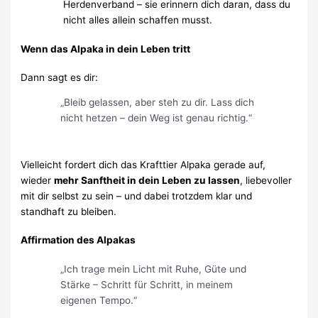
Herdenverband – sie erinnern dich daran, dass du
nicht alles allein schaffen musst.
Wenn das Alpaka in dein Leben tritt
Dann sagt es dir:
„Bleib gelassen, aber steh zu dir. Lass dich
nicht hetzen – dein Weg ist genau richtig.“
Vielleicht fordert dich das Krafttier Alpaka gerade auf,
wieder
mehr Sanftheit in dein Leben zu lassen
, liebevoller
mit dir selbst zu sein – und dabei trotzdem klar und
standhaft zu bleiben.
Affirmation des Alpakas
„Ich trage mein Licht mit Ruhe, Güte und
Stärke – Schritt für Schritt, in meinem
eigenen Tempo.“