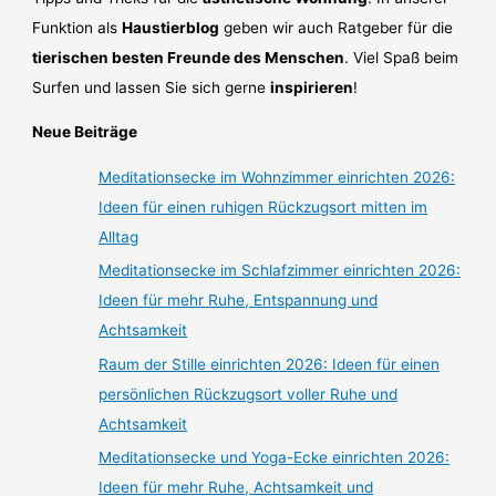
Funktion als
Haustierblog
geben wir auch Ratgeber für die
tierischen besten Freunde des Menschen
. Viel Spaß beim
Surfen und lassen Sie sich gerne
inspirieren
!
Neue Beiträge
Meditationsecke im Wohnzimmer einrichten 2026:
Ideen für einen ruhigen Rückzugsort mitten im
Alltag
Meditationsecke im Schlafzimmer einrichten 2026:
Ideen für mehr Ruhe, Entspannung und
Achtsamkeit
Raum der Stille einrichten 2026: Ideen für einen
persönlichen Rückzugsort voller Ruhe und
Achtsamkeit
Meditationsecke und Yoga-Ecke einrichten 2026:
Ideen für mehr Ruhe, Achtsamkeit und