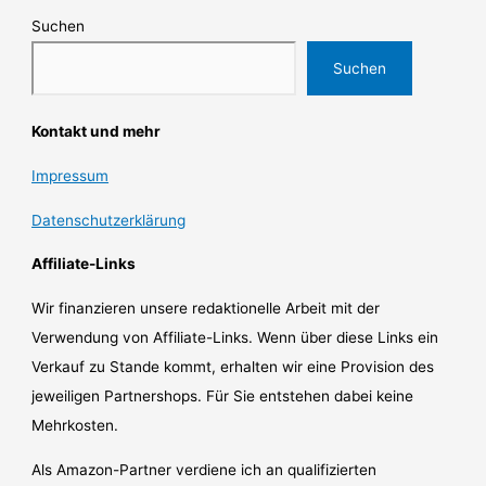
Suchen
Suchen
Kontakt und mehr
Impressum
Datenschutzerklärung
Affiliate-Links
Wir finanzieren unsere redaktionelle Arbeit mit der
Verwendung von Affiliate-Links. Wenn über diese Links ein
Verkauf zu Stande kommt, erhalten wir eine Provision des
jeweiligen Partnershops. Für Sie entstehen dabei keine
Mehrkosten.
Als Amazon-Partner verdiene ich an qualifizierten