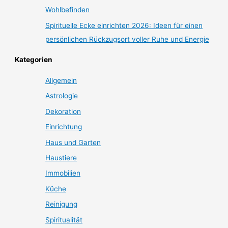
Wohlbefinden
Spirituelle Ecke einrichten 2026: Ideen für einen
persönlichen Rückzugsort voller Ruhe und Energie
Kategorien
Allgemein
Astrologie
Dekoration
Einrichtung
Haus und Garten
Haustiere
Immobilien
Küche
Reinigung
Spiritualität