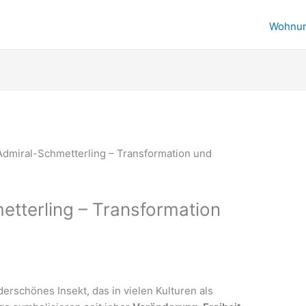
Wohnu
etterling – Transformation
erschönes Insekt, das in vielen Kulturen als