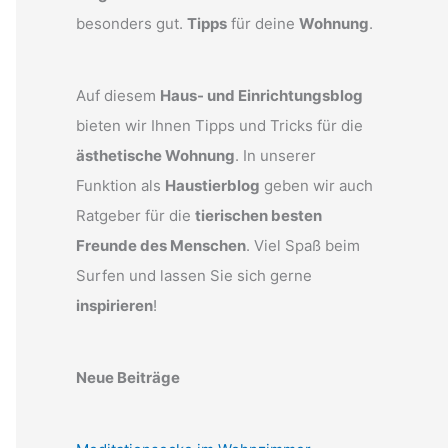
besonders gut.
Tipps
für deine
Wohnung
.
Auf diesem
Haus- und Einrichtungsblog
bieten wir Ihnen Tipps und Tricks für die
ästhetische Wohnung
. In unserer
Funktion als
Haustierblog
geben wir auch
Ratgeber für die
tierischen besten
Freunde des Menschen
. Viel Spaß beim
Surfen und lassen Sie sich gerne
inspirieren
!
Neue Beiträge