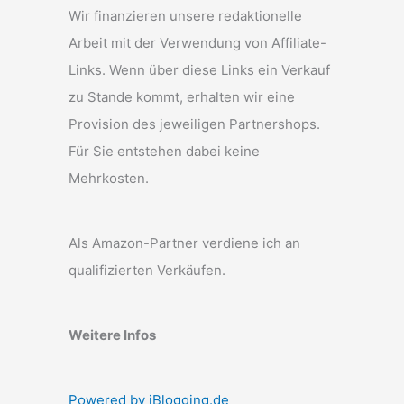
Wir finanzieren unsere redaktionelle
Arbeit mit der Verwendung von Affiliate-
Links. Wenn über diese Links ein Verkauf
zu Stande kommt, erhalten wir eine
Provision des jeweiligen Partnershops.
Für Sie entstehen dabei keine
Mehrkosten.
Als Amazon-Partner verdiene ich an
qualifizierten Verkäufen.
Weitere Infos
Powered by iBlogging.de