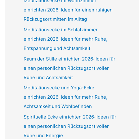
Meditationsecke im Wohnzimmer
einrichten 2026: Ideen für einen ruhigen
Rückzugsort mitten im Alltag
Meditationsecke im Schlafzimmer
einrichten 2026: Ideen für mehr Ruhe,
Entspannung und Achtsamkeit
Raum der Stille einrichten 2026: Ideen für
einen persönlichen Rückzugsort voller
Ruhe und Achtsamkeit
Meditationsecke und Yoga-Ecke
einrichten 2026: Ideen für mehr Ruhe,
Achtsamkeit und Wohlbefinden
Spirituelle Ecke einrichten 2026: Ideen für
einen persönlichen Rückzugsort voller
Ruhe und Energie