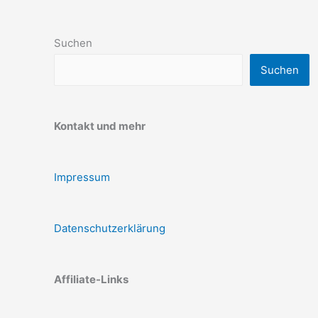
Suchen
Suchen
Kontakt und mehr
Impressum
Datenschutzerklärung
Affiliate-Links