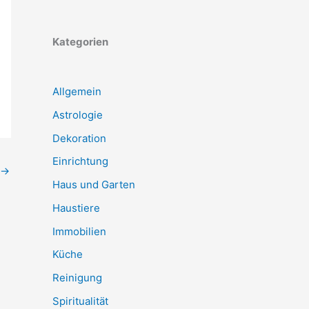
Kategorien
Allgemein
Astrologie
Dekoration
Einrichtung
→
Haus und Garten
Haustiere
Immobilien
Küche
Reinigung
Spiritualität