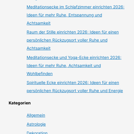
Meditationsecke im Schlafzimmer einrichten 2026:
Ideen für mehr Ruhe, Entspannung und
Achtsamkeit
Raum der Stille einrichten 2026: Ideen für einen
persönlichen Rückzugsort voller Ruhe und
Achtsamkeit
Meditationsecke und Yoga-Ecke einrichten 2026:
Ideen für mehr Ruhe, Achtsamkeit und
Wohlbefinden
Spirituelle Ecke einrichten 2026: Ideen für einen
persönlichen Rückzugsort voller Ruhe und Energie
Kategorien
Allgemein
Astrologie
Dekoration