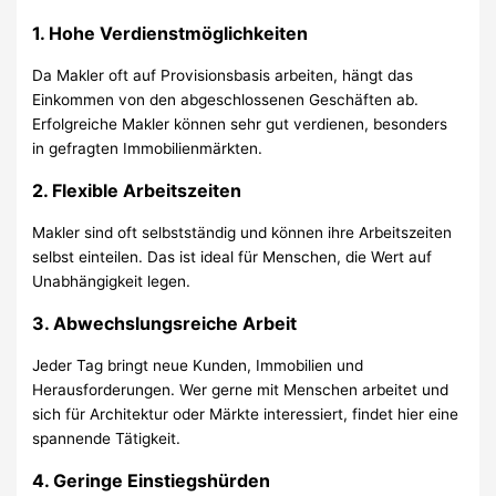
1. Hohe Verdienstmöglichkeiten
Da Makler oft auf Provisionsbasis arbeiten, hängt das
Einkommen von den abgeschlossenen Geschäften ab.
Erfolgreiche Makler können sehr gut verdienen, besonders
in gefragten Immobilienmärkten.
2. Flexible Arbeitszeiten
Makler sind oft selbstständig und können ihre Arbeitszeiten
selbst einteilen. Das ist ideal für Menschen, die Wert auf
Unabhängigkeit legen.
3. Abwechslungsreiche Arbeit
Jeder Tag bringt neue Kunden, Immobilien und
Herausforderungen. Wer gerne mit Menschen arbeitet und
sich für Architektur oder Märkte interessiert, findet hier eine
spannende Tätigkeit.
4. Geringe Einstiegshürden