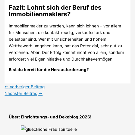
Fazit: Lohnt sich der Beruf des
Immobilienmaklers?
Immobilienmakler zu werden, kann sich lohnen – vor allem
für Menschen, die kontaktfreudig, verkaufsstark und
belastbar sind. Wer mit Unsicherheiten und hohem
Wettbewerb umgehen kann, hat das Potenzial, sehr gut zu
verdienen. Aber: Der Erfolg kommt nicht von allein, sondern
erfordert viel Eigeninitiative und Durchhaltevermögen.
Bist du bereit für die Herausforderung?
←
Vorheriger Beitrag
Nächster Beitrag
→
Über: Einrichtungs- und Dekoblog 2026!