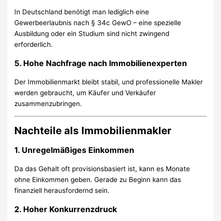
In Deutschland benötigt man lediglich eine
Gewerbeerlaubnis nach § 34c GewO – eine spezielle
Ausbildung oder ein Studium sind nicht zwingend
erforderlich.
5. Hohe Nachfrage nach Immobilienexperten
Der Immobilienmarkt bleibt stabil, und professionelle Makler
werden gebraucht, um Käufer und Verkäufer
zusammenzubringen.
Nachteile als Immobilienmakler
1. Unregelmäßiges Einkommen
Da das Gehalt oft provisionsbasiert ist, kann es Monate
ohne Einkommen geben. Gerade zu Beginn kann das
finanziell herausfordernd sein.
2. Hoher Konkurrenzdruck