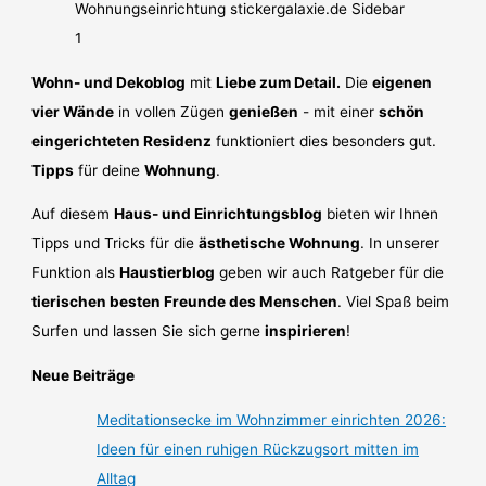
Wohn- und Dekoblog
mit
Liebe zum Detail.
Die
eigenen
vier Wände
in vollen Zügen
genießen
- mit einer
schön
eingerichteten Residenz
funktioniert dies besonders gut.
Tipps
für deine
Wohnung
.
Auf diesem
Haus- und Einrichtungsblog
bieten wir Ihnen
Tipps und Tricks für die
ästhetische Wohnung
. In unserer
Funktion als
Haustierblog
geben wir auch Ratgeber für die
tierischen besten Freunde des Menschen
. Viel Spaß beim
Surfen und lassen Sie sich gerne
inspirieren
!
Neue Beiträge
Meditationsecke im Wohnzimmer einrichten 2026:
Ideen für einen ruhigen Rückzugsort mitten im
Alltag