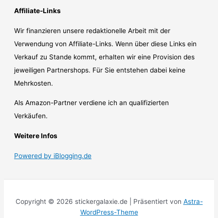
Affiliate-Links
Wir finanzieren unsere redaktionelle Arbeit mit der
Verwendung von Affiliate-Links. Wenn über diese Links ein
Verkauf zu Stande kommt, erhalten wir eine Provision des
jeweiligen Partnershops. Für Sie entstehen dabei keine
Mehrkosten.
Als Amazon-Partner verdiene ich an qualifizierten
Verkäufen.
Weitere Infos
Powered by iBlogging.de
Copyright © 2026 stickergalaxie.de | Präsentiert von
Astra-
WordPress-Theme