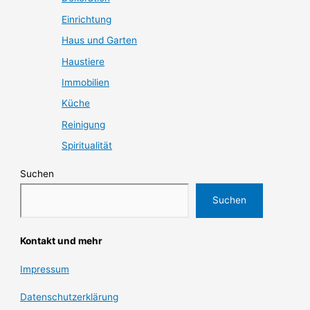
Einrichtung
Haus und Garten
Haustiere
Immobilien
Küche
Reinigung
Spiritualität
Suchen
Suchen
Kontakt und mehr
Impressum
Datenschutzerklärung