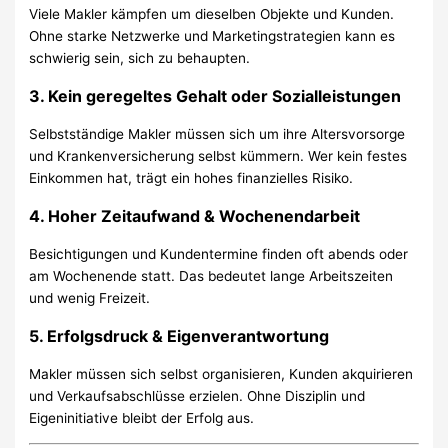
Viele Makler kämpfen um dieselben Objekte und Kunden.
Ohne starke Netzwerke und Marketingstrategien kann es
schwierig sein, sich zu behaupten.
3. Kein geregeltes Gehalt oder Sozialleistungen
Selbstständige Makler müssen sich um ihre Altersvorsorge
und Krankenversicherung selbst kümmern. Wer kein festes
Einkommen hat, trägt ein hohes finanzielles Risiko.
4. Hoher Zeitaufwand & Wochenendarbeit
Besichtigungen und Kundentermine finden oft abends oder
am Wochenende statt. Das bedeutet lange Arbeitszeiten
und wenig Freizeit.
5. Erfolgsdruck & Eigenverantwortung
Makler müssen sich selbst organisieren, Kunden akquirieren
und Verkaufsabschlüsse erzielen. Ohne Disziplin und
Eigeninitiative bleibt der Erfolg aus.