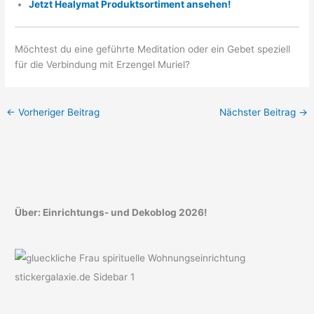
Jetzt Healymat Produktsortiment ansehen!
Möchtest du eine geführte Meditation oder ein Gebet speziell
für die Verbindung mit Erzengel Muriel?
←
Vorheriger Beitrag
Nächster Beitrag
→
Über: Einrichtungs- und Dekoblog 2026!