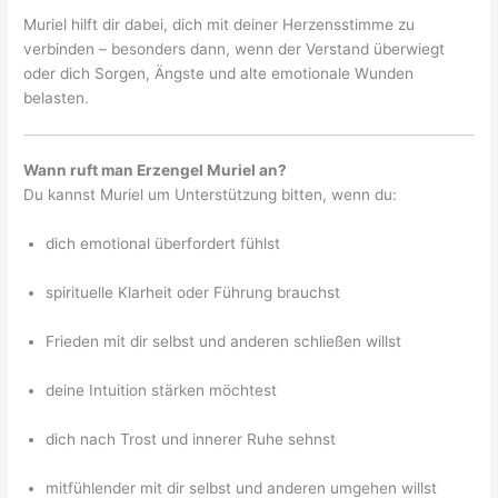
Muriel hilft dir dabei, dich mit deiner Herzensstimme zu
verbinden – besonders dann, wenn der Verstand überwiegt
oder dich Sorgen, Ängste und alte emotionale Wunden
belasten.
Wann ruft man Erzengel Muriel an?
Du kannst Muriel um Unterstützung bitten, wenn du:
dich emotional überfordert fühlst
spirituelle Klarheit oder Führung brauchst
Frieden mit dir selbst und anderen schließen willst
deine Intuition stärken möchtest
dich nach Trost und innerer Ruhe sehnst
mitfühlender mit dir selbst und anderen umgehen willst