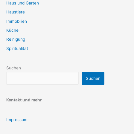
Haus und Garten
Haustiere
Immobilien
Küche
Reinigung
Spiritualität
Suchen
Suchen
Kontakt und mehr
Impressum