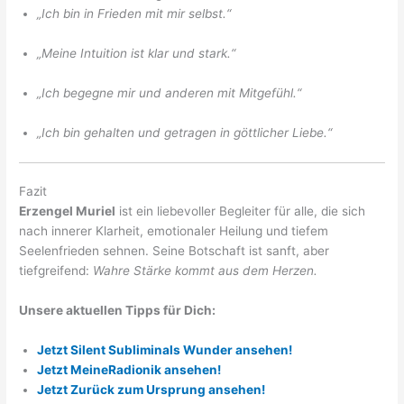
„Ich bin in Frieden mit mir selbst.“
„Meine Intuition ist klar und stark.“
„Ich begegne mir und anderen mit Mitgefühl.“
„Ich bin gehalten und getragen in göttlicher Liebe.“
Fazit
Erzengel Muriel
ist ein liebevoller Begleiter für alle, die sich
nach innerer Klarheit, emotionaler Heilung und tiefem
Seelenfrieden sehnen. Seine Botschaft ist sanft, aber
tiefgreifend:
Wahre Stärke kommt aus dem Herzen.
Unsere aktuellen Tipps für Dich:
Jetzt Silent Subliminals Wunder ansehen!
Jetzt MeineRadionik ansehen!
Jetzt Zurück zum Ursprung ansehen!