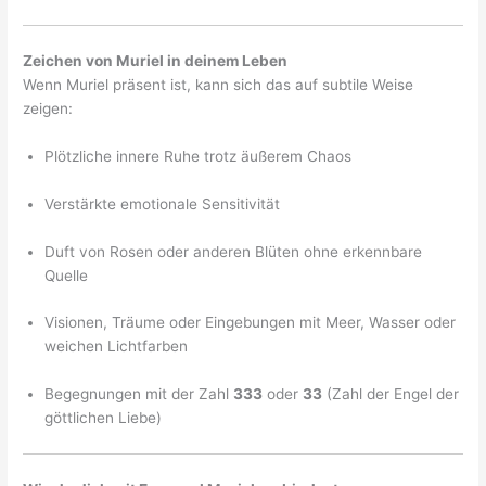
Zeichen von Muriel in deinem Leben
Wenn Muriel präsent ist, kann sich das auf subtile Weise
zeigen:
Plötzliche innere Ruhe trotz äußerem Chaos
Verstärkte emotionale Sensitivität
Duft von Rosen oder anderen Blüten ohne erkennbare
Quelle
Visionen, Träume oder Eingebungen mit Meer, Wasser oder
weichen Lichtfarben
Begegnungen mit der Zahl
333
oder
33
(Zahl der Engel der
göttlichen Liebe)