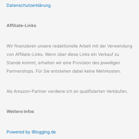
Datenschutzerklärung
Affiliate-Links
Wir finanzieren unsere redaktionelle Arbeit mit der Verwendung
von Affiliate-Links. Wenn über diese Links ein Verkauf zu
Stande kommt, erhalten wir eine Provision des jeweiligen
Partnershops. Für Sie entstehen dabei keine Mehrkosten.
Als Amazon-Partner verdiene ich an qualifizierten Verkäufen.
Weitere Infos
Powered by iBlogging.de