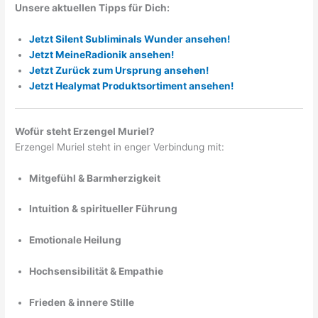
Unsere aktuellen Tipps für Dich:
Jetzt Silent Subliminals Wunder ansehen!
Jetzt MeineRadionik ansehen!
Jetzt Zurück zum Ursprung ansehen!
Jetzt Healymat Produktsortiment ansehen!
Wofür steht Erzengel Muriel?
Erzengel Muriel steht in enger Verbindung mit:
Mitgefühl & Barmherzigkeit
Intuition & spiritueller Führung
Emotionale Heilung
Hochsensibilität & Empathie
Frieden & innere Stille