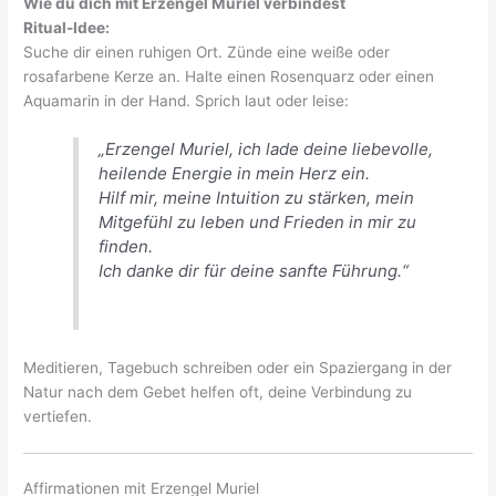
Wie du dich mit Erzengel Muriel verbindest
Ritual-Idee:
Suche dir einen ruhigen Ort. Zünde eine weiße oder
rosafarbene Kerze an. Halte einen Rosenquarz oder einen
Aquamarin in der Hand. Sprich laut oder leise:
„Erzengel Muriel, ich lade deine liebevolle,
heilende Energie in mein Herz ein.
Hilf mir, meine Intuition zu stärken, mein
Mitgefühl zu leben und Frieden in mir zu
finden.
Ich danke dir für deine sanfte Führung.“
Meditieren, Tagebuch schreiben oder ein Spaziergang in der
Natur nach dem Gebet helfen oft, deine Verbindung zu
vertiefen.
Affirmationen mit Erzengel Muriel