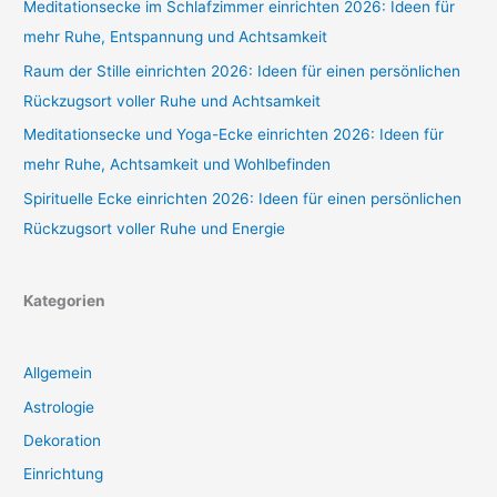
Meditationsecke im Schlafzimmer einrichten 2026: Ideen für
mehr Ruhe, Entspannung und Achtsamkeit
Raum der Stille einrichten 2026: Ideen für einen persönlichen
Rückzugsort voller Ruhe und Achtsamkeit
Meditationsecke und Yoga-Ecke einrichten 2026: Ideen für
mehr Ruhe, Achtsamkeit und Wohlbefinden
Spirituelle Ecke einrichten 2026: Ideen für einen persönlichen
Rückzugsort voller Ruhe und Energie
Kategorien
Allgemein
Astrologie
Dekoration
Einrichtung