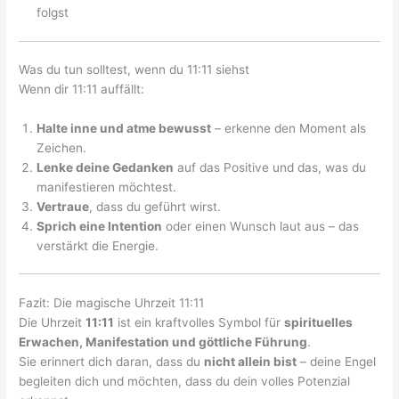
folgst
Was du tun solltest, wenn du 11:11 siehst
Wenn dir 11:11 auffällt:
Halte inne und atme bewusst
– erkenne den Moment als
Zeichen.
Lenke deine Gedanken
auf das Positive und das, was du
manifestieren möchtest.
Vertraue
, dass du geführt wirst.
Sprich eine Intention
oder einen Wunsch laut aus – das
verstärkt die Energie.
Fazit: Die magische Uhrzeit 11:11
Die Uhrzeit
11:11
ist ein kraftvolles Symbol für
spirituelles
Erwachen, Manifestation und göttliche Führung
.
Sie erinnert dich daran, dass du
nicht allein bist
– deine Engel
begleiten dich und möchten, dass du dein volles Potenzial