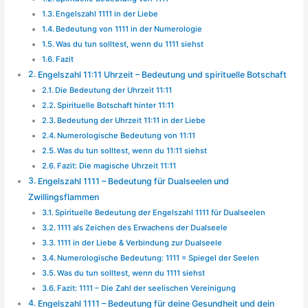
Engelszahl 1111 in der Liebe
Bedeutung von 1111 in der Numerologie
Was du tun solltest, wenn du 1111 siehst
Fazit
Engelszahl 11:11 Uhrzeit – Bedeutung und spirituelle Botschaft
Die Bedeutung der Uhrzeit 11:11
Spirituelle Botschaft hinter 11:11
Bedeutung der Uhrzeit 11:11 in der Liebe
Numerologische Bedeutung von 11:11
Was du tun solltest, wenn du 11:11 siehst
Fazit: Die magische Uhrzeit 11:11
Engelszahl 1111 – Bedeutung für Dualseelen und
Zwillingsflammen
Spirituelle Bedeutung der Engelszahl 1111 für Dualseelen
1111 als Zeichen des Erwachens der Dualseele
1111 in der Liebe & Verbindung zur Dualseele
Numerologische Bedeutung: 1111 = Spiegel der Seelen
Was du tun solltest, wenn du 1111 siehst
Fazit: 1111 – Die Zahl der seelischen Vereinigung
Engelszahl 1111 – Bedeutung für deine Gesundheit und dein