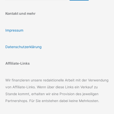
Kontakt und mehr
Impressum
Datenschutzerklärung
Affiliate-Links
Wir finanzieren unsere redaktionelle Arbeit mit der Verwendung
von Affiliate-Links. Wenn über diese Links ein Verkauf zu
Stande kommt, erhalten wir eine Provision des jeweiligen
Partnershops. Für Sie entstehen dabei keine Mehrkosten.