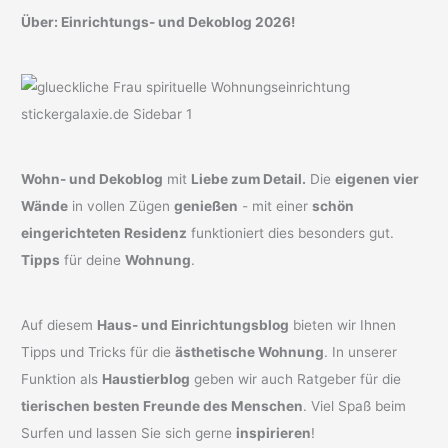
Über: Einrichtungs- und Dekoblog 2026!
Wohn- und Dekoblog
mit
Liebe zum Detail.
Die
eigenen vier
Wände
in vollen Zügen
genießen
- mit einer
schön
eingerichteten Residenz
funktioniert dies besonders gut.
Tipps
für deine
Wohnung
.
Auf diesem
Haus- und Einrichtungsblog
bieten wir Ihnen
Tipps und Tricks für die
ästhetische Wohnung
. In unserer
Funktion als
Haustierblog
geben wir auch Ratgeber für die
tierischen besten Freunde des Menschen
. Viel Spaß beim
Surfen und lassen Sie sich gerne
inspirieren
!