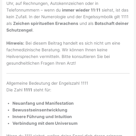
Uhr, auf Rechnungen, Autokennzeichen oder in
Telefonnummern – wenn du
immer wieder 11:11
siehst, ist das
kein Zufall. In der Numerologie und der Engelssymbolik gilt 1111
als
Zeichen spirituellen Erwachens
und als
Botschaft deiner
Schutzengel
.
Hinweis:
Bei diesem Beitrag handelt es sich nicht um eine
fachmedizinische Beratung. Wir können Ihnen keine
Heilversprechen vermitteln. Bitte konsultieren Sie bei
gesundheitlichen Fragen Ihren Arzt!
Allgemeine Bedeutung der Engelszahl 1111
Die Zahl
1111
steht für:
Neuanfang und Manifestation
Bewusstseinsentwicklung
Innere Führung und Intuition
Verbindung mit dem Universum