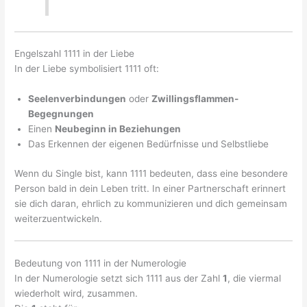
Engelszahl 1111 in der Liebe
In der Liebe symbolisiert 1111 oft:
Seelenverbindungen
oder
Zwillingsflammen-
Begegnungen
Einen
Neubeginn in Beziehungen
Das Erkennen der eigenen Bedürfnisse und Selbstliebe
Wenn du Single bist, kann 1111 bedeuten, dass eine besondere
Person bald in dein Leben tritt. In einer Partnerschaft erinnert
sie dich daran, ehrlich zu kommunizieren und dich gemeinsam
weiterzuentwickeln.
Bedeutung von 1111 in der Numerologie
In der Numerologie setzt sich 1111 aus der Zahl
1
, die viermal
wiederholt wird, zusammen.