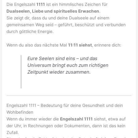
Die Engelszahl
1111
ist ein himmlisches Zeichen für
Dualseelen, Liebe und spirituelles Erwachen
.
Sie zeigt dir, dass du und deine Dualseele auf einem
gemeinsamen Weg seid – geführt, beschützt und verbunden
durch göttliche Energie.
Wenn du also das nächste Mal
11:11 siehst
, erinnere dich:
Eure Seelen sind eins – und das
Universum bringt euch zum richtigen
Zeitpunkt wieder zusammen.
Engelszahl 1111 – Bedeutung für deine Gesundheit und dein
Wohlbefinden
Wenn du immer wieder die
Engelszahl 1111
siehst, etwa auf
der Uhr, in Rechnungen oder Dokumenten, dann ist das kein
Zufall.