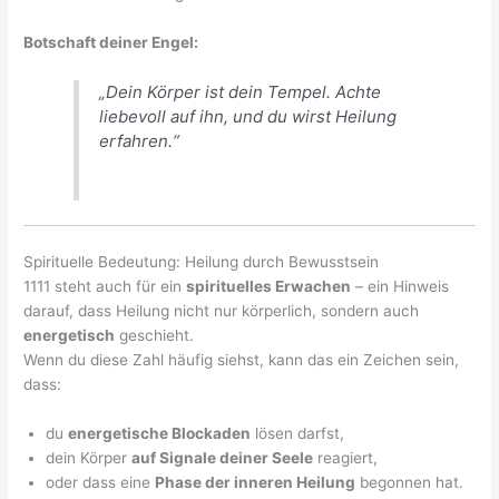
Botschaft deiner Engel:
„Dein Körper ist dein Tempel. Achte
liebevoll auf ihn, und du wirst Heilung
erfahren.“
Spirituelle Bedeutung: Heilung durch Bewusstsein
1111 steht auch für ein
spirituelles Erwachen
– ein Hinweis
darauf, dass Heilung nicht nur körperlich, sondern auch
energetisch
geschieht.
Wenn du diese Zahl häufig siehst, kann das ein Zeichen sein,
dass:
du
energetische Blockaden
lösen darfst,
dein Körper
auf Signale deiner Seele
reagiert,
oder dass eine
Phase der inneren Heilung
begonnen hat.