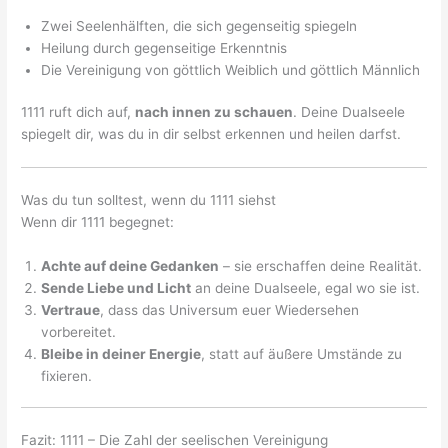
Zwei Seelenhälften, die sich gegenseitig spiegeln
Heilung durch gegenseitige Erkenntnis
Die Vereinigung von göttlich Weiblich und göttlich Männlich
1111 ruft dich auf,
nach innen zu schauen
. Deine Dualseele
spiegelt dir, was du in dir selbst erkennen und heilen darfst.
Was du tun solltest, wenn du 1111 siehst
Wenn dir 1111 begegnet:
Achte auf deine Gedanken
– sie erschaffen deine Realität.
Sende Liebe und Licht
an deine Dualseele, egal wo sie ist.
Vertraue
, dass das Universum euer Wiedersehen
vorbereitet.
Bleibe in deiner Energie
, statt auf äußere Umstände zu
fixieren.
Fazit: 1111 – Die Zahl der seelischen Vereinigung