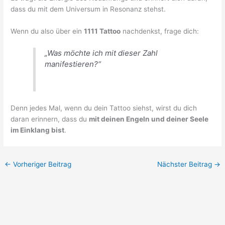
dass du mit dem Universum in Resonanz stehst.
Wenn du also über ein
1111 Tattoo
nachdenkst, frage dich:
„Was möchte ich mit dieser Zahl
manifestieren?“
Denn jedes Mal, wenn du dein Tattoo siehst, wirst du dich
daran erinnern, dass du
mit deinen Engeln und deiner Seele
im Einklang bist
.
←
Vorheriger Beitrag
Nächster Beitrag
→