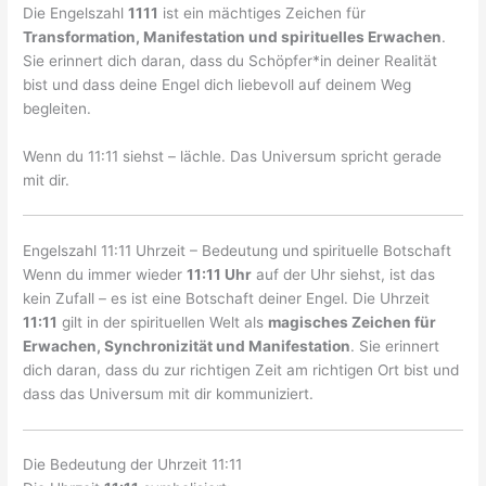
Die Engelszahl
1111
ist ein mächtiges Zeichen für
Transformation, Manifestation und spirituelles Erwachen
.
Sie erinnert dich daran, dass du Schöpfer*in deiner Realität
bist und dass deine Engel dich liebevoll auf deinem Weg
begleiten.
Wenn du 11:11 siehst – lächle. Das Universum spricht gerade
mit dir.
Engelszahl 11:11 Uhrzeit – Bedeutung und spirituelle Botschaft
Wenn du immer wieder
11:11 Uhr
auf der Uhr siehst, ist das
kein Zufall – es ist eine Botschaft deiner Engel. Die Uhrzeit
11:11
gilt in der spirituellen Welt als
magisches Zeichen für
Erwachen, Synchronizität und Manifestation
. Sie erinnert
dich daran, dass du zur richtigen Zeit am richtigen Ort bist und
dass das Universum mit dir kommuniziert.
Die Bedeutung der Uhrzeit 11:11