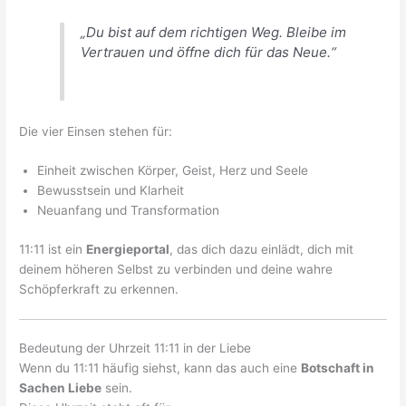
„Du bist auf dem richtigen Weg. Bleibe im
Vertrauen und öffne dich für das Neue.“
Die vier Einsen stehen für:
Einheit zwischen Körper, Geist, Herz und Seele
Bewusstsein und Klarheit
Neuanfang und Transformation
11:11 ist ein
Energieportal
, das dich dazu einlädt, dich mit
deinem höheren Selbst zu verbinden und deine wahre
Schöpferkraft zu erkennen.
Bedeutung der Uhrzeit 11:11 in der Liebe
Wenn du 11:11 häufig siehst, kann das auch eine
Botschaft in
Sachen Liebe
sein.