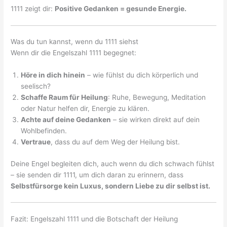
1111 zeigt dir:
Positive Gedanken = gesunde Energie.
Was du tun kannst, wenn du 1111 siehst
Wenn dir die Engelszahl 1111 begegnet:
Höre in dich hinein
– wie fühlst du dich körperlich und
seelisch?
Schaffe Raum für Heilung
: Ruhe, Bewegung, Meditation
oder Natur helfen dir, Energie zu klären.
Achte auf deine Gedanken
– sie wirken direkt auf dein
Wohlbefinden.
Vertraue
, dass du auf dem Weg der Heilung bist.
Deine Engel begleiten dich, auch wenn du dich schwach fühlst
– sie senden dir 1111, um dich daran zu erinnern, dass
Selbstfürsorge kein Luxus, sondern Liebe zu dir selbst ist.
Fazit: Engelszahl 1111 und die Botschaft der Heilung