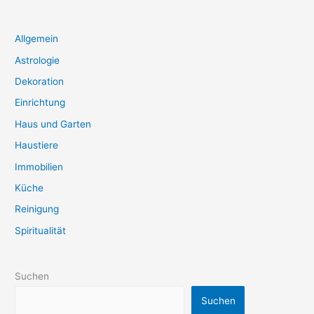
Allgemein
Astrologie
Dekoration
Einrichtung
Haus und Garten
Haustiere
Immobilien
Küche
Reinigung
Spiritualität
Suchen
Suchen