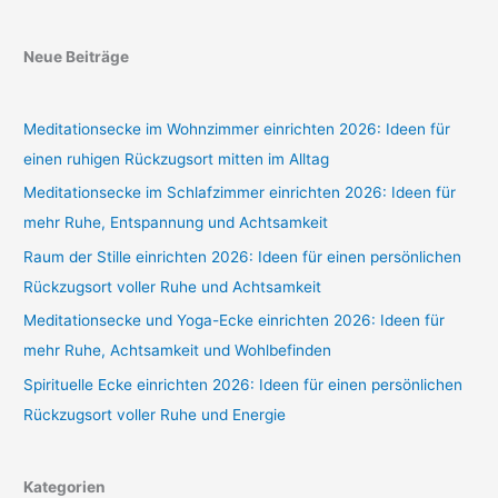
Neue Beiträge
Meditationsecke im Wohnzimmer einrichten 2026: Ideen für
einen ruhigen Rückzugsort mitten im Alltag
Meditationsecke im Schlafzimmer einrichten 2026: Ideen für
mehr Ruhe, Entspannung und Achtsamkeit
Raum der Stille einrichten 2026: Ideen für einen persönlichen
Rückzugsort voller Ruhe und Achtsamkeit
Meditationsecke und Yoga-Ecke einrichten 2026: Ideen für
mehr Ruhe, Achtsamkeit und Wohlbefinden
Spirituelle Ecke einrichten 2026: Ideen für einen persönlichen
Rückzugsort voller Ruhe und Energie
Kategorien