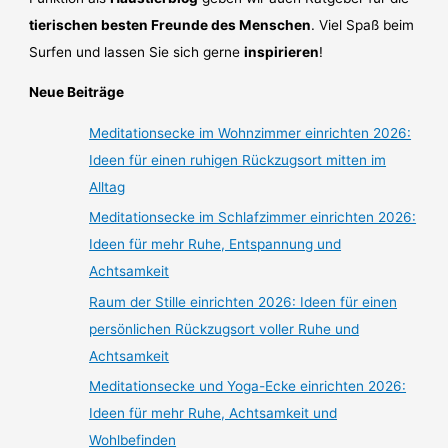
tierischen besten Freunde des Menschen
. Viel Spaß beim
Surfen und lassen Sie sich gerne
inspirieren
!
Neue Beiträge
Meditationsecke im Wohnzimmer einrichten 2026:
Ideen für einen ruhigen Rückzugsort mitten im
Alltag
Meditationsecke im Schlafzimmer einrichten 2026:
Ideen für mehr Ruhe, Entspannung und
Achtsamkeit
Raum der Stille einrichten 2026: Ideen für einen
persönlichen Rückzugsort voller Ruhe und
Achtsamkeit
Meditationsecke und Yoga-Ecke einrichten 2026:
Ideen für mehr Ruhe, Achtsamkeit und
Wohlbefinden