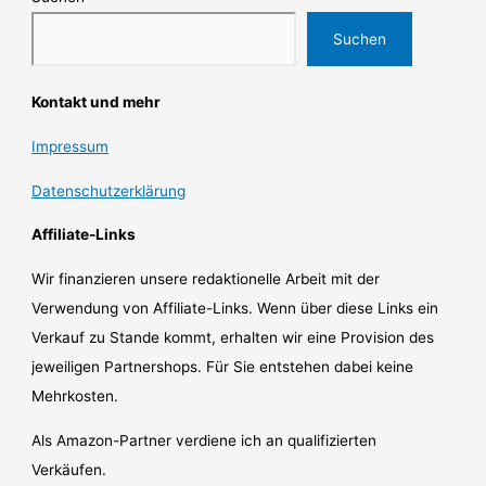
Suchen
Kontakt und mehr
Impressum
Datenschutzerklärung
Affiliate-Links
Wir finanzieren unsere redaktionelle Arbeit mit der
Verwendung von Affiliate-Links. Wenn über diese Links ein
Verkauf zu Stande kommt, erhalten wir eine Provision des
jeweiligen Partnershops. Für Sie entstehen dabei keine
Mehrkosten.
Als Amazon-Partner verdiene ich an qualifizierten
Verkäufen.