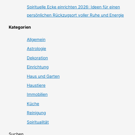
Spirituelle Ecke einrichten 2026: Ideen für einen
persönlichen Rückzugsort voller Ruhe und Energie
Kategorien
Allgemein
Astrologie
Dekoration
Einrichtung
Haus und Garten
Haustiere
Immobilien
Küche
Reinigung
Spiritualität
Suchen