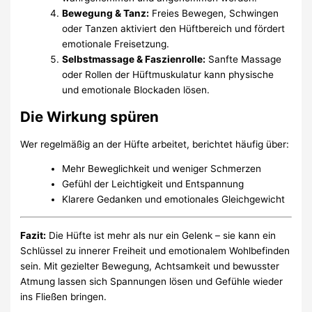
Bewegung & Tanz:
Freies Bewegen, Schwingen
oder Tanzen aktiviert den Hüftbereich und fördert
emotionale Freisetzung.
Selbstmassage & Faszienrolle:
Sanfte Massage
oder Rollen der Hüftmuskulatur kann physische
und emotionale Blockaden lösen.
Die Wirkung spüren
Wer regelmäßig an der Hüfte arbeitet, berichtet häufig über:
Mehr Beweglichkeit und weniger Schmerzen
Gefühl der Leichtigkeit und Entspannung
Klarere Gedanken und emotionales Gleichgewicht
Fazit:
Die Hüfte ist mehr als nur ein Gelenk – sie kann ein
Schlüssel zu innerer Freiheit und emotionalem Wohlbefinden
sein. Mit gezielter Bewegung, Achtsamkeit und bewusster
Atmung lassen sich Spannungen lösen und Gefühle wieder
ins Fließen bringen.