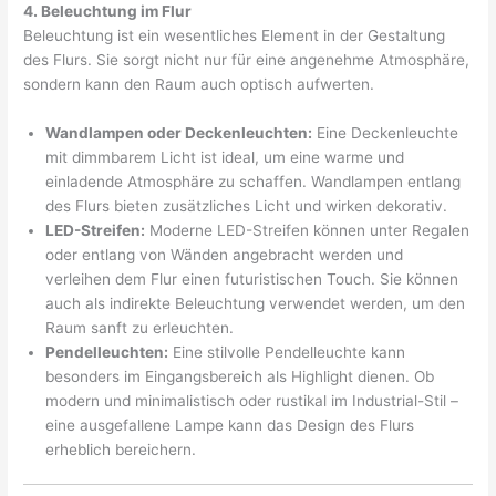
4. Beleuchtung im Flur
Beleuchtung ist ein wesentliches Element in der Gestaltung
des Flurs. Sie sorgt nicht nur für eine angenehme Atmosphäre,
sondern kann den Raum auch optisch aufwerten.
Wandlampen oder Deckenleuchten:
Eine Deckenleuchte
mit dimmbarem Licht ist ideal, um eine warme und
einladende Atmosphäre zu schaffen. Wandlampen entlang
des Flurs bieten zusätzliches Licht und wirken dekorativ.
LED-Streifen:
Moderne LED-Streifen können unter Regalen
oder entlang von Wänden angebracht werden und
verleihen dem Flur einen futuristischen Touch. Sie können
auch als indirekte Beleuchtung verwendet werden, um den
Raum sanft zu erleuchten.
Pendelleuchten:
Eine stilvolle Pendelleuchte kann
besonders im Eingangsbereich als Highlight dienen. Ob
modern und minimalistisch oder rustikal im Industrial-Stil –
eine ausgefallene Lampe kann das Design des Flurs
erheblich bereichern.