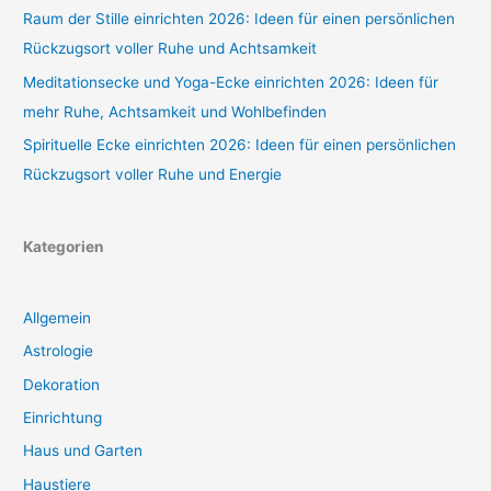
Raum der Stille einrichten 2026: Ideen für einen persönlichen
Rückzugsort voller Ruhe und Achtsamkeit
Meditationsecke und Yoga-Ecke einrichten 2026: Ideen für
mehr Ruhe, Achtsamkeit und Wohlbefinden
Spirituelle Ecke einrichten 2026: Ideen für einen persönlichen
Rückzugsort voller Ruhe und Energie
Kategorien
Allgemein
Astrologie
Dekoration
Einrichtung
Haus und Garten
Haustiere