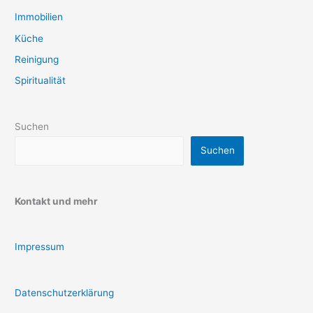
Immobilien
Küche
Reinigung
Spiritualität
Suchen
Suchen
Kontakt und mehr
Impressum
Datenschutzerklärung