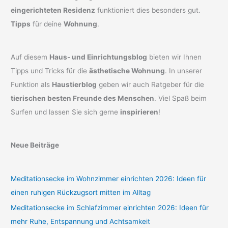
eingerichteten Residenz
funktioniert dies besonders gut.
Tipps
für deine
Wohnung
.
Auf diesem
Haus- und Einrichtungsblog
bieten wir Ihnen
Tipps und Tricks für die
ästhetische Wohnung
. In unserer
Funktion als
Haustierblog
geben wir auch Ratgeber für die
tierischen besten Freunde des Menschen
. Viel Spaß beim
Surfen und lassen Sie sich gerne
inspirieren
!
Neue Beiträge
Meditationsecke im Wohnzimmer einrichten 2026: Ideen für
einen ruhigen Rückzugsort mitten im Alltag
Meditationsecke im Schlafzimmer einrichten 2026: Ideen für
mehr Ruhe, Entspannung und Achtsamkeit