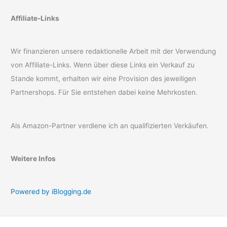
Affiliate-Links
Wir finanzieren unsere redaktionelle Arbeit mit der Verwendung
von Affiliate-Links. Wenn über diese Links ein Verkauf zu
Stande kommt, erhalten wir eine Provision des jeweiligen
Partnershops. Für Sie entstehen dabei keine Mehrkosten.
Als Amazon-Partner verdiene ich an qualifizierten Verkäufen.
Weitere Infos
Powered by iBlogging.de