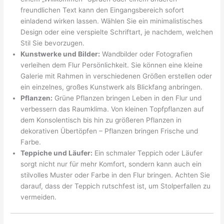
freundlichen Text kann den Eingangsbereich sofort
einladend wirken lassen. Wählen Sie ein minimalistisches
Design oder eine verspielte Schriftart, je nachdem, welchen
Stil Sie bevorzugen.
Kunstwerke und Bilder:
Wandbilder oder Fotografien
verleihen dem Flur Persönlichkeit. Sie können eine kleine
Galerie mit Rahmen in verschiedenen Größen erstellen oder
ein einzelnes, großes Kunstwerk als Blickfang anbringen.
Pflanzen:
Grüne Pflanzen bringen Leben in den Flur und
verbessern das Raumklima. Von kleinen Topfpflanzen auf
dem Konsolentisch bis hin zu größeren Pflanzen in
dekorativen Übertöpfen – Pflanzen bringen Frische und
Farbe.
Teppiche und Läufer:
Ein schmaler Teppich oder Läufer
sorgt nicht nur für mehr Komfort, sondern kann auch ein
stilvolles Muster oder Farbe in den Flur bringen. Achten Sie
darauf, dass der Teppich rutschfest ist, um Stolperfallen zu
vermeiden.