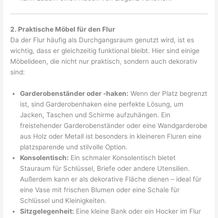
2. Praktische Möbel für den Flur
Da der Flur häufig als Durchgangsraum genutzt wird, ist es
wichtig, dass er gleichzeitig funktional bleibt. Hier sind einige
Möbelideen, die nicht nur praktisch, sondern auch dekorativ
sind:
Garderobenständer oder -haken:
Wenn der Platz begrenzt
ist, sind Garderobenhaken eine perfekte Lösung, um
Jacken, Taschen und Schirme aufzuhängen. Ein
freistehender Garderobenständer oder eine Wandgarderobe
aus Holz oder Metall ist besonders in kleineren Fluren eine
platzsparende und stilvolle Option.
Konsolentisch:
Ein schmaler Konsolentisch bietet
Stauraum für Schlüssel, Briefe oder andere Utensilien.
Außerdem kann er als dekorative Fläche dienen – ideal für
eine Vase mit frischen Blumen oder eine Schale für
Schlüssel und Kleinigkeiten.
Sitzgelegenheit:
Eine kleine Bank oder ein Hocker im Flur