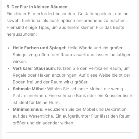
5. Der Flur in kleinen Räumen
Ein kleiner Flur erfordert besondere Gestaltungsideen, um ihn
sowohl funktional als auch optisch ansprechend zu machen.
Hier sind einige Tipps, um aus einem kleinen Flur das Beste
herauszuholen:
Helle Farben und Spiegel:
Helle Wände und ein großer
Spiegel vergrößern den Raum visuell und lassen ihn luftiger
wirken.
Vertikaler Stauraum:
Nutzen Sie den vertikalen Raum, um
Regale oder Haken anzubringen. Auf diese Weise bleibt der
Boden frei und der Raum wirkt größer.
Schmale Möbel:
Wählen Sie schlanke Möbel, die wenig
Platz einnehmen. Eine schmale Bank oder ein Konsolentisch
ist ideal für kleine Flure.
Minimalismus:
Reduzieren Sie die Möbel und Dekoration
auf das Wesentliche. Ein aufgeräumter Flur lässt den Raum
größer und einladender wirken.