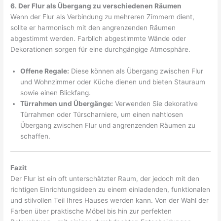
6. Der Flur als Übergang zu verschiedenen Räumen
Wenn der Flur als Verbindung zu mehreren Zimmern dient,
sollte er harmonisch mit den angrenzenden Räumen
abgestimmt werden. Farblich abgestimmte Wände oder
Dekorationen sorgen für eine durchgängige Atmosphäre.
Offene Regale:
Diese können als Übergang zwischen Flur
und Wohnzimmer oder Küche dienen und bieten Stauraum
sowie einen Blickfang.
Türrahmen und Übergänge:
Verwenden Sie dekorative
Türrahmen oder Türscharniere, um einen nahtlosen
Übergang zwischen Flur und angrenzenden Räumen zu
schaffen.
Fazit
Der Flur ist ein oft unterschätzter Raum, der jedoch mit den
richtigen Einrichtungsideen zu einem einladenden, funktionalen
und stilvollen Teil Ihres Hauses werden kann. Von der Wahl der
Farben über praktische Möbel bis hin zur perfekten