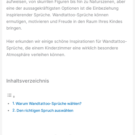
aufweisen, von skurrilen Figuren bis hin zu Naturszenen, aber
eine der aussagekräftigsten Optionen ist die Einbeziehung
inspirierender Sprüche. Wandtattoo-Sprüche können
ermutigen, motivieren und Freude in den Raum Ihres Kindes
bringen.
Hier erkunden wir einige schöne Inspirationen für Wandtattoo-
Sprüche, die einem Kinderzimmer eine wirklich besondere
Atmosphäre verleihen können.
Inhaltsverzeichnis
Warum Wandtattoo-Sprüche wählen?
Den richtigen Spruch auswählen