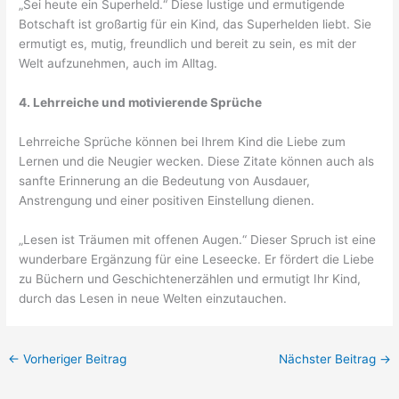
„Sei heute ein Superheld.“ Diese lustige und ermutigende
Botschaft ist großartig für ein Kind, das Superhelden liebt. Sie
ermutigt es, mutig, freundlich und bereit zu sein, es mit der
Welt aufzunehmen, auch im Alltag.
4. Lehrreiche und motivierende Sprüche
Lehrreiche Sprüche können bei Ihrem Kind die Liebe zum
Lernen und die Neugier wecken. Diese Zitate können auch als
sanfte Erinnerung an die Bedeutung von Ausdauer,
Anstrengung und einer positiven Einstellung dienen.
„Lesen ist Träumen mit offenen Augen.“ Dieser Spruch ist eine
wunderbare Ergänzung für eine Leseecke. Er fördert die Liebe
zu Büchern und Geschichtenerzählen und ermutigt Ihr Kind,
durch das Lesen in neue Welten einzutauchen.
←
Vorheriger Beitrag
Nächster Beitrag
→