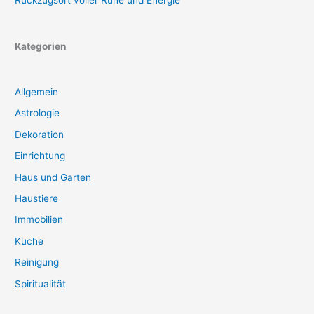
Rückzugsort voller Ruhe und Energie
Kategorien
Allgemein
Astrologie
Dekoration
Einrichtung
Haus und Garten
Haustiere
Immobilien
Küche
Reinigung
Spiritualität