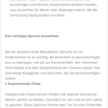
anzubringen und können rückstandslos entfernt werden,
was sie perfekt für Mieter oder diejenigen macht, die die
Einrichtung häufig ändern möchten.
Den richtigen Spruch auswählen
Bei der Auswahl eines Wandtattoo-Spruchs für ein
Kinderzimmer ist es wichtig, die Botschaft zu berücksichtigen
und zu überlegen, wie sie zur Persönlichkeit, den Interessen
Ihres Kindes und dem Gesamtthema des Zimmers passt. Hier
sind einige Kategorien von Sprüchen, die Sie berücksichtigen
sollten:
1. Inspirierende Zitate
Inspirierende Zitate können Kindern als tägliche Erinnerung
dienen, positiv zu bleiben, freundlich zu sein und an sich selbst
zu glauben. Diese Sprüche können den Ton für eine fördernde