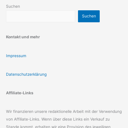
Suchen
Suchen
Kontakt und mehr
Impressum
Datenschutzerklärung
Affiliate-Links
Wir finanzieren unsere redaktionelle Arbeit mit der Verwendung
von Affiliate-Links. Wenn über diese Links ein Verkauf zu
Stande kommt, erhalten wir eine Provision des jeweiligen