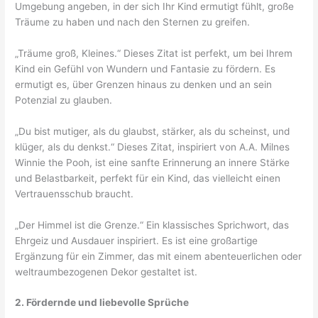
Umgebung angeben, in der sich Ihr Kind ermutigt fühlt, große
Träume zu haben und nach den Sternen zu greifen.
„Träume groß, Kleines.“ Dieses Zitat ist perfekt, um bei Ihrem
Kind ein Gefühl von Wundern und Fantasie zu fördern. Es
ermutigt es, über Grenzen hinaus zu denken und an sein
Potenzial zu glauben.
„Du bist mutiger, als du glaubst, stärker, als du scheinst, und
klüger, als du denkst.“ Dieses Zitat, inspiriert von A.A. Milnes
Winnie the Pooh, ist eine sanfte Erinnerung an innere Stärke
und Belastbarkeit, perfekt für ein Kind, das vielleicht einen
Vertrauensschub braucht.
„Der Himmel ist die Grenze.“ Ein klassisches Sprichwort, das
Ehrgeiz und Ausdauer inspiriert. Es ist eine großartige
Ergänzung für ein Zimmer, das mit einem abenteuerlichen oder
weltraumbezogenen Dekor gestaltet ist.
2. Fördernde und liebevolle Sprüche