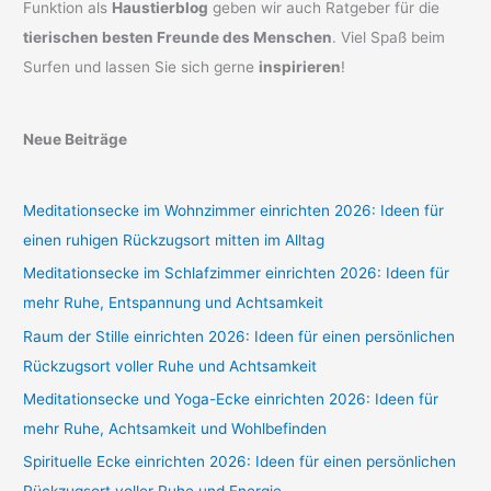
Funktion als
Haustierblog
geben wir auch Ratgeber für die
tierischen besten Freunde des Menschen
. Viel Spaß beim
Surfen und lassen Sie sich gerne
inspirieren
!
Neue Beiträge
Meditationsecke im Wohnzimmer einrichten 2026: Ideen für
einen ruhigen Rückzugsort mitten im Alltag
Meditationsecke im Schlafzimmer einrichten 2026: Ideen für
mehr Ruhe, Entspannung und Achtsamkeit
Raum der Stille einrichten 2026: Ideen für einen persönlichen
Rückzugsort voller Ruhe und Achtsamkeit
Meditationsecke und Yoga-Ecke einrichten 2026: Ideen für
mehr Ruhe, Achtsamkeit und Wohlbefinden
Spirituelle Ecke einrichten 2026: Ideen für einen persönlichen