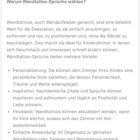
Warum Wandtattoo-Sprüche wählen?
Wandtattoos, auch Wandaufkleber genannt, sind eine beliebte
Wahl für die Dekoration, da sie einfach anzubringen, zu
entfernen und neu zu positionieren sind, ohne die Wände zu
beschädigen. Dies macht sie ideal für Kinderzimmer, in denen
sich Geschmack und Interessen schnell ändern können.
Wandtattoo-Sprüche bieten mehrere Vorteile:
Personalisierung: Sie können dem Zimmer Ihres Kindes eine
persönliche Note verleihen, die dessen Persönlichkeit,
Träume und Werte widerspiegelt.
Inspiration: Nachdenkliche Zitate und Sprüche können
inspirieren und aufmuntern und täglich an Positivität und
Liebe erinnern.
Flexibilität: Wandtattoos können aktualisiert werden, wenn
Ihr Kind wächst, sodass sich das Zimmer mit ihm
weiterentwickelt.
Einfache Anwendung: Im Gegensatz zu gemalten
Wandbildern oder Tapeten sind Wandtattoos einfach