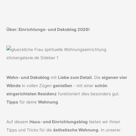
Über: Einrichtungs- und Dekoblog 2026!
Wohn- und Dekoblog
mit
Liebe zum Detail.
Die
eigenen vier
Wände
in vollen Zügen
genießen
- mit einer
schön
eingerichteten Residenz
funktioniert dies besonders gut.
Tipps
für deine
Wohnung
.
Auf diesem
Haus- und Einrichtungsblog
bieten wir Ihnen
Tipps und Tricks für die
ästhetische Wohnung
. In unserer