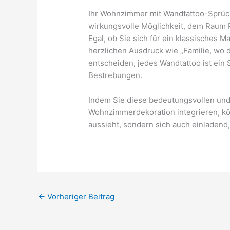
Ihr Wohnzimmer mit Wandtattoo-Sprüche
wirkungsvolle Möglichkeit, dem Raum P
Egal, ob Sie sich für ein klassisches
herzlichen Ausdruck wie „Familie, wo 
entscheiden, jedes Wandtattoo ist ein
Bestrebungen.
Indem Sie diese bedeutungsvollen und
Wohnzimmerdekoration integrieren, kö
aussieht, sondern sich auch einladend,
←
Vorheriger Beitrag