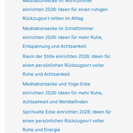
Meditationsecke im Wohnzimmer
einrichten 2026: Ideen für einen ruhigen
Rückzugsort mitten im Alltag
Meditationsecke im Schlafzimmer
einrichten 2026: Ideen für mehr Ruhe,
Entspannung und Achtsamkeit
Raum der Stille einrichten 2026: Ideen für
einen persönlichen Rückzugsort voller
Ruhe und Achtsamkeit
Meditationsecke und Yoga-Ecke
einrichten 2026: Ideen für mehr Ruhe,
Achtsamkeit und Wohlbefinden
Spirituelle Ecke einrichten 2026: Ideen für
einen persönlichen Rückzugsort voller
Ruhe und Energie