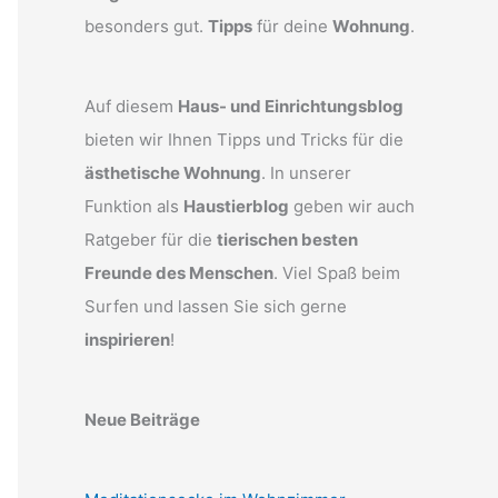
besonders gut.
Tipps
für deine
Wohnung
.
Auf diesem
Haus- und Einrichtungsblog
bieten wir Ihnen Tipps und Tricks für die
ästhetische Wohnung
. In unserer
Funktion als
Haustierblog
geben wir auch
Ratgeber für die
tierischen besten
Freunde des Menschen
. Viel Spaß beim
Surfen und lassen Sie sich gerne
inspirieren
!
Neue Beiträge