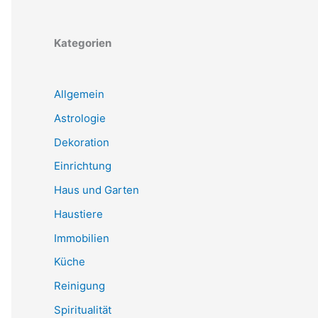
Kategorien
Allgemein
Astrologie
Dekoration
Einrichtung
Haus und Garten
Haustiere
Immobilien
Küche
Reinigung
Spiritualität