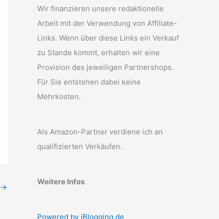
Wir finanzieren unsere redaktionelle
Arbeit mit der Verwendung von Affiliate-
Links. Wenn über diese Links ein Verkauf
zu Stande kommt, erhalten wir eine
Provision des jeweiligen Partnershops.
Für Sie entstehen dabei keine
Mehrkosten.
Als Amazon-Partner verdiene ich an
qualifizierten Verkäufen.
Weitere Infos
→
Powered by iBlogging.de