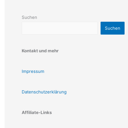
Suchen
Suchen
Kontakt und mehr
Impressum
Datenschutzerklärung
Affiliate-Links