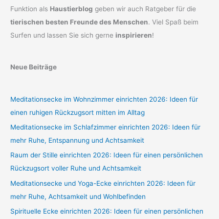
Funktion als
Haustierblog
geben wir auch Ratgeber für die
tierischen besten Freunde des Menschen
. Viel Spaß beim
Surfen und lassen Sie sich gerne
inspirieren
!
Neue Beiträge
Meditationsecke im Wohnzimmer einrichten 2026: Ideen für
einen ruhigen Rückzugsort mitten im Alltag
Meditationsecke im Schlafzimmer einrichten 2026: Ideen für
mehr Ruhe, Entspannung und Achtsamkeit
Raum der Stille einrichten 2026: Ideen für einen persönlichen
Rückzugsort voller Ruhe und Achtsamkeit
Meditationsecke und Yoga-Ecke einrichten 2026: Ideen für
mehr Ruhe, Achtsamkeit und Wohlbefinden
Spirituelle Ecke einrichten 2026: Ideen für einen persönlichen