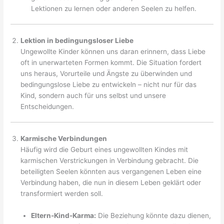
Lektionen zu lernen oder anderen Seelen zu helfen.
Lektion in bedingungsloser Liebe
Ungewollte Kinder können uns daran erinnern, dass Liebe
oft in unerwarteten Formen kommt. Die Situation fordert
uns heraus, Vorurteile und Ängste zu überwinden und
bedingungslose Liebe zu entwickeln – nicht nur für das
Kind, sondern auch für uns selbst und unsere
Entscheidungen.
Karmische Verbindungen
Häufig wird die Geburt eines ungewollten Kindes mit
karmischen Verstrickungen in Verbindung gebracht. Die
beteiligten Seelen könnten aus vergangenen Leben eine
Verbindung haben, die nun in diesem Leben geklärt oder
transformiert werden soll.
Eltern-Kind-Karma:
Die Beziehung könnte dazu dienen,