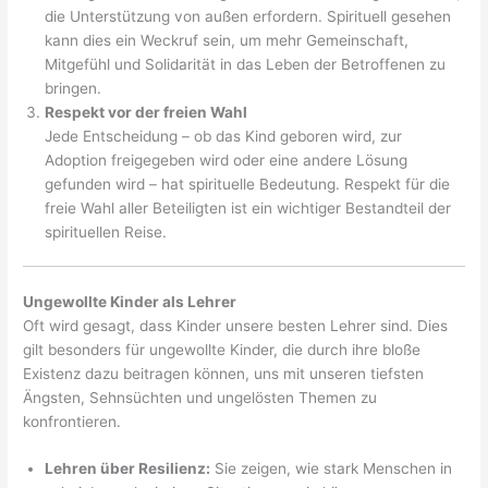
die Unterstützung von außen erfordern. Spirituell gesehen
kann dies ein Weckruf sein, um mehr Gemeinschaft,
Mitgefühl und Solidarität in das Leben der Betroffenen zu
bringen.
Respekt vor der freien Wahl
Jede Entscheidung – ob das Kind geboren wird, zur
Adoption freigegeben wird oder eine andere Lösung
gefunden wird – hat spirituelle Bedeutung. Respekt für die
freie Wahl aller Beteiligten ist ein wichtiger Bestandteil der
spirituellen Reise.
Ungewollte Kinder als Lehrer
Oft wird gesagt, dass Kinder unsere besten Lehrer sind. Dies
gilt besonders für ungewollte Kinder, die durch ihre bloße
Existenz dazu beitragen können, uns mit unseren tiefsten
Ängsten, Sehnsüchten und ungelösten Themen zu
konfrontieren.
Lehren über Resilienz:
Sie zeigen, wie stark Menschen in