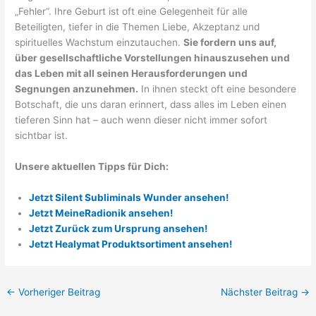
„Fehler“. Ihre Geburt ist oft eine Gelegenheit für alle
Beteiligten, tiefer in die Themen Liebe, Akzeptanz und
spirituelles Wachstum einzutauchen.
Sie fordern uns auf,
über gesellschaftliche Vorstellungen hinauszusehen und
das Leben mit all seinen Herausforderungen und
Segnungen anzunehmen.
In ihnen steckt oft eine besondere
Botschaft, die uns daran erinnert, dass alles im Leben einen
tieferen Sinn hat – auch wenn dieser nicht immer sofort
sichtbar ist.
Unsere aktuellen Tipps für Dich:
Jetzt Silent Subliminals Wunder ansehen!
Jetzt MeineRadionik ansehen!
Jetzt Zurück zum Ursprung ansehen!
Jetzt Healymat Produktsortiment ansehen!
←
Vorheriger Beitrag
Nächster Beitrag
→