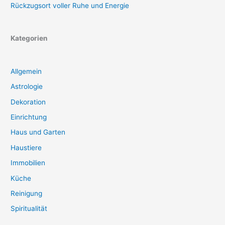
Rückzugsort voller Ruhe und Energie
Kategorien
Allgemein
Astrologie
Dekoration
Einrichtung
Haus und Garten
Haustiere
Immobilien
Küche
Reinigung
Spiritualität