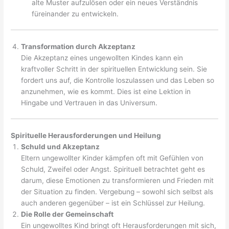
alte Muster aufzulösen oder ein neues Verständnis
füreinander zu entwickeln.
Transformation durch Akzeptanz
Die Akzeptanz eines ungewollten Kindes kann ein
kraftvoller Schritt in der spirituellen Entwicklung sein. Sie
fordert uns auf, die Kontrolle loszulassen und das Leben so
anzunehmen, wie es kommt. Dies ist eine Lektion in
Hingabe und Vertrauen in das Universum.
Spirituelle Herausforderungen und Heilung
Schuld und Akzeptanz
Eltern ungewollter Kinder kämpfen oft mit Gefühlen von
Schuld, Zweifel oder Angst. Spirituell betrachtet geht es
darum, diese Emotionen zu transformieren und Frieden mit
der Situation zu finden. Vergebung – sowohl sich selbst als
auch anderen gegenüber – ist ein Schlüssel zur Heilung.
Die Rolle der Gemeinschaft
Ein ungewolltes Kind bringt oft Herausforderungen mit sich,