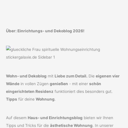
Über: Einrichtungs- und Dekoblog 2026!
Wohn- und Dekoblog
mit
Liebe zum Detail.
Die
eigenen vier
Wände
in vollen Zügen
genießen
- mit einer
schön
eingerichteten Residenz
funktioniert dies besonders gut.
Tipps
für deine
Wohnung
.
Auf diesem
Haus- und Einrichtungsblog
bieten wir Ihnen
Tipps und Tricks für die
ästhetische Wohnung
. In unserer