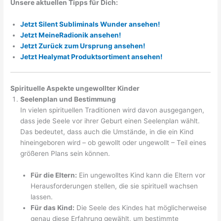
Unsere aktuellen Tipps für Dich:
Jetzt Silent Subliminals Wunder ansehen!
Jetzt MeineRadionik ansehen!
Jetzt Zurück zum Ursprung ansehen!
Jetzt Healymat Produktsortiment ansehen!
Spirituelle Aspekte ungewollter Kinder
Seelenplan und Bestimmung
In vielen spirituellen Traditionen wird davon ausgegangen,
dass jede Seele vor ihrer Geburt einen Seelenplan wählt.
Das bedeutet, dass auch die Umstände, in die ein Kind
hineingeboren wird – ob gewollt oder ungewollt – Teil eines
größeren Plans sein können.
Für die Eltern:
Ein ungewolltes Kind kann die Eltern vor
Herausforderungen stellen, die sie spirituell wachsen
lassen.
Für das Kind:
Die Seele des Kindes hat möglicherweise
genau diese Erfahrung gewählt, um bestimmte