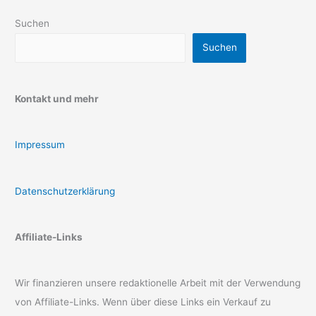
Suchen
Suchen
Kontakt und mehr
Impressum
Datenschutzerklärung
Affiliate-Links
Wir finanzieren unsere redaktionelle Arbeit mit der Verwendung
von Affiliate-Links. Wenn über diese Links ein Verkauf zu