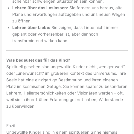
scheinbar schwierigen Situationen sein können.
Lehren über das Loslassen:
Sie fordern uns heraus, alte
Pläne und Erwartungen aufzugeben und uns neuen Wegen
zu öffnen.
Lehren über Liebe:
Sie zeigen, dass Liebe nicht immer
geplant oder vorhersehbar ist, aber dennoch
transformierend wirken kann.
Was bedeutet das für das Kind?
Spirituell gesehen sind ungewollte Kinder nicht „weniger wert“
oder „unerwünscht“ im größeren Kontext des Universums. Ihre
Seele hat eine einzigartige Bestimmung und ihren eigenen
Platz im kosmischen Gefüge. Sie können später zu besonderen
Lehrern, Heilerpersönlichkeiten oder Visionären werden – oft,
weil sie in ihrer frühen Erfahrung gelernt haben, Widerstände
zu überwinden.
Fazit
Ungewollte Kinder sind in einem spirituellen Sinne niemals