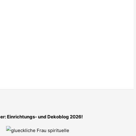
er: Einrichtungs- und Dekoblog 2026!