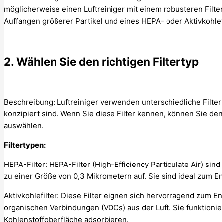
möglicherweise einen Luftreiniger mit einem robusteren Filter
Auffangen größerer Partikel und eines HEPA- oder Aktivkohlefil
2. Wählen Sie den richtigen Filtertyp
Beschreibung: Luftreiniger verwenden unterschiedliche Filter
konzipiert sind. Wenn Sie diese Filter kennen, können Sie den
auswählen.
Filtertypen:
HEPA-Filter: HEPA-Filter (High-Efficiency Particulate Air) si
zu einer Größe von 0,3 Mikrometern auf. Sie sind ideal zum E
Aktivkohlefilter: Diese Filter eignen sich hervorragend zum 
organischen Verbindungen (VOCs) aus der Luft. Sie funktionie
Kohlenstoffoberfläche adsorbieren.