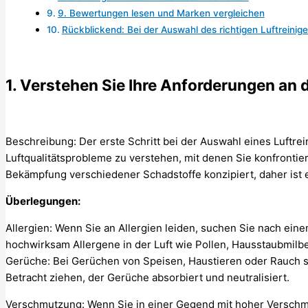
9. Bewertungen lesen und Marken vergleichen
Rückblickend: Bei der Auswahl des richtigen Luftreinige
1. Verstehen Sie Ihre Anforderungen an d
Beschreibung: Der erste Schritt bei der Auswahl eines Luftrei
Luftqualitätsprobleme zu verstehen, mit denen Sie konfrontier
Bekämpfung verschiedener Schadstoffe konzipiert, daher ist e
Überlegungen:
Allergien: Wenn Sie an Allergien leiden, suchen Sie nach eine
hochwirksam Allergene in der Luft wie Pollen, Hausstaubmilbe
Gerüche: Bei Gerüchen von Speisen, Haustieren oder Rauch soll
Betracht ziehen, der Gerüche absorbiert und neutralisiert.
Verschmutzung: Wenn Sie in einer Gegend mit hoher Verschm