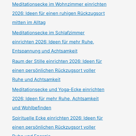
Meditationsecke im Wohnzimmer einrichten
2026: Ideen für einen ruhigen Rückzugsort
mitten im Alltag
Meditationsecke im Schlafzimmer
einrichten 2026: Ideen für mehr Ruhe,
Entspannung und Achtsamkeit
Raum der Stille einrichten 2026: Ideen für
einen persönlichen Rückzugsort voller
Ruhe und Achtsamkeit
Meditationsecke und Yoga-Ecke einrichten
2026: Ideen für mehr Ruhe, Achtsamkeit
und Wohlbefinden
Spirituelle Ecke einrichten 2026: Ideen für
einen persönlichen Rückzugsort voller