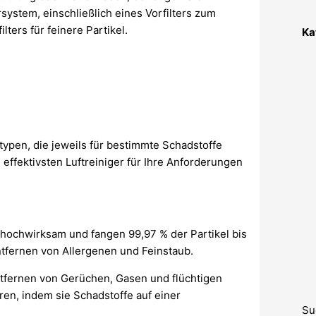
system, einschließlich eines Vorfilters zum
ters für feinere Partikel.
Ka
typen, die jeweils für bestimmte Schadstoffe
 effektivsten Luftreiniger für Ihre Anforderungen
nd hochwirksam und fangen 99,97 % der Partikel bis
ntfernen von Allergenen und Feinstaub.
Entfernen von Gerüchen, Gasen und flüchtigen
ren, indem sie Schadstoffe auf einer
Su