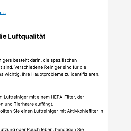
rs..
ie Luftqualität
nigers besteht darin, die spezifischen
t sind. Verschiedene Reiniger sind für die
s wichtig, Ihre Hauptprobleme zu identifizieren.
m Luftreiniger mit einem HEPA-Filter, der
n und Tierhaare auffängt.
ten Sie einen Luftreiniger mit Aktivkohlefilter in
utzung oder Rauch leben, benötigen Sie