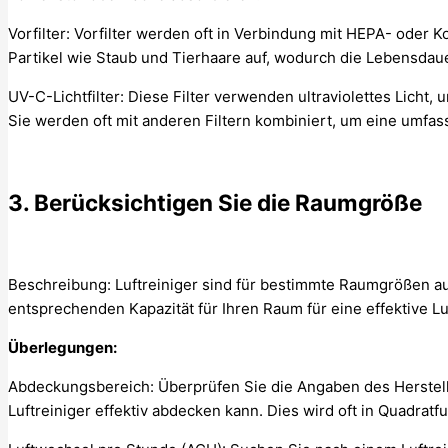
Vorfilter: Vorfilter werden oft in Verbindung mit HEPA- oder 
Partikel wie Staub und Tierhaare auf, wodurch die Lebensdauer
UV-C-Lichtfilter: Diese Filter verwenden ultraviolettes Licht
Sie werden oft mit anderen Filtern kombiniert, um eine umfas
3. Berücksichtigen Sie die Raumgröße
Beschreibung: Luftreiniger sind für bestimmte Raumgrößen aus
entsprechenden Kapazität für Ihren Raum für eine effektive Lu
Überlegungen:
Abdeckungsbereich: Überprüfen Sie die Angaben des Herstell
Luftreiniger effektiv abdecken kann. Dies wird oft in Quadra