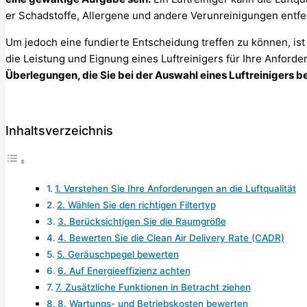
er Schadstoffe, Allergene und andere Verunreinigungen entfe
Um jedoch eine fundierte Entscheidung treffen zu können, ist 
die Leistung und Eignung eines Luftreinigers für Ihre Anford
Überlegungen, die Sie bei der Auswahl eines Luftreinigers be
Inhaltsverzeichnis
1. Verstehen Sie Ihre Anforderungen an die Luftqualität
2. Wählen Sie den richtigen Filtertyp
3. Berücksichtigen Sie die Raumgröße
4. Bewerten Sie die Clean Air Delivery Rate (CADR)
5. Geräuschpegel bewerten
6. Auf Energieeffizienz achten
7. Zusätzliche Funktionen in Betracht ziehen
8. Wartungs- und Betriebskosten bewerten