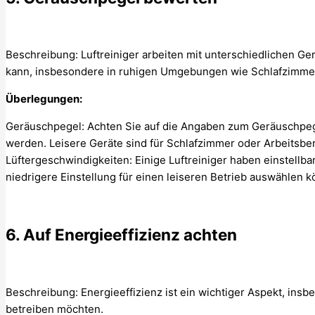
Beschreibung: Luftreiniger arbeiten mit unterschiedlichen G
kann, insbesondere in ruhigen Umgebungen wie Schlafzimme
Überlegungen:
Geräuschpegel: Achten Sie auf die Angaben zum Geräuschpeg
werden. Leisere Geräte sind für Schlafzimmer oder Arbeitsbe
Lüftergeschwindigkeiten: Einige Luftreiniger haben einstellb
niedrigere Einstellung für einen leiseren Betrieb auswählen 
6. Auf Energieeffizienz achten
Beschreibung: Energieeffizienz ist ein wichtiger Aspekt, ins
betreiben möchten.